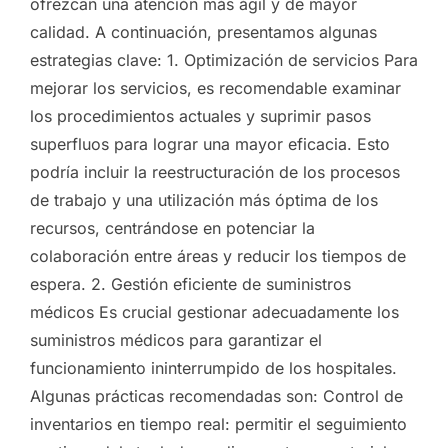
ofrezcan una atención más ágil y de mayor
calidad. A continuación, presentamos algunas
estrategias clave: 1. Optimización de servicios Para
mejorar los servicios, es recomendable examinar
los procedimientos actuales y suprimir pasos
superfluos para lograr una mayor eficacia. Esto
podría incluir la reestructuración de los procesos
de trabajo y una utilización más óptima de los
recursos, centrándose en potenciar la
colaboración entre áreas y reducir los tiempos de
espera. 2. Gestión eficiente de suministros
médicos Es crucial gestionar adecuadamente los
suministros médicos para garantizar el
funcionamiento ininterrumpido de los hospitales.
Algunas prácticas recomendadas son: Control de
inventarios en tiempo real: permitir el seguimiento