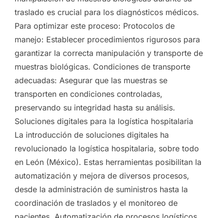
traslado es crucial para los diagnósticos médicos.
Para optimizar este proceso: Protocolos de
manejo: Establecer procedimientos rigurosos para
garantizar la correcta manipulación y transporte de
muestras biológicas. Condiciones de transporte
adecuadas: Asegurar que las muestras se
transporten en condiciones controladas,
preservando su integridad hasta su análisis.
Soluciones digitales para la logística hospitalaria
La introducción de soluciones digitales ha
revolucionado la logística hospitalaria, sobre todo
en León (México). Estas herramientas posibilitan la
automatización y mejora de diversos procesos,
desde la administración de suministros hasta la
coordinación de traslados y el monitoreo de
pacientes. Automatización de procesos logísticos