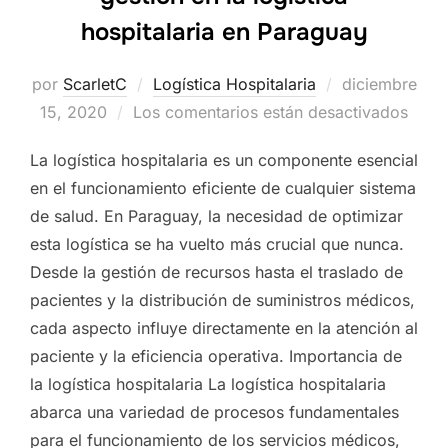
hospitalaria en Paraguay
por
ScarletC
Logística Hospitalaria
Publicado
diciembre
15, 2020
Los comentarios están desactivados
el
La logística hospitalaria es un componente esencial
en el funcionamiento eficiente de cualquier sistema
de salud. En Paraguay, la necesidad de optimizar
esta logística se ha vuelto más crucial que nunca.
Desde la gestión de recursos hasta el traslado de
pacientes y la distribución de suministros médicos,
cada aspecto influye directamente en la atención al
paciente y la eficiencia operativa. Importancia de
la logística hospitalaria La logística hospitalaria
abarca una variedad de procesos fundamentales
para el funcionamiento de los servicios médicos,