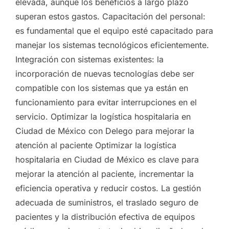
elevada, aunque los beneficios a largo plazo
superan estos gastos. Capacitación del personal:
es fundamental que el equipo esté capacitado para
manejar los sistemas tecnológicos eficientemente.
Integración con sistemas existentes: la
incorporación de nuevas tecnologías debe ser
compatible con los sistemas que ya están en
funcionamiento para evitar interrupciones en el
servicio. Optimizar la logística hospitalaria en
Ciudad de México con Delego para mejorar la
atención al paciente Optimizar la logística
hospitalaria en Ciudad de México es clave para
mejorar la atención al paciente, incrementar la
eficiencia operativa y reducir costos. La gestión
adecuada de suministros, el traslado seguro de
pacientes y la distribución efectiva de equipos