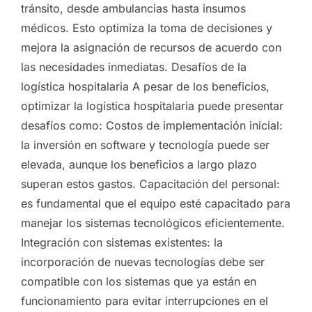
tránsito, desde ambulancias hasta insumos
médicos. Esto optimiza la toma de decisiones y
mejora la asignación de recursos de acuerdo con
las necesidades inmediatas. Desafíos de la
logística hospitalaria A pesar de los beneficios,
optimizar la logística hospitalaria puede presentar
desafíos como: Costos de implementación inicial:
la inversión en software y tecnología puede ser
elevada, aunque los beneficios a largo plazo
superan estos gastos. Capacitación del personal:
es fundamental que el equipo esté capacitado para
manejar los sistemas tecnológicos eficientemente.
Integración con sistemas existentes: la
incorporación de nuevas tecnologías debe ser
compatible con los sistemas que ya están en
funcionamiento para evitar interrupciones en el