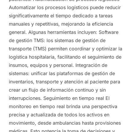
Automatizar los procesos logísticos puede reducir
significativamente el tiempo dedicado a tareas
manuales y repetitivas, mejorando la eficiencia
general. Algunas herramientas incluyen: Software
de gestión TMS: los sistemas de gestión de
transporte (TMS) permiten coordinar y optimizar la
logística hospitalaria, facilitando el seguimiento de
insumos, equipos y personal. Integración de
sistemas: unificar las plataformas de gestión de
inventarios, transporte y atención al paciente para
crear un flujo de información continuo y sin
interrupciones. Seguimiento en tiempo real El
monitoreo en tiempo real brinda una perspectiva
precisa y actualizada de todos los activos en
movimiento, desde ambulancias hasta provisiones
médicas. Esto potencia la toma de decisiones y