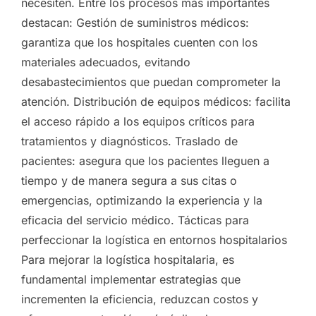
necesiten. Entre los procesos más importantes
destacan: Gestión de suministros médicos:
garantiza que los hospitales cuenten con los
materiales adecuados, evitando
desabastecimientos que puedan comprometer la
atención. Distribución de equipos médicos: facilita
el acceso rápido a los equipos críticos para
tratamientos y diagnósticos. Traslado de
pacientes: asegura que los pacientes lleguen a
tiempo y de manera segura a sus citas o
emergencias, optimizando la experiencia y la
eficacia del servicio médico. Tácticas para
perfeccionar la logística en entornos hospitalarios
Para mejorar la logística hospitalaria, es
fundamental implementar estrategias que
incrementen la eficiencia, reduzcan costos y