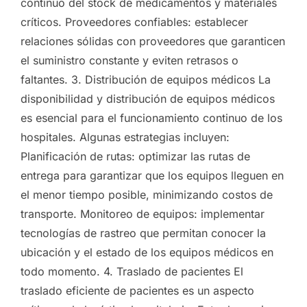
continuo del stock de medicamentos y materiales
críticos. Proveedores confiables: establecer
relaciones sólidas con proveedores que garanticen
el suministro constante y eviten retrasos o
faltantes. 3. Distribución de equipos médicos La
disponibilidad y distribución de equipos médicos
es esencial para el funcionamiento continuo de los
hospitales. Algunas estrategias incluyen:
Planificación de rutas: optimizar las rutas de
entrega para garantizar que los equipos lleguen en
el menor tiempo posible, minimizando costos de
transporte. Monitoreo de equipos: implementar
tecnologías de rastreo que permitan conocer la
ubicación y el estado de los equipos médicos en
todo momento. 4. Traslado de pacientes El
traslado eficiente de pacientes es un aspecto