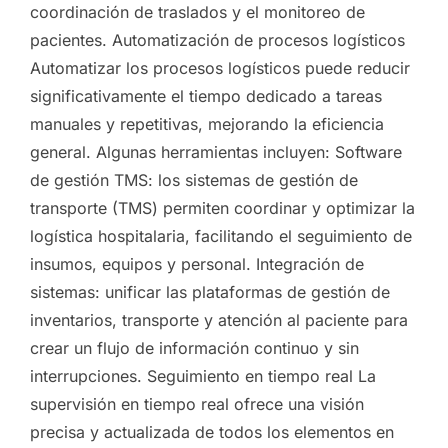
coordinación de traslados y el monitoreo de
pacientes. Automatización de procesos logísticos
Automatizar los procesos logísticos puede reducir
significativamente el tiempo dedicado a tareas
manuales y repetitivas, mejorando la eficiencia
general. Algunas herramientas incluyen: Software
de gestión TMS: los sistemas de gestión de
transporte (TMS) permiten coordinar y optimizar la
logística hospitalaria, facilitando el seguimiento de
insumos, equipos y personal. Integración de
sistemas: unificar las plataformas de gestión de
inventarios, transporte y atención al paciente para
crear un flujo de información continuo y sin
interrupciones. Seguimiento en tiempo real La
supervisión en tiempo real ofrece una visión
precisa y actualizada de todos los elementos en