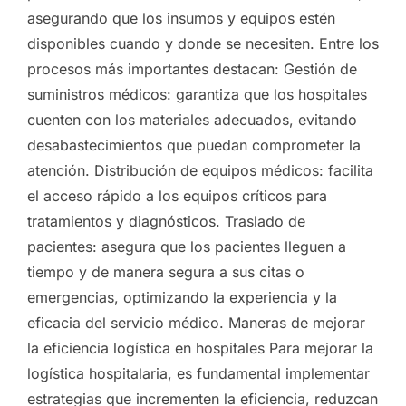
asegurando que los insumos y equipos estén
disponibles cuando y donde se necesiten. Entre los
procesos más importantes destacan: Gestión de
suministros médicos: garantiza que los hospitales
cuenten con los materiales adecuados, evitando
desabastecimientos que puedan comprometer la
atención. Distribución de equipos médicos: facilita
el acceso rápido a los equipos críticos para
tratamientos y diagnósticos. Traslado de
pacientes: asegura que los pacientes lleguen a
tiempo y de manera segura a sus citas o
emergencias, optimizando la experiencia y la
eficacia del servicio médico. Maneras de mejorar
la eficiencia logística en hospitales Para mejorar la
logística hospitalaria, es fundamental implementar
estrategias que incrementen la eficiencia, reduzcan