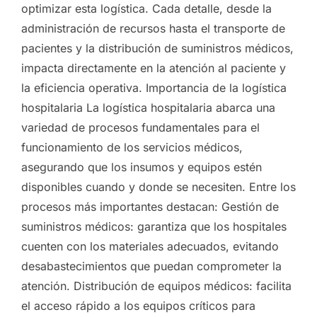
optimizar esta logística. Cada detalle, desde la
administración de recursos hasta el transporte de
pacientes y la distribución de suministros médicos,
impacta directamente en la atención al paciente y
la eficiencia operativa. Importancia de la logística
hospitalaria La logística hospitalaria abarca una
variedad de procesos fundamentales para el
funcionamiento de los servicios médicos,
asegurando que los insumos y equipos estén
disponibles cuando y donde se necesiten. Entre los
procesos más importantes destacan: Gestión de
suministros médicos: garantiza que los hospitales
cuenten con los materiales adecuados, evitando
desabastecimientos que puedan comprometer la
atención. Distribución de equipos médicos: facilita
el acceso rápido a los equipos críticos para