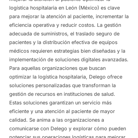
logística hospitalaria en León (México) es clave
para mejorar la atención al paciente, incrementar la
eficiencia operativa y reducir costos. La gestión
adecuada de suministros, el traslado seguro de
pacientes y la distribución efectiva de equipos
médicos requieren estrategias bien diseñadas y la
implementación de soluciones digitales avanzadas.
Para aquellas organizaciones que buscan
optimizar la logística hospitalaria, Delego ofrece
soluciones personalizadas que transforman la
gestión de recursos en instituciones de salud.
Estas soluciones garantizan un servicio más
eficiente y una atención al paciente de mayor
calidad. Se anima a las organizaciones a
comunicarse con Delego y explorar cómo pueden
potenciar sus operaciones logísticas para mejorar