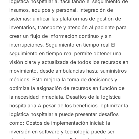
logística hospitalaria, facilitando el seguimiento de
insumos, equipos y personal. Integración de
sistemas: unificar las plataformas de gestión de
inventarios, transporte y atención al paciente para
crear un flujo de información continuo y sin
interrupciones. Seguimiento en tiempo real El
seguimiento en tiempo real permite obtener una
visión clara y actualizada de todos los recursos en
movimiento, desde ambulancias hasta suministros
médicos. Esto mejora la toma de decisiones y
optimiza la asignación de recursos en función de
la necesidad inmediata. Desafíos de la logística
hospitalaria A pesar de los beneficios, optimizar la
logística hospitalaria puede presentar desafíos
como: Costos de implementación inicial: la
inversión en software y tecnología puede ser