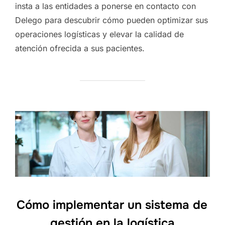
insta a las entidades a ponerse en contacto con
Delego para descubrir cómo pueden optimizar sus
operaciones logísticas y elevar la calidad de
atención ofrecida a sus pacientes.
Cómo implementar un sistema de
gestión en la logística