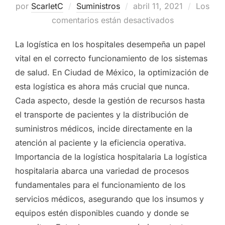
por
ScarletC
Suministros
Publicado
abril 11, 2021
Los
comentarios están desactivados
el
La logística en los hospitales desempeña un papel
vital en el correcto funcionamiento de los sistemas
de salud. En Ciudad de México, la optimización de
esta logística es ahora más crucial que nunca.
Cada aspecto, desde la gestión de recursos hasta
el transporte de pacientes y la distribución de
suministros médicos, incide directamente en la
atención al paciente y la eficiencia operativa.
Importancia de la logística hospitalaria La logística
hospitalaria abarca una variedad de procesos
fundamentales para el funcionamiento de los
servicios médicos, asegurando que los insumos y
equipos estén disponibles cuando y donde se