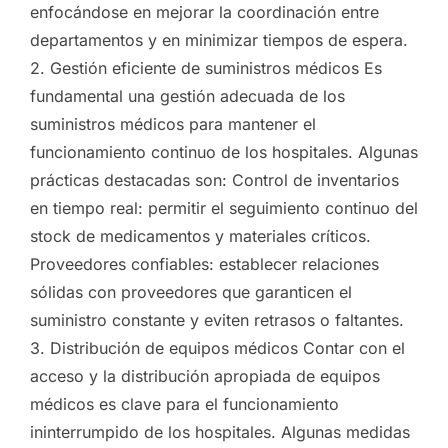
enfocándose en mejorar la coordinación entre
departamentos y en minimizar tiempos de espera.
2. Gestión eficiente de suministros médicos Es
fundamental una gestión adecuada de los
suministros médicos para mantener el
funcionamiento continuo de los hospitales. Algunas
prácticas destacadas son: Control de inventarios
en tiempo real: permitir el seguimiento continuo del
stock de medicamentos y materiales críticos.
Proveedores confiables: establecer relaciones
sólidas con proveedores que garanticen el
suministro constante y eviten retrasos o faltantes.
3. Distribución de equipos médicos Contar con el
acceso y la distribución apropiada de equipos
médicos es clave para el funcionamiento
ininterrumpido de los hospitales. Algunas medidas