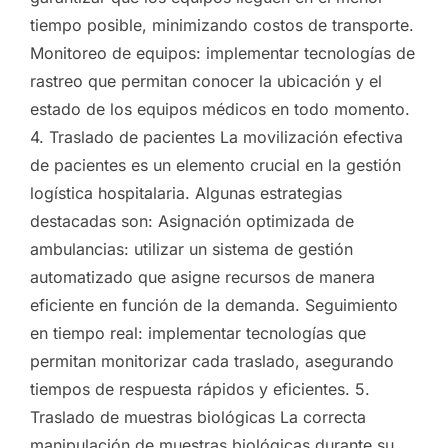
tiempo posible, minimizando costos de transporte.
Monitoreo de equipos: implementar tecnologías de
rastreo que permitan conocer la ubicación y el
estado de los equipos médicos en todo momento.
4. Traslado de pacientes La movilización efectiva
de pacientes es un elemento crucial en la gestión
logística hospitalaria. Algunas estrategias
destacadas son: Asignación optimizada de
ambulancias: utilizar un sistema de gestión
automatizado que asigne recursos de manera
eficiente en función de la demanda. Seguimiento
en tiempo real: implementar tecnologías que
permitan monitorizar cada traslado, asegurando
tiempos de respuesta rápidos y eficientes. 5.
Traslado de muestras biológicas La correcta
manipulación de muestras biológicas durante su