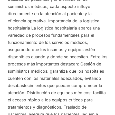
suministros médicos, cada aspecto influye
directamente en la atención al paciente y la
eficiencia operativa. Importancia de la logística
hospitalaria La logística hospitalaria abarca una
variedad de procesos fundamentales para el
funcionamiento de los servicios médicos,
asegurando que los insumos y equipos estén
disponibles cuando y donde se necesiten. Entre los
procesos más importantes destacan: Gestión de
suministros médicos: garantiza que los hospitales
cuenten con los materiales adecuados, evitando
desabastecimientos que puedan comprometer la
atención. Distribución de equipos médicos: facilita
el acceso rápido a los equipos críticos para
tratamientos y diagnósticos. Traslado de
pacientes: asegura que los pacientes lleguen a