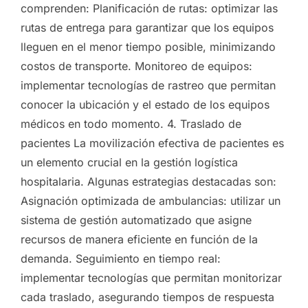
comprenden: Planificación de rutas: optimizar las
rutas de entrega para garantizar que los equipos
lleguen en el menor tiempo posible, minimizando
costos de transporte. Monitoreo de equipos:
implementar tecnologías de rastreo que permitan
conocer la ubicación y el estado de los equipos
médicos en todo momento. 4. Traslado de
pacientes La movilización efectiva de pacientes es
un elemento crucial en la gestión logística
hospitalaria. Algunas estrategias destacadas son:
Asignación optimizada de ambulancias: utilizar un
sistema de gestión automatizado que asigne
recursos de manera eficiente en función de la
demanda. Seguimiento en tiempo real:
implementar tecnologías que permitan monitorizar
cada traslado, asegurando tiempos de respuesta