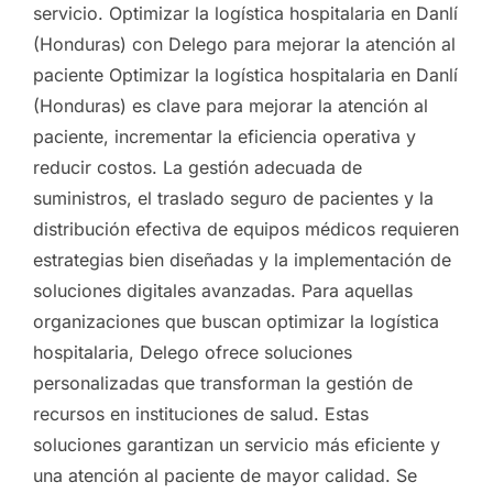
servicio. Optimizar la logística hospitalaria en Danlí
(Honduras) con Delego para mejorar la atención al
paciente Optimizar la logística hospitalaria en Danlí
(Honduras) es clave para mejorar la atención al
paciente, incrementar la eficiencia operativa y
reducir costos. La gestión adecuada de
suministros, el traslado seguro de pacientes y la
distribución efectiva de equipos médicos requieren
estrategias bien diseñadas y la implementación de
soluciones digitales avanzadas. Para aquellas
organizaciones que buscan optimizar la logística
hospitalaria, Delego ofrece soluciones
personalizadas que transforman la gestión de
recursos en instituciones de salud. Estas
soluciones garantizan un servicio más eficiente y
una atención al paciente de mayor calidad. Se