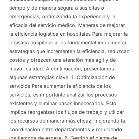
tiempo y de manera segura a sus citas o
emergencias, optimizando la experiencia y la
eficacia del servicio médico. Maneras de mejorar
la eficiencia logística en hospitales Para mejorar la
logística hospitalaria, es fundamental implementar
estrategias que incrementen la eficiencia, reduzcan
costos y ofrezcan una atención más ágil y de
mayor calidad. A continuación, presentamos
algunas estrategias clave: 1. Optimización de
servicios Para aumentar la eficiencia de los
servicios, es importante analizar los procesos
existentes y eliminar pasos innecesarios. Esto
implica reorganizar los flujos de trabajo y utilizar
los recursos de manera más eficaz, mejorando la
coordinación entre departamentos y reduciendo
los tiempos de espera. 2. Gestión eficiente de