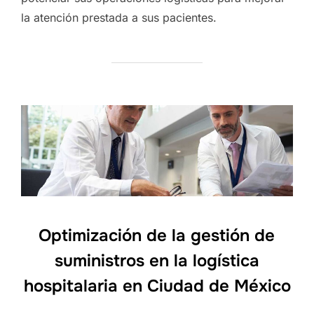
la atención prestada a sus pacientes.
Optimización de la gestión de
suministros en la logística
hospitalaria en Ciudad de México