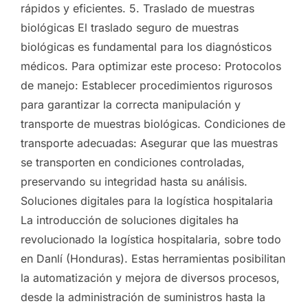
rápidos y eficientes. 5. Traslado de muestras
biológicas El traslado seguro de muestras
biológicas es fundamental para los diagnósticos
médicos. Para optimizar este proceso: Protocolos
de manejo: Establecer procedimientos rigurosos
para garantizar la correcta manipulación y
transporte de muestras biológicas. Condiciones de
transporte adecuadas: Asegurar que las muestras
se transporten en condiciones controladas,
preservando su integridad hasta su análisis.
Soluciones digitales para la logística hospitalaria
La introducción de soluciones digitales ha
revolucionado la logística hospitalaria, sobre todo
en Danlí (Honduras). Estas herramientas posibilitan
la automatización y mejora de diversos procesos,
desde la administración de suministros hasta la