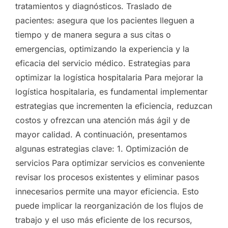
tratamientos y diagnósticos. Traslado de
pacientes: asegura que los pacientes lleguen a
tiempo y de manera segura a sus citas o
emergencias, optimizando la experiencia y la
eficacia del servicio médico. Estrategias para
optimizar la logística hospitalaria Para mejorar la
logística hospitalaria, es fundamental implementar
estrategias que incrementen la eficiencia, reduzcan
costos y ofrezcan una atención más ágil y de
mayor calidad. A continuación, presentamos
algunas estrategias clave: 1. Optimización de
servicios Para optimizar servicios es conveniente
revisar los procesos existentes y eliminar pasos
innecesarios permite una mayor eficiencia. Esto
puede implicar la reorganización de los flujos de
trabajo y el uso más eficiente de los recursos,