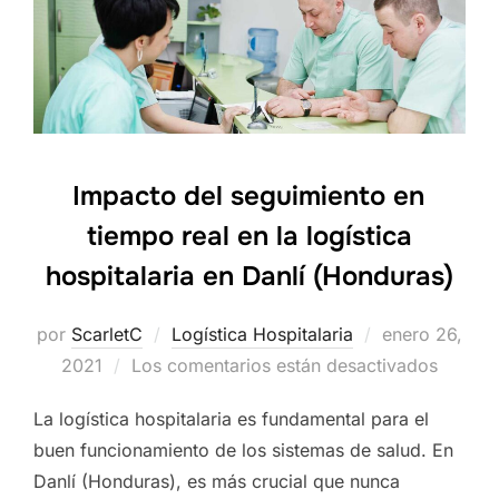
Impacto del seguimiento en
tiempo real en la logística
hospitalaria en Danlí (Honduras)
por
ScarletC
Logística Hospitalaria
Publicado
enero 26,
2021
Los comentarios están desactivados
el
La logística hospitalaria es fundamental para el
buen funcionamiento de los sistemas de salud. En
Danlí (Honduras), es más crucial que nunca