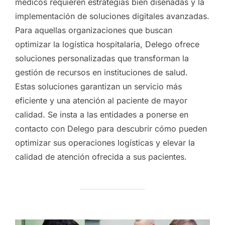
médicos requieren estrategias bien diseñadas y la
implementación de soluciones digitales avanzadas.
Para aquellas organizaciones que buscan
optimizar la logística hospitalaria, Delego ofrece
soluciones personalizadas que transforman la
gestión de recursos en instituciones de salud.
Estas soluciones garantizan un servicio más
eficiente y una atención al paciente de mayor
calidad. Se insta a las entidades a ponerse en
contacto con Delego para descubrir cómo pueden
optimizar sus operaciones logísticas y elevar la
calidad de atención ofrecida a sus pacientes.