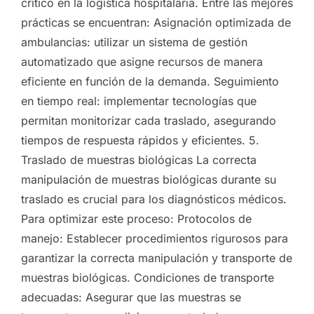
crítico en la logística hospitalaria. Entre las mejores
prácticas se encuentran: Asignación optimizada de
ambulancias: utilizar un sistema de gestión
automatizado que asigne recursos de manera
eficiente en función de la demanda. Seguimiento
en tiempo real: implementar tecnologías que
permitan monitorizar cada traslado, asegurando
tiempos de respuesta rápidos y eficientes. 5.
Traslado de muestras biológicas La correcta
manipulación de muestras biológicas durante su
traslado es crucial para los diagnósticos médicos.
Para optimizar este proceso: Protocolos de
manejo: Establecer procedimientos rigurosos para
garantizar la correcta manipulación y transporte de
muestras biológicas. Condiciones de transporte
adecuadas: Asegurar que las muestras se