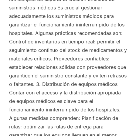
suministros médicos Es crucial gestionar
adecuadamente los suministros médicos para
garantizar el funcionamiento ininterrumpido de los
hospitales. Algunas prácticas recomendadas son:
Control de inventarios en tiempo real: permitir el
seguimiento continuo del stock de medicamentos y
materiales críticos. Proveedores confiables:
establecer relaciones sólidas con proveedores que
garanticen el suministro constante y eviten retrasos
o faltantes. 3. Distribución de equipos médicos
Contar con el acceso y la distribución apropiada
de equipos médicos es clave para el
funcionamiento ininterrumpido de los hospitales.
Algunas medidas comprenden: Planificación de
rutas: optimizar las rutas de entrega para
garantizar que los equipos lleguen en el menor