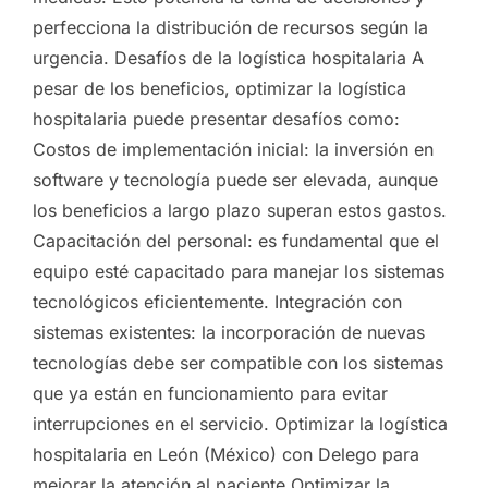
perfecciona la distribución de recursos según la
urgencia. Desafíos de la logística hospitalaria A
pesar de los beneficios, optimizar la logística
hospitalaria puede presentar desafíos como:
Costos de implementación inicial: la inversión en
software y tecnología puede ser elevada, aunque
los beneficios a largo plazo superan estos gastos.
Capacitación del personal: es fundamental que el
equipo esté capacitado para manejar los sistemas
tecnológicos eficientemente. Integración con
sistemas existentes: la incorporación de nuevas
tecnologías debe ser compatible con los sistemas
que ya están en funcionamiento para evitar
interrupciones en el servicio. Optimizar la logística
hospitalaria en León (México) con Delego para
mejorar la atención al paciente Optimizar la