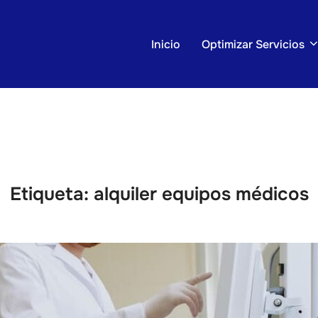
Inicio
Optimizar Servicios
Etiqueta:
alquiler equipos médicos