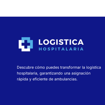
Descubre cómo puedes transformar la logística
hospitalaria, garantizando una asignación
rápida y eficiente de ambulancias.