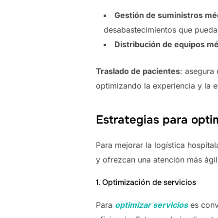
Gestión de suministros mé
desabastecimientos que pueda
Distribución de equipos m
Traslado de pacientes
: asegura 
optimizando la experiencia y la e
Estrategias para optim
Para mejorar la logística hospita
y ofrezcan una atención más ágil
1. Optimización de servicios
Para
optimizar servicios
es conv