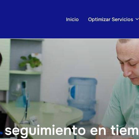
Inicio
Optimizar Servicios
 seguimiento en tiem