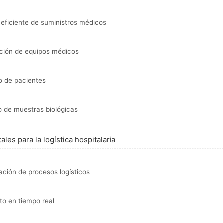
 eficiente de suministros médicos
ución de equipos médicos
o de pacientes
o de muestras biológicas
ales para la logística hospitalaria
ción de procesos logísticos
to en tiempo real