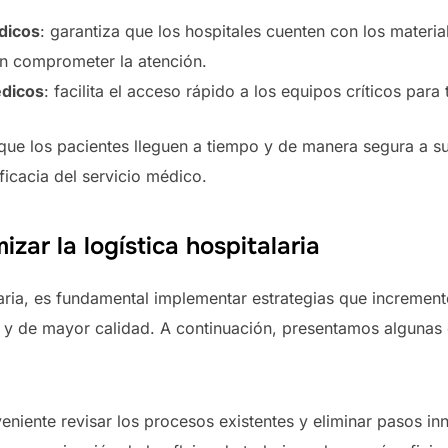
dicos
: garantiza que los hospitales cuenten con los materi
n comprometer la atención.
édicos
: facilita el acceso rápido a los equipos críticos para
que los pacientes lleguen a tiempo y de manera segura a s
ficacia del servicio médico.
izar la logística hospitalaria
laria, es fundamental implementar estrategias que increment
 y de mayor calidad. A continuación, presentamos algunas e
eniente revisar los procesos existentes y eliminar pasos i