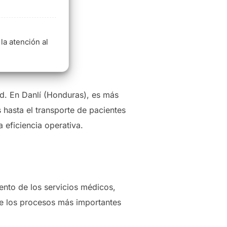
la atención al
ud. En Danlí (Honduras), es más
 hasta el transporte de pacientes
a eficiencia operativa.
ento de los servicios médicos,
re los procesos más importantes