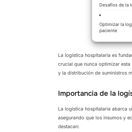
Desafíos de la l
Optimizar la lo
paciente
La logística hospitalaria es fun
crucial que nunca optimizar esta 
y la distribución de suministros 
Importancia de la logís
La logística hospitalaria abarca
asegurando que los insumos y eq
destacan: