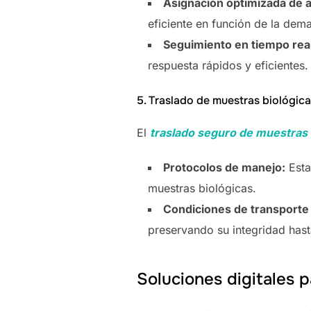
Asignación optimizada de 
eficiente en función de la dem
Seguimiento en tiempo rea
respuesta rápidos y eficientes.
5. Traslado de muestras biológic
El
traslado seguro de muestras 
Protocolos de manejo:
Esta
muestras biológicas.
Condiciones de transporte
preservando su integridad hasta
Soluciones digitales pa