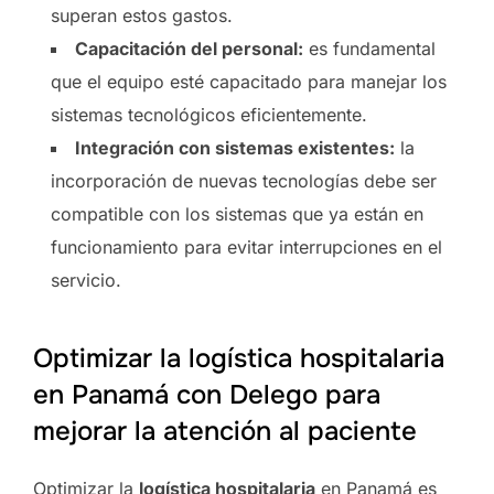
superan estos gastos.
Capacitación del personal:
es fundamental
que el equipo esté capacitado para manejar los
sistemas tecnológicos eficientemente.
Integración con sistemas existentes:
la
incorporación de nuevas tecnologías debe ser
compatible con los sistemas que ya están en
funcionamiento para evitar interrupciones en el
servicio.
Optimizar la logística hospitalaria
en Panamá con Delego para
mejorar la atención al paciente
Optimizar la
logística hospitalaria
en Panamá es