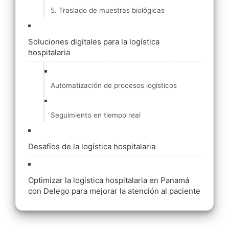
5. Traslado de muestras biológicas
Soluciones digitales para la logística
hospitalaria
Automatización de procesos logísticos
Seguimiento en tiempo real
Desafíos de la logística hospitalaria
Optimizar la logística hospitalaria en Panamá
con Delego para mejorar la atención al paciente