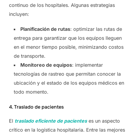
continuo de los hospitales. Algunas estrategias
incluyen:
Planificación de rutas
: optimizar las rutas de
entrega para garantizar que los equipos lleguen
en el menor tiempo posible, minimizando costos
de transporte.
Monitoreo de equipos
: implementar
tecnologías de rastreo que permitan conocer la
ubicación y el estado de los equipos médicos en
todo momento.
4. Traslado de pacientes
El
traslado eficiente de pacientes
es un aspecto
crítico en la logística hospitalaria. Entre las mejores