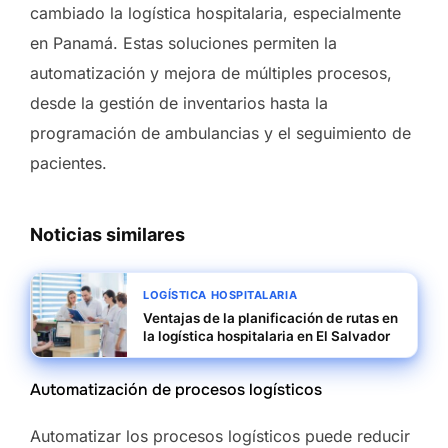
cambiado la logística hospitalaria, especialmente
en Panamá. Estas soluciones permiten la
automatización y mejora de múltiples procesos,
desde la gestión de inventarios hasta la
programación de ambulancias y el seguimiento de
pacientes.
Noticias similares
LOGÍSTICA HOSPITALARIA
Ventajas de la planificación de rutas en
la logística hospitalaria en El Salvador
Automatización de procesos logísticos
Automatizar los procesos logísticos puede reducir