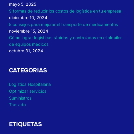
mayo 5, 2025
9 formas de reducir los costos de logística en tu empresa
diciembre 10, 2024
5 consejos para mejorar el transporte de medicamentos
noviembre 15, 2024
Cómo lograr logísticas rápidas y controladas en el alquiler
de equipos médicos
octubre 31, 2024
CATEGORIAS
Logística Hospitalaria
Optimizar servicios
Suministros
Traslado
ETIQUETAS