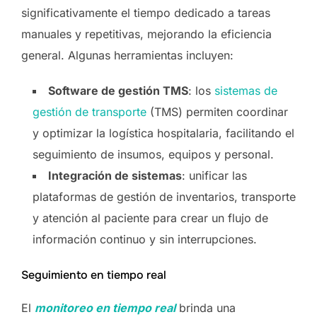
significativamente el tiempo dedicado a tareas
manuales y repetitivas, mejorando la eficiencia
general. Algunas herramientas incluyen:
Software de gestión TMS
: los
sistemas de
gestión de transporte
(TMS) permiten coordinar
y optimizar la logística hospitalaria, facilitando el
seguimiento de insumos, equipos y personal.
Integración de sistemas
: unificar las
plataformas de gestión de inventarios, transporte
y atención al paciente para crear un flujo de
información continuo y sin interrupciones.
Seguimiento en tiempo real
El
monitoreo en tiempo real
brinda una