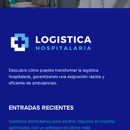
Descubre cómo puedes transformar la logística
hospitalaria, garantizando una asignación rápida y
eficiente de ambulancias.
ENTRADAS RECIENTES
Cuidados domiciliarios para adultos mayores en España:
optimízalos con un software de última milla