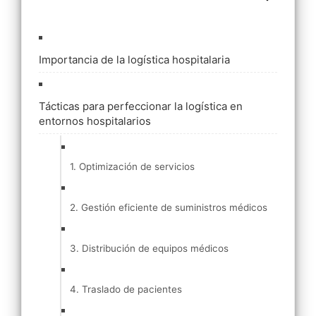
Importancia de la logística hospitalaria
Tácticas para perfeccionar la logística en
entornos hospitalarios
1. Optimización de servicios
2. Gestión eficiente de suministros médicos
3. Distribución de equipos médicos
4. Traslado de pacientes