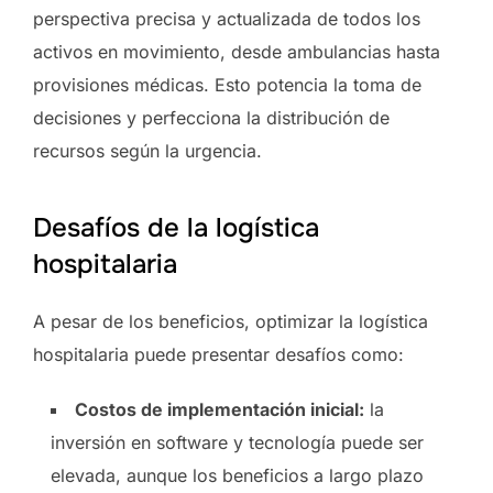
perspectiva precisa y actualizada de todos los
activos en movimiento, desde ambulancias hasta
provisiones médicas. Esto potencia la toma de
decisiones y perfecciona la distribución de
recursos según la urgencia.
Desafíos de la logística
hospitalaria
A pesar de los beneficios, optimizar la logística
hospitalaria puede presentar desafíos como:
Costos de implementación inicial:
la
inversión en software y tecnología puede ser
elevada, aunque los beneficios a largo plazo