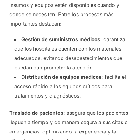
insumos y equipos estén disponibles cuando y
donde se necesiten. Entre los procesos más
importantes destacan:
Gestión de suministros médicos
: garantiza
que los hospitales cuenten con los materiales
adecuados, evitando desabastecimientos que
puedan comprometer la atención.
Distribución de equipos médicos
: facilita el
acceso rápido a los equipos críticos para
tratamientos y diagnósticos.
Traslado de pacientes
: asegura que los pacientes
lleguen a tiempo y de manera segura a sus citas o
emergencias, optimizando la experiencia y la