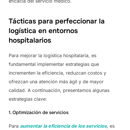
eficacia del servicio médico.
Tácticas para perfeccionar la
logística en entornos
hospitalarios
Para mejorar la logística hospitalaria, es
fundamental implementar estrategias que
incrementen la eficiencia, reduzcan costos y
ofrezcan una atención más ágil y de mayor
calidad. A continuación, presentamos algunas
estrategias clave:
1. Optimización de servicios
Para
aumentar la eficiencia de los servicios
, es