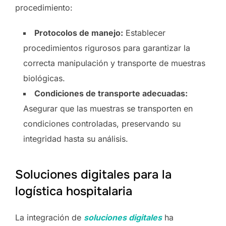
procedimiento:
Protocolos de manejo:
Establecer
procedimientos rigurosos para garantizar la
correcta manipulación y transporte de muestras
biológicas.
Condiciones de transporte adecuadas:
Asegurar que las muestras se transporten en
condiciones controladas, preservando su
integridad hasta su análisis.
Soluciones digitales para la
logística hospitalaria
La integración de
soluciones digitales
ha