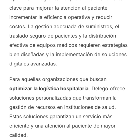
clave para mejorar la atención al paciente,
incrementar la eficiencia operativa y reducir
costos. La gestión adecuada de suministros, el
traslado seguro de pacientes y la distribución
efectiva de equipos médicos requieren estrategias
bien diseñadas y la implementación de soluciones
digitales avanzadas.
Para aquellas organizaciones que buscan
optimizar la logística hospitalaria
, Delego ofrece
soluciones personalizadas que transforman la
gestión de recursos en instituciones de salud.
Estas soluciones garantizan un servicio más
eficiente y una atención al paciente de mayor
calidad.