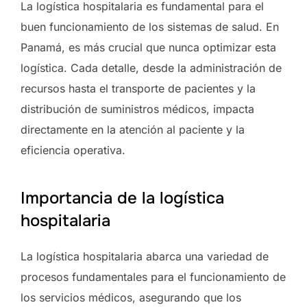
La logística hospitalaria es fundamental para el
buen funcionamiento de los sistemas de salud. En
Panamá, es más crucial que nunca optimizar esta
logística. Cada detalle, desde la administración de
recursos hasta el transporte de pacientes y la
distribución de suministros médicos, impacta
directamente en la atención al paciente y la
eficiencia operativa.
Importancia de la logística
hospitalaria
La logística hospitalaria abarca una variedad de
procesos fundamentales para el funcionamiento de
los servicios médicos, asegurando que los