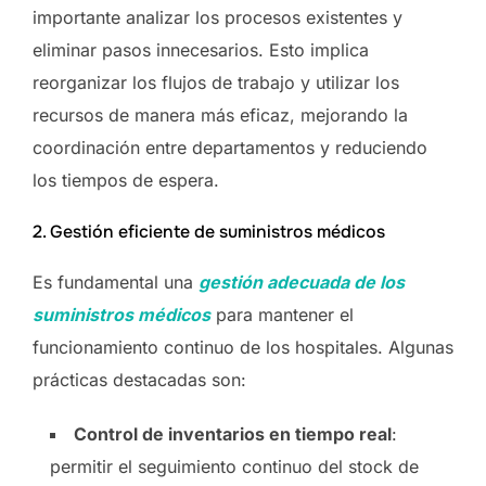
importante analizar los procesos existentes y
eliminar pasos innecesarios. Esto implica
reorganizar los flujos de trabajo y utilizar los
recursos de manera más eficaz, mejorando la
coordinación entre departamentos y reduciendo
los tiempos de espera.
2. Gestión eficiente de suministros médicos
Es fundamental una
gestión adecuada de los
suministros médicos
para mantener el
funcionamiento continuo de los hospitales. Algunas
prácticas destacadas son:
Control de inventarios en tiempo real
:
permitir el seguimiento continuo del stock de