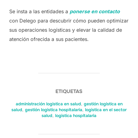
Se insta a las entidades a
ponerse en contacto
con Delego para descubrir cómo pueden optimizar
sus operaciones logísticas y elevar la calidad de
atención ofrecida a sus pacientes.
ETIQUETAS
administración logistica en salud
,
gestión logistica en
salud
,
gestión logistica hospitalaria
,
logistica en el sector
salud
,
logistica hospitalaria