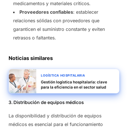
medicamentos y materiales críticos.
Proveedores confiables
: establecer
relaciones sólidas con proveedores que
garanticen el suministro constante y eviten
retrasos o faltantes.
Noticias similares
LOGÍSTICA HOSPITALARIA
Gestión logística hospitalaria: clave
para la eficiencia en el sector salud
3. Distribución de equipos médicos
La disponibilidad y distribución de equipos
médicos es esencial para el funcionamiento