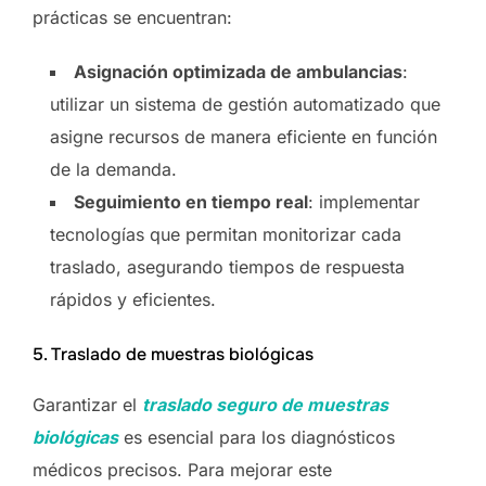
prácticas se encuentran:
Asignación optimizada de ambulancias
:
utilizar un sistema de gestión automatizado que
asigne recursos de manera eficiente en función
de la demanda.
Seguimiento en tiempo real
: implementar
tecnologías que permitan monitorizar cada
traslado, asegurando tiempos de respuesta
rápidos y eficientes.
5. Traslado de muestras biológicas
Garantizar el
traslado seguro de muestras
biológicas
es esencial para los diagnósticos
médicos precisos. Para mejorar este