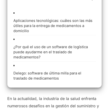
Aplicaciones tecnológicas: cuáles son las más
útiles para la entrega de medicamentos a
domicilio
¿Por qué el uso de un software de logística
puede ayudarme en el traslado de
medicamentos?
Delego: software de última milla para el
traslado de medicamentos
En la actualidad, la industria de la salud enfrenta
numerosos desafíos en la gestión del suministro y