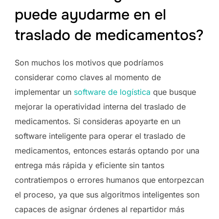
puede ayudarme en el
traslado de medicamentos?
Son muchos los motivos que podríamos
considerar como claves al momento de
implementar un
software de logística
que busque
mejorar la operatividad interna del traslado de
medicamentos. Si consideras apoyarte en un
software inteligente para operar el traslado de
medicamentos, entonces estarás optando por una
entrega más rápida y eficiente sin tantos
contratiempos o errores humanos que entorpezcan
el proceso, ya que sus algoritmos inteligentes son
capaces de asignar órdenes al repartidor más