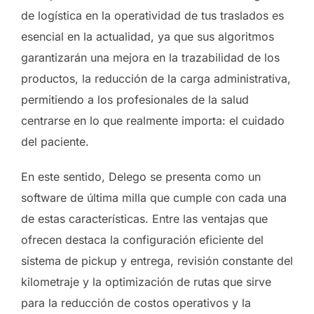
de logística en la operatividad de tus traslados es
esencial en la actualidad, ya que sus algoritmos
garantizarán una mejora en la trazabilidad de los
productos, la reducción de la carga administrativa,
permitiendo a los profesionales de la salud
centrarse en lo que realmente importa: el cuidado
del paciente.
En este sentido, Delego se presenta como un
software de última milla que cumple con cada una
de estas características. Entre las ventajas que
ofrecen destaca la configuración eficiente del
sistema de pickup y entrega, revisión constante del
kilometraje y la optimización de rutas que sirve
para la reducción de costos operativos y la