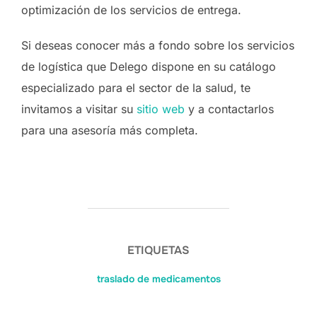
optimización de los servicios de entrega.
Si deseas conocer más a fondo sobre los servicios
de logística que Delego dispone en su catálogo
especializado para el sector de la salud, te
invitamos a visitar su
sitio web
y a contactarlos
para una asesoría más completa.
ETIQUETAS
traslado de medicamentos