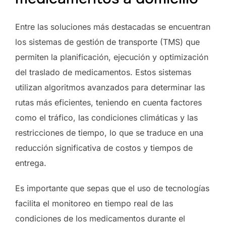
Entre las soluciones más destacadas se encuentran
los sistemas de gestión de transporte (TMS) que
permiten la planificación, ejecución y optimización
del traslado de medicamentos. Estos sistemas
utilizan algoritmos avanzados para determinar las
rutas más eficientes, teniendo en cuenta factores
como el tráfico, las condiciones climáticas y las
restricciones de tiempo, lo que se traduce en una
reducción significativa de costos y tiempos de
entrega.
Es importante que sepas que el uso de tecnologías
facilita el monitoreo en tiempo real de las
condiciones de los medicamentos durante el