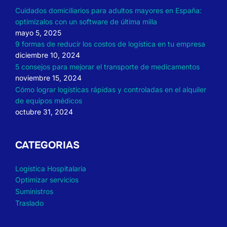
Cuidados domiciliarios para adultos mayores en España:
optimízalos con un software de última milla
mayo 5, 2025
9 formas de reducir los costos de logística en tu empresa
diciembre 10, 2024
5 consejos para mejorar el transporte de medicamentos
noviembre 15, 2024
Cómo lograr logísticas rápidas y controladas en el alquiler
de equipos médicos
octubre 31, 2024
CATEGORIAS
Logística Hospitalaria
Optimizar servicios
Suministros
Traslado