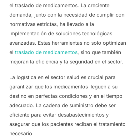
el traslado de medicamentos. La creciente
demanda, junto con la necesidad de cumplir con
normativas estrictas, ha llevado a la
implementación de soluciones tecnológicas
avanzadas. Estas herramientas no solo optimizan
el
traslado de medicamentos
, sino que también
mejoran la eficiencia y la seguridad en el sector.
La logística en el sector salud es crucial para
garantizar que los medicamentos lleguen a su
destino en perfectas condiciones y en el tiempo
adecuado. La cadena de suministro debe ser
eficiente para evitar desabastecimientos y
asegurar que los pacientes reciban el tratamiento
necesario.