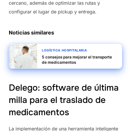
cercano, además de optimizar las rutas y
configurar el lugar de pickup y entrega.
Noticias similares
LOGÍSTICA HOSPITALARIA
5 consejos para mejorar el transporte
de medicamentos
Delego: software de última
milla para el traslado de
medicamentos
La implementación de una herramienta inteligente