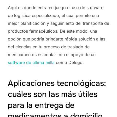
Aquí es donde entra en juego el uso de software
de logística especializado, el cual permite una
mejor planificación y seguimiento del transporte de
productos farmacéuticos. De este modo, una
opción que podría brindarte rápida solución a las
deficiencias en tu proceso de traslado de
medicamentos es contar con el apoyo de un
software de última milla
como Delego.
Aplicaciones tecnológicas:
cuáles son las más útiles
para la entrega de
medicamentos a domicilio