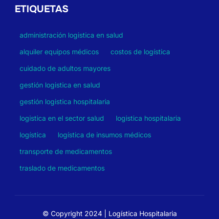
ETIQUETAS
administración logistica en salud
alquiler equipos médicos
costos de logística
cuidado de adultos mayores
gestión logistica en salud
gestión logistica hospitalaria
logistica en el sector salud
logistica hospitalaria
logística
logística de insumos médicos
transporte de medicamentos
traslado de medicamentos
© Copyright 2024 | Logística Hospitalaria