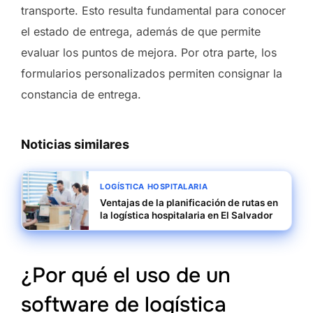
transporte. Esto resulta fundamental para conocer
el estado de entrega, además de que permite
evaluar los puntos de mejora. Por otra parte, los
formularios personalizados permiten consignar la
constancia de entrega.
Noticias similares
LOGÍSTICA HOSPITALARIA
Ventajas de la planificación de rutas en
la logística hospitalaria en El Salvador
¿Por qué el uso de un
software de logística