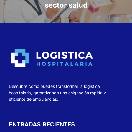
sector salud
Descubre cómo puedes transformar la logística
hospitalaria, garantizando una asignación rápida y
eficiente de ambulancias.
ENTRADAS RECIENTES