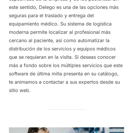
este sentido, Delego es una de las opciones más
seguras para el traslado y entrega del
equipamiento médico. Su sistema de logística
moderna permite localizar al profesional más
cercano al paciente, así como automatizar la
distribución de los servicios y equipos médicos
que se requieran en la visita. Si deseas conocer
más a fondo sobre los múltiples servicios que este
software de última milla presenta en su catálogo,
te animamos a contactar a sus expertos desde su
sitio web.