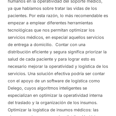
humanos en la operatividad del soporte médico,
ya que hablamos sobre tratar las vidas de los
pacientes. Por esta razón, lo más recomendable es
empezar a emplear diferentes herramientas
tecnológicas que nos permitan optimizar los
servicios médicos, en especial aquellos servicios
de entrega a domicilio. Contar con una
distribución eficiente y segura significa priorizar la
salud de cada paciente y para lograr esto es
necesario mejorar la operatividad y logística de los
servicios. Una solución efectiva podría ser contar
con el apoyo de un software de logística como
Delego, cuyos algoritmos inteligentes se
especializan en optimizar la operatividad interna
del traslado y la organización de los insumos.
Optimizar la logística de insumos médicos: las