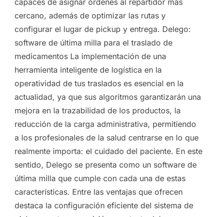
capaces de asignar órdenes al repartidor más
cercano, además de optimizar las rutas y
configurar el lugar de pickup y entrega. Delego:
software de última milla para el traslado de
medicamentos La implementación de una
herramienta inteligente de logística en la
operatividad de tus traslados es esencial en la
actualidad, ya que sus algoritmos garantizarán una
mejora en la trazabilidad de los productos, la
reducción de la carga administrativa, permitiendo
a los profesionales de la salud centrarse en lo que
realmente importa: el cuidado del paciente. En este
sentido, Delego se presenta como un software de
última milla que cumple con cada una de estas
características. Entre las ventajas que ofrecen
destaca la configuración eficiente del sistema de