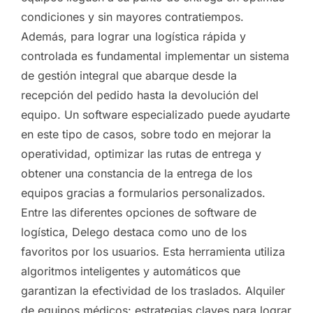
condiciones y sin mayores contratiempos.
Además, para lograr una logística rápida y
controlada es fundamental implementar un sistema
de gestión integral que abarque desde la
recepción del pedido hasta la devolución del
equipo. Un software especializado puede ayudarte
en este tipo de casos, sobre todo en mejorar la
operatividad, optimizar las rutas de entrega y
obtener una constancia de la entrega de los
equipos gracias a formularios personalizados.
Entre las diferentes opciones de software de
logística, Delego destaca como uno de los
favoritos por los usuarios. Esta herramienta utiliza
algoritmos inteligentes y automáticos que
garantizan la efectividad de los traslados. Alquiler
de equipos médicos: estrategias claves para lograr