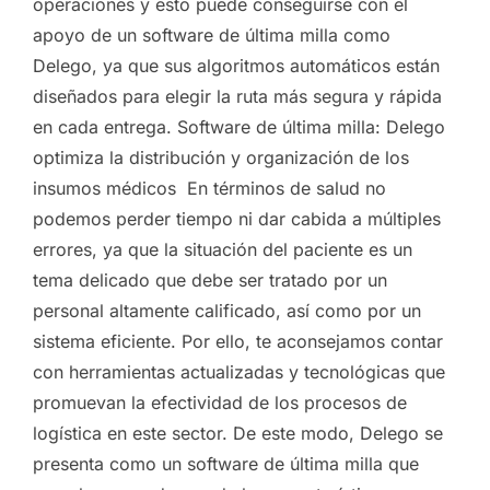
operaciones y esto puede conseguirse con el
apoyo de un software de última milla como
Delego, ya que sus algoritmos automáticos están
diseñados para elegir la ruta más segura y rápida
en cada entrega. Software de última milla: Delego
optimiza la distribución y organización de los
insumos médicos En términos de salud no
podemos perder tiempo ni dar cabida a múltiples
errores, ya que la situación del paciente es un
tema delicado que debe ser tratado por un
personal altamente calificado, así como por un
sistema eficiente. Por ello, te aconsejamos contar
con herramientas actualizadas y tecnológicas que
promuevan la efectividad de los procesos de
logística en este sector. De este modo, Delego se
presenta como un software de última milla que