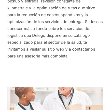
pickup y entrega, revisión constante del
kilometraje y la optimización de rutas que sirve
para la reducción de costos operativos y la
optimización de los servicios de entrega. Si deseas
conocer más a fondo sobre los servicios de
logística que Delego dispone en su catálogo
especializado para el sector de la salud, te
invitamos a visitar su sitio web y a contactarlos
para una asesoría más completa.