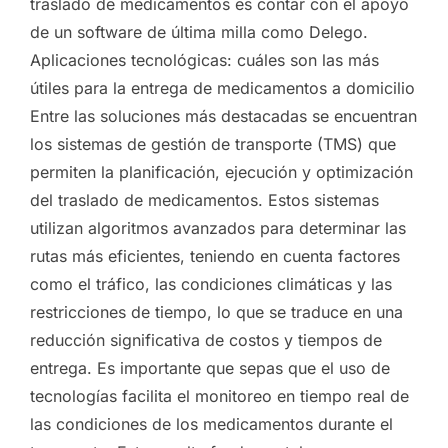
traslado de medicamentos es contar con el apoyo
de un software de última milla como Delego.
Aplicaciones tecnológicas: cuáles son las más
útiles para la entrega de medicamentos a domicilio
Entre las soluciones más destacadas se encuentran
los sistemas de gestión de transporte (TMS) que
permiten la planificación, ejecución y optimización
del traslado de medicamentos. Estos sistemas
utilizan algoritmos avanzados para determinar las
rutas más eficientes, teniendo en cuenta factores
como el tráfico, las condiciones climáticas y las
restricciones de tiempo, lo que se traduce en una
reducción significativa de costos y tiempos de
entrega. Es importante que sepas que el uso de
tecnologías facilita el monitoreo en tiempo real de
las condiciones de los medicamentos durante el