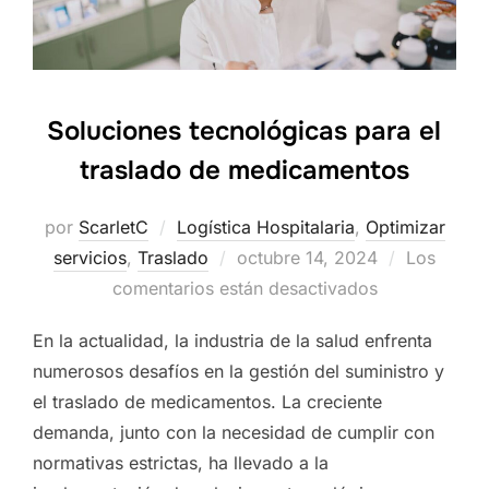
Soluciones tecnológicas para el
traslado de medicamentos
por
ScarletC
Logística Hospitalaria
,
Optimizar
servicios
,
Traslado
Publicado
octubre 14, 2024
Los
comentarios están desactivados
el
En la actualidad, la industria de la salud enfrenta
numerosos desafíos en la gestión del suministro y
el traslado de medicamentos. La creciente
demanda, junto con la necesidad de cumplir con
normativas estrictas, ha llevado a la