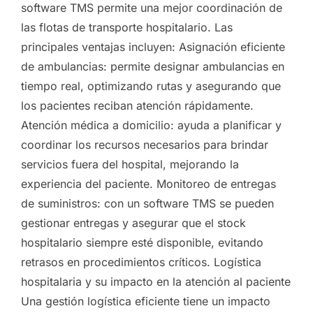
software TMS permite una mejor coordinación de
las flotas de transporte hospitalario. Las
principales ventajas incluyen: Asignación eficiente
de ambulancias: permite designar ambulancias en
tiempo real, optimizando rutas y asegurando que
los pacientes reciban atención rápidamente.
Atención médica a domicilio: ayuda a planificar y
coordinar los recursos necesarios para brindar
servicios fuera del hospital, mejorando la
experiencia del paciente. Monitoreo de entregas
de suministros: con un software TMS se pueden
gestionar entregas y asegurar que el stock
hospitalario siempre esté disponible, evitando
retrasos en procedimientos críticos. Logística
hospitalaria y su impacto en la atención al paciente
Una gestión logística eficiente tiene un impacto