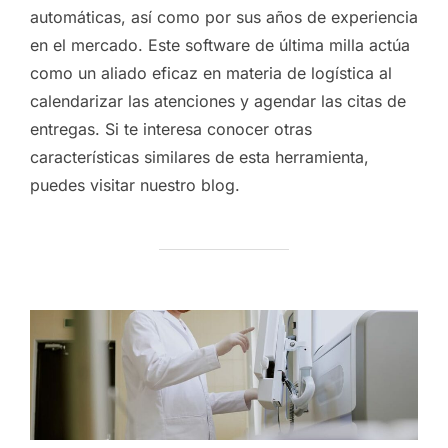
automáticas, así como por sus años de experiencia
en el mercado. Este software de última milla actúa
como un aliado eficaz en materia de logística al
calendarizar las atenciones y agendar las citas de
entregas. Si te interesa conocer otras
características similares de esta herramienta,
puedes visitar nuestro blog.