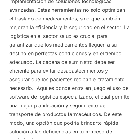
implementación de soluciones tecnológicas
avanzadas. Estas herramientas no solo optimizan
el traslado de medicamentos, sino que también
mejoran la eficiencia y la seguridad en el sector. La
logística en el sector salud es crucial para
garantizar que los medicamentos lleguen a su
destino en perfectas condiciones y en el tiempo
adecuado. La cadena de suministro debe ser
eficiente para evitar desabastecimientos y
asegurar que los pacientes reciban el tratamiento
necesario. Aquí es donde entra en juego el uso de
software de logística especializado, el cual permite
una mejor planificación y seguimiento del
transporte de productos farmacéuticos. De este
modo, una opción que podría brindarte rápida
solución a las deficiencias en tu proceso de