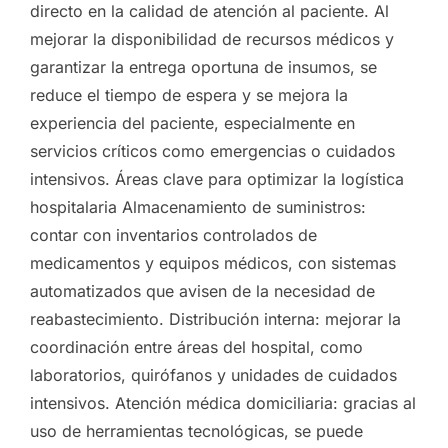
directo en la calidad de atención al paciente. Al
mejorar la disponibilidad de recursos médicos y
garantizar la entrega oportuna de insumos, se
reduce el tiempo de espera y se mejora la
experiencia del paciente, especialmente en
servicios críticos como emergencias o cuidados
intensivos. Áreas clave para optimizar la logística
hospitalaria Almacenamiento de suministros:
contar con inventarios controlados de
medicamentos y equipos médicos, con sistemas
automatizados que avisen de la necesidad de
reabastecimiento. Distribución interna: mejorar la
coordinación entre áreas del hospital, como
laboratorios, quirófanos y unidades de cuidados
intensivos. Atención médica domiciliaria: gracias al
uso de herramientas tecnológicas, se puede