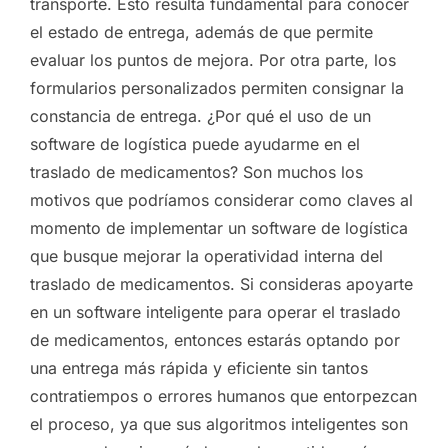
transporte. Esto resulta fundamental para conocer
el estado de entrega, además de que permite
evaluar los puntos de mejora. Por otra parte, los
formularios personalizados permiten consignar la
constancia de entrega. ¿Por qué el uso de un
software de logística puede ayudarme en el
traslado de medicamentos? Son muchos los
motivos que podríamos considerar como claves al
momento de implementar un software de logística
que busque mejorar la operatividad interna del
traslado de medicamentos. Si consideras apoyarte
en un software inteligente para operar el traslado
de medicamentos, entonces estarás optando por
una entrega más rápida y eficiente sin tantos
contratiempos o errores humanos que entorpezcan
el proceso, ya que sus algoritmos inteligentes son