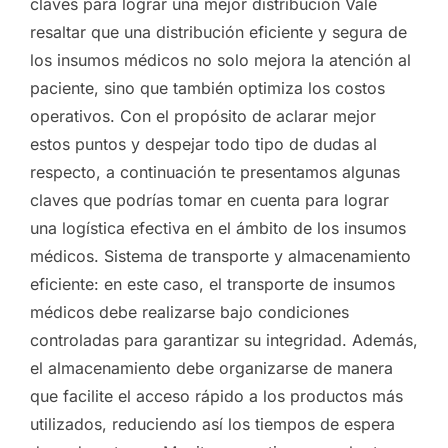
claves para lograr una mejor distribución Vale
resaltar que una distribución eficiente y segura de
los insumos médicos no solo mejora la atención al
paciente, sino que también optimiza los costos
operativos. Con el propósito de aclarar mejor
estos puntos y despejar todo tipo de dudas al
respecto, a continuación te presentamos algunas
claves que podrías tomar en cuenta para lograr
una logística efectiva en el ámbito de los insumos
médicos. Sistema de transporte y almacenamiento
eficiente: en este caso, el transporte de insumos
médicos debe realizarse bajo condiciones
controladas para garantizar su integridad. Además,
el almacenamiento debe organizarse de manera
que facilite el acceso rápido a los productos más
utilizados, reduciendo así los tiempos de espera