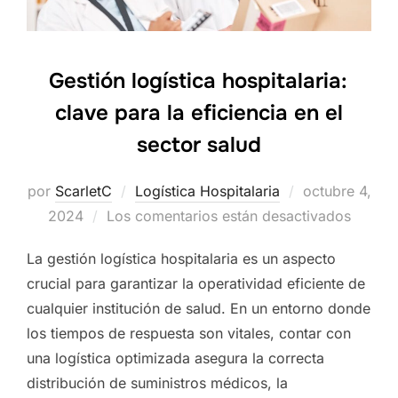
Gestión logística hospitalaria:
clave para la eficiencia en el
sector salud
por
ScarletC
Logística Hospitalaria
Publicado
octubre 4,
2024
Los comentarios están desactivados
el
La gestión logística hospitalaria es un aspecto
crucial para garantizar la operatividad eficiente de
cualquier institución de salud. En un entorno donde
los tiempos de respuesta son vitales, contar con
una logística optimizada asegura la correcta
distribución de suministros médicos, la