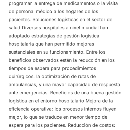
programar la entrega de medicamentos o la visita
de personal médico a los hogares de los
pacientes. Soluciones logísticas en el sector de
salud Diversos hospitales a nivel mundial han
adoptado estrategias de gestión logística
hospitalaria que han permitido mejoras
sustanciales en su funcionamiento. Entre los
beneficios observados están la reducción en los
tiempos de espera para procedimientos
quirúrgicos, la optimización de rutas de
ambulancias, y una mayor capacidad de respuesta
ante emergencias. Beneficios de una buena gestión
logística en el entorno hospitalario Mejora de la
eficiencia operativa: los procesos internos fluyen
mejor, lo que se traduce en menor tiempo de
espera para los pacientes. Reducción de costos: