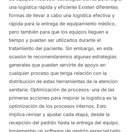
una logística rápida y eficiente Existen diferentes
formas de llevar a cabo una logística efectiva y
rápida para la entrega de equipamiento médico,
pero también para que los equipos lleguen a
tiempo y puedan ser utilizados durante el
tratamiento del paciente. Sin embargo, en esta
ocasión te recomendaremos algunas estrategias
generales que pueden servirte de apoyo en
cualquier proceso que tenga relación con la
distribución de estas herramientas de la atención
sanitaria: Optimización de procesos: una de las
primeras acciones para mejorar la logística es la
optimización de los procesos internos. Esto
implica revisar y ajustar cada etapa, desde la
recepción del pedido hasta la entrega del equipo.
Implementar un software de gestión especializado