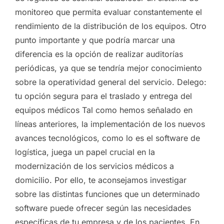
monitoreo que permita evaluar constantemente el
rendimiento de la distribución de los equipos. Otro
punto importante y que podría marcar una
diferencia es la opción de realizar auditorías
periódicas, ya que se tendría mejor conocimiento
sobre la operatividad general del servicio. Delego:
tu opción segura para el traslado y entrega del
equipos médicos Tal como hemos señalado en
líneas anteriores, la implementación de los nuevos
avances tecnológicos, como lo es el software de
logística, juega un papel crucial en la
modernización de los servicios médicos a
domicilio. Por ello, te aconsejamos investigar
sobre las distintas funciones que un determinado
software puede ofrecer según las necesidades
específicas de tu empresa y de los pacientes. En