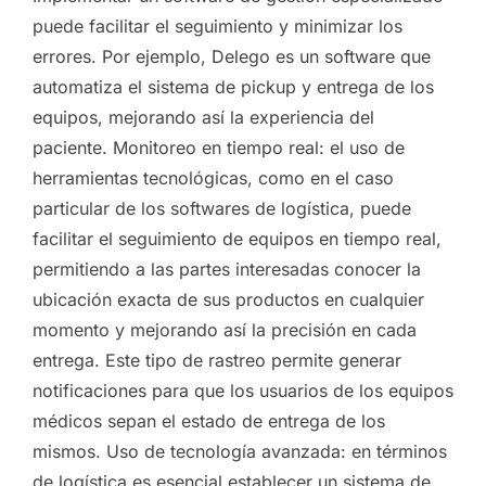
puede facilitar el seguimiento y minimizar los
errores. Por ejemplo, Delego es un software que
automatiza el sistema de pickup y entrega de los
equipos, mejorando así la experiencia del
paciente. Monitoreo en tiempo real: el uso de
herramientas tecnológicas, como en el caso
particular de los softwares de logística, puede
facilitar el seguimiento de equipos en tiempo real,
permitiendo a las partes interesadas conocer la
ubicación exacta de sus productos en cualquier
momento y mejorando así la precisión en cada
entrega. Este tipo de rastreo permite generar
notificaciones para que los usuarios de los equipos
médicos sepan el estado de entrega de los
mismos. Uso de tecnología avanzada: en términos
de logística es esencial establecer un sistema de