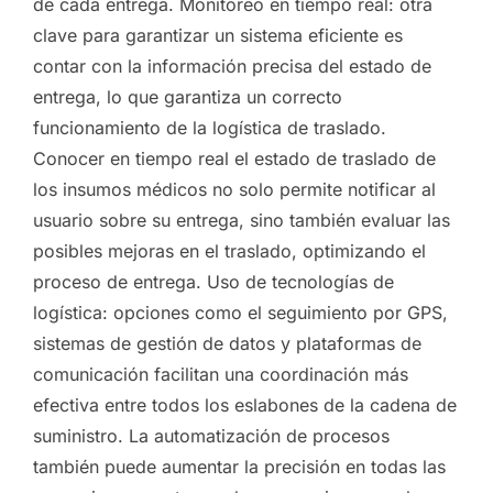
de cada entrega. Monitoreo en tiempo real: otra
clave para garantizar un sistema eficiente es
contar con la información precisa del estado de
entrega, lo que garantiza un correcto
funcionamiento de la logística de traslado.
Conocer en tiempo real el estado de traslado de
los insumos médicos no solo permite notificar al
usuario sobre su entrega, sino también evaluar las
posibles mejoras en el traslado, optimizando el
proceso de entrega. Uso de tecnologías de
logística: opciones como el seguimiento por GPS,
sistemas de gestión de datos y plataformas de
comunicación facilitan una coordinación más
efectiva entre todos los eslabones de la cadena de
suministro. La automatización de procesos
también puede aumentar la precisión en todas las