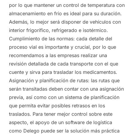
por lo que mantener un control de temperatura con
almacenamiento en frío es ideal para su duración.
Además, lo mejor será disponer de vehículos con
interior frigorífico, refrigerado e isotérmico.
Cumplimiento de las normas: cada detalle del
proceso vial es importante y crucial, por lo que
recomendamos a las empresas realizar una
revisión detallada de cada transporte con el que
cuente y sirva para trasladar los medicamentos.
Asignación y planificación de rutas: las rutas que
serán transitadas deben contar con una asignación
previa, así como con un sistema de planificación
que permita evitar posibles retrasos en los
traslados. Para tener mejor control sobre este
aspecto, el apoyo de un software de logística
como Delego puede ser la solución más práctica