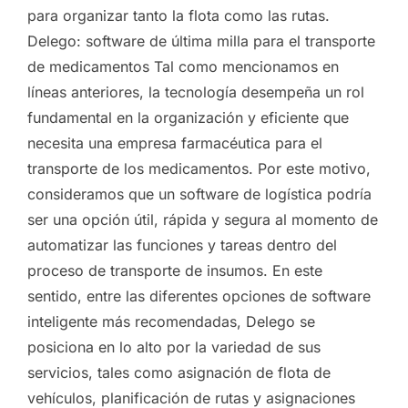
para organizar tanto la flota como las rutas.
Delego: software de última milla para el transporte
de medicamentos Tal como mencionamos en
líneas anteriores, la tecnología desempeña un rol
fundamental en la organización y eficiente que
necesita una empresa farmacéutica para el
transporte de los medicamentos. Por este motivo,
consideramos que un software de logística podría
ser una opción útil, rápida y segura al momento de
automatizar las funciones y tareas dentro del
proceso de transporte de insumos. En este
sentido, entre las diferentes opciones de software
inteligente más recomendadas, Delego se
posiciona en lo alto por la variedad de sus
servicios, tales como asignación de flota de
vehículos, planificación de rutas y asignaciones