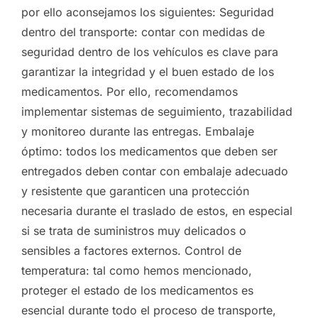
por ello aconsejamos los siguientes: Seguridad
dentro del transporte: contar con medidas de
seguridad dentro de los vehículos es clave para
garantizar la integridad y el buen estado de los
medicamentos. Por ello, recomendamos
implementar sistemas de seguimiento, trazabilidad
y monitoreo durante las entregas. Embalaje
óptimo: todos los medicamentos que deben ser
entregados deben contar con embalaje adecuado
y resistente que garanticen una protección
necesaria durante el traslado de estos, en especial
si se trata de suministros muy delicados o
sensibles a factores externos. Control de
temperatura: tal como hemos mencionado,
proteger el estado de los medicamentos es
esencial durante todo el proceso de transporte,