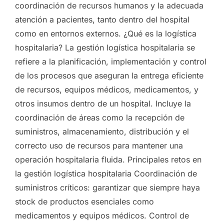
coordinación de recursos humanos y la adecuada
atención a pacientes, tanto dentro del hospital
como en entornos externos. ¿Qué es la logística
hospitalaria? La gestión logística hospitalaria se
refiere a la planificación, implementación y control
de los procesos que aseguran la entrega eficiente
de recursos, equipos médicos, medicamentos, y
otros insumos dentro de un hospital. Incluye la
coordinación de áreas como la recepción de
suministros, almacenamiento, distribución y el
correcto uso de recursos para mantener una
operación hospitalaria fluida. Principales retos en
la gestión logística hospitalaria Coordinación de
suministros críticos: garantizar que siempre haya
stock de productos esenciales como
medicamentos y equipos médicos. Control de