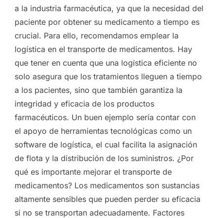
a la industria farmacéutica, ya que la necesidad del
paciente por obtener su medicamento a tiempo es
crucial. Para ello, recomendamos emplear la
logística en el transporte de medicamentos. Hay
que tener en cuenta que una logística eficiente no
solo asegura que los tratamientos lleguen a tiempo
a los pacientes, sino que también garantiza la
integridad y eficacia de los productos
farmacéuticos. Un buen ejemplo sería contar con
el apoyo de herramientas tecnológicas como un
software de logística, el cual facilita la asignación
de flota y la distribución de los suministros. ¿Por
qué es importante mejorar el transporte de
medicamentos? Los medicamentos son sustancias
altamente sensibles que pueden perder su eficacia
si no se transportan adecuadamente. Factores