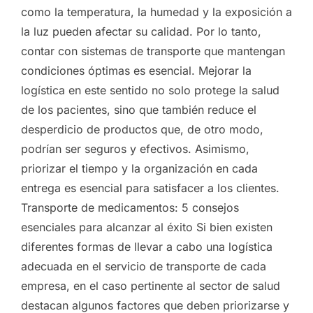
como la temperatura, la humedad y la exposición a
la luz pueden afectar su calidad. Por lo tanto,
contar con sistemas de transporte que mantengan
condiciones óptimas es esencial. Mejorar la
logística en este sentido no solo protege la salud
de los pacientes, sino que también reduce el
desperdicio de productos que, de otro modo,
podrían ser seguros y efectivos. Asimismo,
priorizar el tiempo y la organización en cada
entrega es esencial para satisfacer a los clientes.
Transporte de medicamentos: 5 consejos
esenciales para alcanzar al éxito Si bien existen
diferentes formas de llevar a cabo una logística
adecuada en el servicio de transporte de cada
empresa, en el caso pertinente al sector de salud
destacan algunos factores que deben priorizarse y