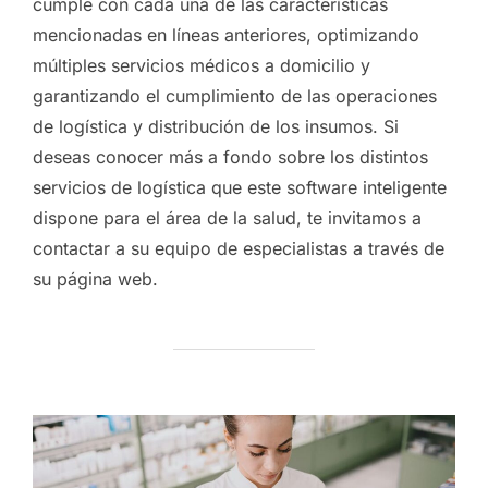
cumple con cada una de las características
mencionadas en líneas anteriores, optimizando
múltiples servicios médicos a domicilio y
garantizando el cumplimiento de las operaciones
de logística y distribución de los insumos. Si
deseas conocer más a fondo sobre los distintos
servicios de logística que este software inteligente
dispone para el área de la salud, te invitamos a
contactar a su equipo de especialistas a través de
su página web.