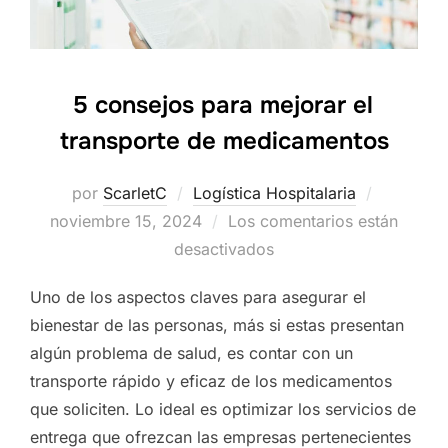
5 consejos para mejorar el
transporte de medicamentos
por
ScarletC
Logística Hospitalaria
Publicad
noviembre 15, 2024
Los comentarios están
el
desactivados
Uno de los aspectos claves para asegurar el
bienestar de las personas, más si estas presentan
algún problema de salud, es contar con un
transporte rápido y eficaz de los medicamentos
que soliciten. Lo ideal es optimizar los servicios de
entrega que ofrezcan las empresas pertenecientes