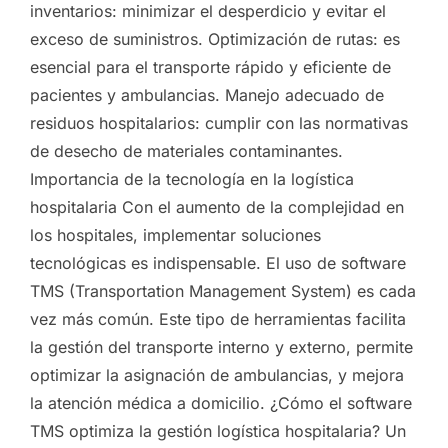
inventarios: minimizar el desperdicio y evitar el
exceso de suministros. Optimización de rutas: es
esencial para el transporte rápido y eficiente de
pacientes y ambulancias. Manejo adecuado de
residuos hospitalarios: cumplir con las normativas
de desecho de materiales contaminantes.
Importancia de la tecnología en la logística
hospitalaria Con el aumento de la complejidad en
los hospitales, implementar soluciones
tecnológicas es indispensable. El uso de software
TMS (Transportation Management System) es cada
vez más común. Este tipo de herramientas facilita
la gestión del transporte interno y externo, permite
optimizar la asignación de ambulancias, y mejora
la atención médica a domicilio. ¿Cómo el software
TMS optimiza la gestión logística hospitalaria? Un