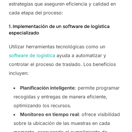
estrategias que aseguren eficiencia y calidad en
cada etapa del proceso:
1. Implementación de un software de logística
especializado
Utilizar herramientas tecnológicas como un
software de logística
ayuda a automatizar y
controlar el proceso de traslado. Los beneficios
incluyen:
Planificación inteligente
: permite programar
recogidas y entregas de manera eficiente,
optimizando los recursos.
Monitoreo en tiempo real
: ofrece visibilidad
sobre la ubicación de las muestras en cada