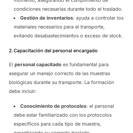
momento, asegurando el cumplimiento de
condiciones necesarias durante todo el traslado.
Gestión de inventarios
: ayuda a controlar los
materiales necesarios para el transporte,
evitando desabastecimientos o exceso de stock.
2. Capacitación del personal encargado
El
personal capacitado
es fundamental para
asegurar un manejo correcto de las muestras
biológicas durante su transporte. La formación
debe incluir:
Conocimiento de protocolos
: el personal
debe estar familiarizado con los protocolos
específicos para cada tipo de muestra,
garantizando su correcto traslado.