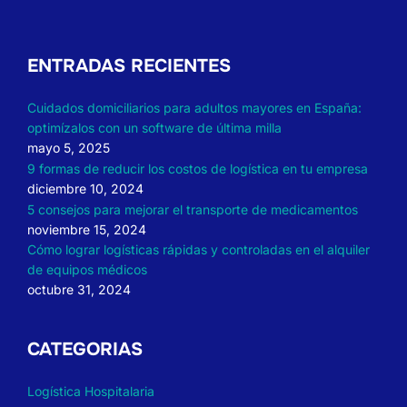
ENTRADAS RECIENTES
Cuidados domiciliarios para adultos mayores en España:
optimízalos con un software de última milla
mayo 5, 2025
9 formas de reducir los costos de logística en tu empresa
diciembre 10, 2024
5 consejos para mejorar el transporte de medicamentos
noviembre 15, 2024
Cómo lograr logísticas rápidas y controladas en el alquiler
de equipos médicos
octubre 31, 2024
CATEGORIAS
Logística Hospitalaria