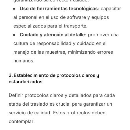
Uso de herramientas tecnológicas
: capacitar
al personal en el uso de software y equipos
especializados para el transporte.
Cuidado y atención al detalle
: promover una
cultura de responsabilidad y cuidado en el
manejo de las muestras, minimizando errores
humanos.
3. Establecimiento de protocolos claros y
estandarizados
Definir protocolos claros y detallados para cada
etapa del traslado es crucial para garantizar un
servicio de calidad. Estos protocolos deben
contemplar: