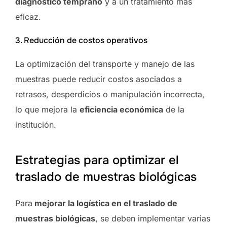
diagnóstico temprano
y a un tratamiento más
eficaz.
3. Reducción de costos operativos
La optimización del transporte y manejo de las
muestras puede reducir costos asociados a
retrasos, desperdicios o manipulación incorrecta,
lo que mejora la
eficiencia económica
de la
institución.
Estrategias para optimizar el
traslado de muestras biológicas
Para
mejorar la logística en el traslado de
muestras biológicas
, se deben implementar varias