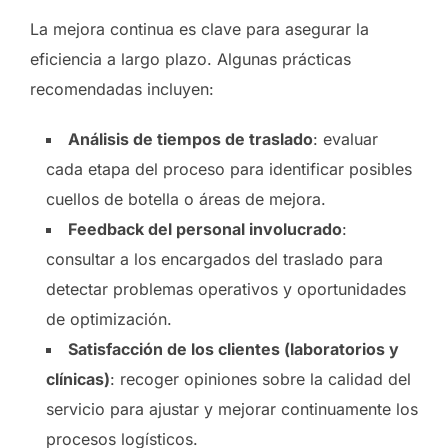
La mejora continua es clave para asegurar la
eficiencia a largo plazo. Algunas prácticas
recomendadas incluyen:
Análisis de tiempos de traslado
:
evaluar
cada etapa del proceso para identificar posibles
cuellos de botella o áreas de mejora.
Feedback del personal involucrado
:
consultar a los encargados del traslado para
detectar problemas operativos y oportunidades
de optimización.
Satisfacción de los clientes (laboratorios y
clínicas)
: recoger opiniones sobre la calidad del
servicio para ajustar y mejorar continuamente los
procesos logísticos.