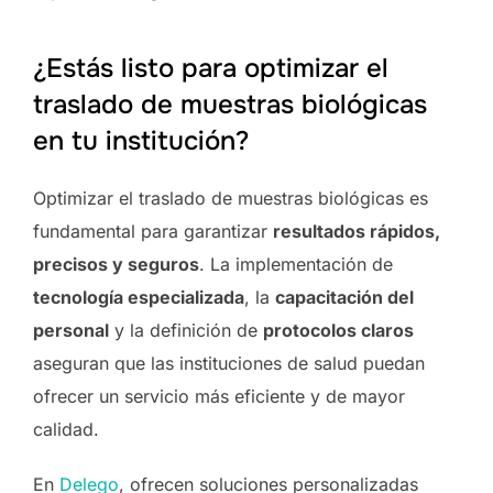
¿Estás listo para optimizar el
traslado de muestras biológicas
en tu institución?
Optimizar el traslado de muestras biológicas es
fundamental para garantizar
resultados rápidos,
precisos y seguros
. La implementación de
tecnología especializada
, la
capacitación del
personal
y la definición de
protocolos claros
aseguran que las instituciones de salud puedan
ofrecer un servicio más eficiente y de mayor
calidad.
En
Delego
, ofrecen soluciones personalizadas