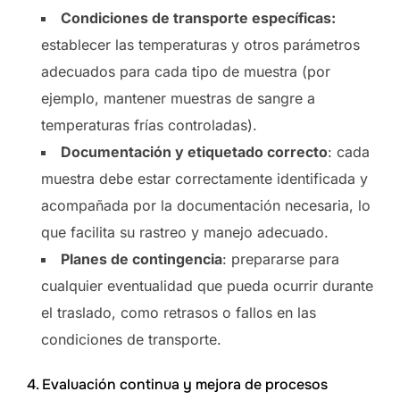
Condiciones de transporte específicas:
establecer las temperaturas y otros parámetros
adecuados para cada tipo de muestra (por
ejemplo, mantener muestras de sangre a
temperaturas frías controladas).
Documentación y etiquetado correcto
: cada
muestra debe estar correctamente identificada y
acompañada por la documentación necesaria, lo
que facilita su rastreo y manejo adecuado.
Planes de contingencia
: prepararse para
cualquier eventualidad que pueda ocurrir durante
el traslado, como retrasos o fallos en las
condiciones de transporte.
4. Evaluación continua y mejora de procesos