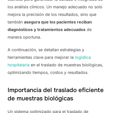
los análisis clínicos. Un manejo adecuado no solo
mejora la precisión de los resultados, sino que
también
asegura que los pacientes reciban
diagnósticos y tratamientos adecuados
de
manera oportuna.
A continuación, se detallan estrategias y
herramientas clave para mejorar la
logística
hospitalaria
en el traslado de muestras biológicas,
optimizando tiempos, costos y resultados.
Importancia del traslado eficiente
de muestras biológicas
Un sistema optimizado para el traslado de