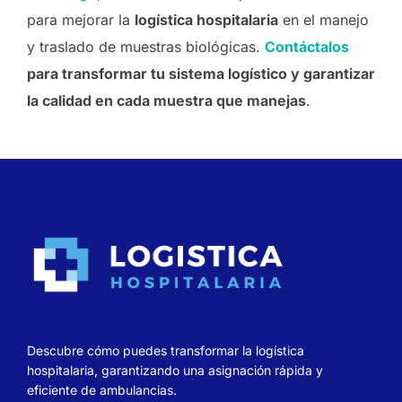
para mejorar la
logística hospitalaria
en el manejo
y traslado de muestras biológicas.
Contáctalos
para transformar tu sistema logístico y garantizar
la calidad en cada muestra que manejas
.
Descubre cómo puedes transformar la logística
hospitalaria, garantizando una asignación rápida y
eficiente de ambulancias.