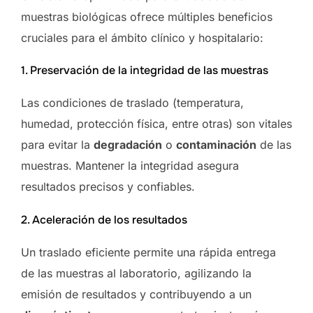
muestras biológicas ofrece múltiples beneficios
cruciales para el ámbito clínico y hospitalario:
1. Preservación de la integridad de las muestras
Las condiciones de traslado (temperatura,
humedad, protección física, entre otras) son vitales
para evitar la
degradación
o
contaminación
de las
muestras. Mantener la integridad asegura
resultados precisos y confiables.
2. Aceleración de los resultados
Un traslado eficiente permite una rápida entrega
de las muestras al laboratorio, agilizando la
emisión de resultados y contribuyendo a un