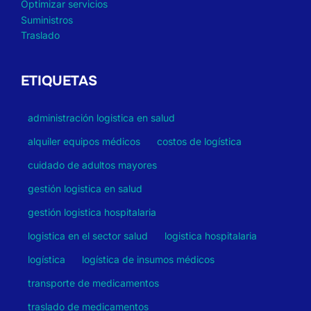
Optimizar servicios
Suministros
Traslado
ETIQUETAS
administración logistica en salud
alquiler equipos médicos
costos de logística
cuidado de adultos mayores
gestión logistica en salud
gestión logistica hospitalaria
logistica en el sector salud
logistica hospitalaria
logística
logística de insumos médicos
transporte de medicamentos
traslado de medicamentos