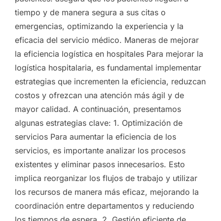
tiempo y de manera segura a sus citas o
emergencias, optimizando la experiencia y la
eficacia del servicio médico. Maneras de mejorar
la eficiencia logística en hospitales Para mejorar la
logística hospitalaria, es fundamental implementar
estrategias que incrementen la eficiencia, reduzcan
costos y ofrezcan una atención más ágil y de
mayor calidad. A continuación, presentamos
algunas estrategias clave: 1. Optimización de
servicios Para aumentar la eficiencia de los
servicios, es importante analizar los procesos
existentes y eliminar pasos innecesarios. Esto
implica reorganizar los flujos de trabajo y utilizar
los recursos de manera más eficaz, mejorando la
coordinación entre departamentos y reduciendo
los tiempos de espera. 2. Gestión eficiente de