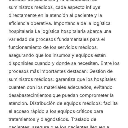
suministros médicos, cada aspecto influye
directamente en la atención al paciente y la
eficiencia operativa. Importancia de la logística
hospitalaria La logística hospitalaria abarca una
variedad de procesos fundamentales para el
funcionamiento de los servicios médicos,
asegurando que los insumos y equipos estén
disponibles cuando y donde se necesiten. Entre los
procesos más importantes destacan: Gestión de
suministros médicos: garantiza que los hospitales
cuenten con los materiales adecuados, evitando
desabastecimientos que puedan comprometer la
atención. Distribución de equipos médicos: facilita
el acceso rápido a los equipos críticos para
tratamientos y diagnósticos. Traslado de
pacientes: asegura que los pacientes lleguen a