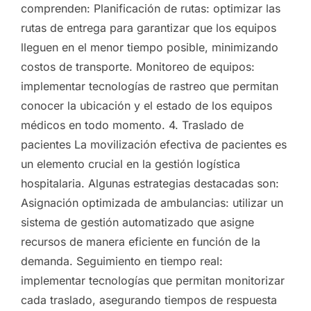
comprenden: Planificación de rutas: optimizar las
rutas de entrega para garantizar que los equipos
lleguen en el menor tiempo posible, minimizando
costos de transporte. Monitoreo de equipos:
implementar tecnologías de rastreo que permitan
conocer la ubicación y el estado de los equipos
médicos en todo momento. 4. Traslado de
pacientes La movilización efectiva de pacientes es
un elemento crucial en la gestión logística
hospitalaria. Algunas estrategias destacadas son:
Asignación optimizada de ambulancias: utilizar un
sistema de gestión automatizado que asigne
recursos de manera eficiente en función de la
demanda. Seguimiento en tiempo real:
implementar tecnologías que permitan monitorizar
cada traslado, asegurando tiempos de respuesta