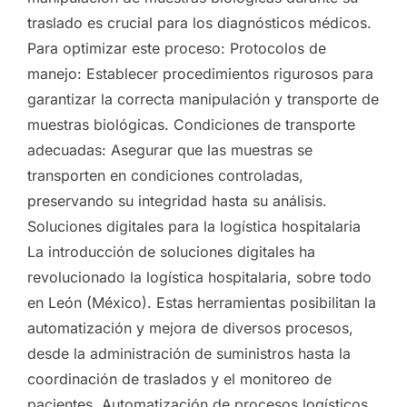
traslado es crucial para los diagnósticos médicos.
Para optimizar este proceso: Protocolos de
manejo: Establecer procedimientos rigurosos para
garantizar la correcta manipulación y transporte de
muestras biológicas. Condiciones de transporte
adecuadas: Asegurar que las muestras se
transporten en condiciones controladas,
preservando su integridad hasta su análisis.
Soluciones digitales para la logística hospitalaria
La introducción de soluciones digitales ha
revolucionado la logística hospitalaria, sobre todo
en León (México). Estas herramientas posibilitan la
automatización y mejora de diversos procesos,
desde la administración de suministros hasta la
coordinación de traslados y el monitoreo de
pacientes. Automatización de procesos logísticos