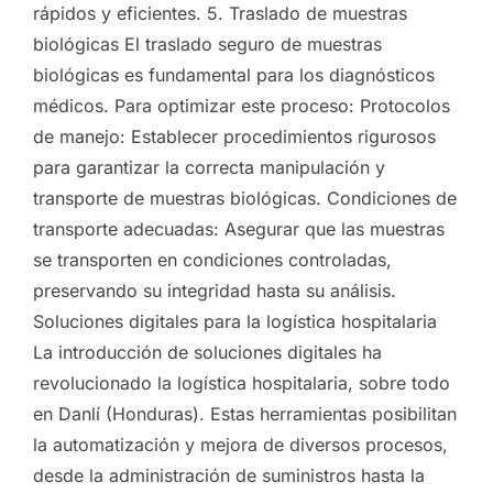
rápidos y eficientes. 5. Traslado de muestras
biológicas El traslado seguro de muestras
biológicas es fundamental para los diagnósticos
médicos. Para optimizar este proceso: Protocolos
de manejo: Establecer procedimientos rigurosos
para garantizar la correcta manipulación y
transporte de muestras biológicas. Condiciones de
transporte adecuadas: Asegurar que las muestras
se transporten en condiciones controladas,
preservando su integridad hasta su análisis.
Soluciones digitales para la logística hospitalaria
La introducción de soluciones digitales ha
revolucionado la logística hospitalaria, sobre todo
en Danlí (Honduras). Estas herramientas posibilitan
la automatización y mejora de diversos procesos,
desde la administración de suministros hasta la