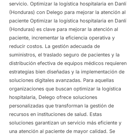
servicio. Optimizar la logística hospitalaria en Danlí
(Honduras) con Delego para mejorar la atención al
paciente Optimizar la logística hospitalaria en Danlí
(Honduras) es clave para mejorar la atención al
paciente, incrementar la eficiencia operativa y
reducir costos. La gestión adecuada de
suministros, el traslado seguro de pacientes y la
distribución efectiva de equipos médicos requieren
estrategias bien diseñadas y la implementación de
soluciones digitales avanzadas. Para aquellas
organizaciones que buscan optimizar la logística
hospitalaria, Delego ofrece soluciones
personalizadas que transforman la gestión de
recursos en instituciones de salud. Estas
soluciones garantizan un servicio más eficiente y
una atención al paciente de mayor calidad. Se