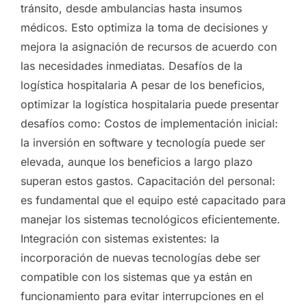
tránsito, desde ambulancias hasta insumos
médicos. Esto optimiza la toma de decisiones y
mejora la asignación de recursos de acuerdo con
las necesidades inmediatas. Desafíos de la
logística hospitalaria A pesar de los beneficios,
optimizar la logística hospitalaria puede presentar
desafíos como: Costos de implementación inicial:
la inversión en software y tecnología puede ser
elevada, aunque los beneficios a largo plazo
superan estos gastos. Capacitación del personal:
es fundamental que el equipo esté capacitado para
manejar los sistemas tecnológicos eficientemente.
Integración con sistemas existentes: la
incorporación de nuevas tecnologías debe ser
compatible con los sistemas que ya están en
funcionamiento para evitar interrupciones en el