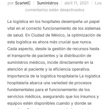
por
ScarletC
Suministros
Publicado
abril 11, 2021
Los
comentarios están desactivados
el
La logística en los hospitales desempeña un papel
vital en el correcto funcionamiento de los sistemas
de salud. En Ciudad de México, la optimización de
esta logística es ahora más crucial que nunca.
Cada aspecto, desde la gestión de recursos hasta
el transporte de pacientes y la distribución de
suministros médicos, incide directamente en la
atención al paciente y la eficiencia operativa.
Importancia de la logística hospitalaria La logística
hospitalaria abarca una variedad de procesos
fundamentales para el funcionamiento de los
servicios médicos, asegurando que los insumos y
equipos estén disponibles cuando y donde se