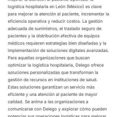
logística hospitalaria en León (México) es clave
para mejorar la atención al paciente, incrementar la
eficiencia operativa y reducir costos. La gestión
adecuada de suministros, el traslado seguro de
pacientes y la distribución efectiva de equipos
médicos requieren estrategias bien diseñadas y la
implementación de soluciones digitales avanzadas.
Para aquellas organizaciones que buscan
optimizar la logística hospitalaria, Delego ofrece
soluciones personalizadas que transforman la
gestión de recursos en instituciones de salud.
Estas soluciones garantizan un servicio más
eficiente y una atención al paciente de mayor
calidad. Se anima a las organizaciones a
comunicarse con Delego y explorar cómo pueden
potenciar sus operaciones logísticas para mejorar