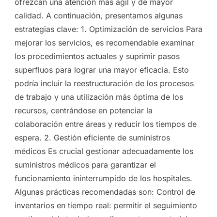
ofrezcan una atención más ágil y de mayor
calidad. A continuación, presentamos algunas
estrategias clave: 1. Optimización de servicios Para
mejorar los servicios, es recomendable examinar
los procedimientos actuales y suprimir pasos
superfluos para lograr una mayor eficacia. Esto
podría incluir la reestructuración de los procesos
de trabajo y una utilización más óptima de los
recursos, centrándose en potenciar la
colaboración entre áreas y reducir los tiempos de
espera. 2. Gestión eficiente de suministros
médicos Es crucial gestionar adecuadamente los
suministros médicos para garantizar el
funcionamiento ininterrumpido de los hospitales.
Algunas prácticas recomendadas son: Control de
inventarios en tiempo real: permitir el seguimiento