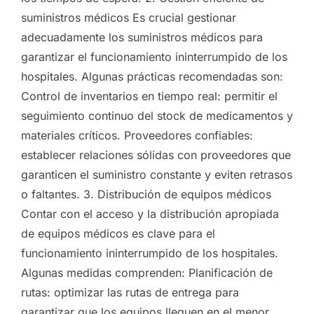
suministros médicos Es crucial gestionar
adecuadamente los suministros médicos para
garantizar el funcionamiento ininterrumpido de los
hospitales. Algunas prácticas recomendadas son:
Control de inventarios en tiempo real: permitir el
seguimiento continuo del stock de medicamentos y
materiales críticos. Proveedores confiables:
establecer relaciones sólidas con proveedores que
garanticen el suministro constante y eviten retrasos
o faltantes. 3. Distribución de equipos médicos
Contar con el acceso y la distribución apropiada
de equipos médicos es clave para el
funcionamiento ininterrumpido de los hospitales.
Algunas medidas comprenden: Planificación de
rutas: optimizar las rutas de entrega para
garantizar que los equipos lleguen en el menor