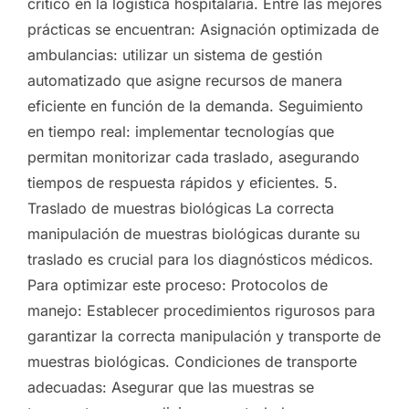
crítico en la logística hospitalaria. Entre las mejores
prácticas se encuentran: Asignación optimizada de
ambulancias: utilizar un sistema de gestión
automatizado que asigne recursos de manera
eficiente en función de la demanda. Seguimiento
en tiempo real: implementar tecnologías que
permitan monitorizar cada traslado, asegurando
tiempos de respuesta rápidos y eficientes. 5.
Traslado de muestras biológicas La correcta
manipulación de muestras biológicas durante su
traslado es crucial para los diagnósticos médicos.
Para optimizar este proceso: Protocolos de
manejo: Establecer procedimientos rigurosos para
garantizar la correcta manipulación y transporte de
muestras biológicas. Condiciones de transporte
adecuadas: Asegurar que las muestras se