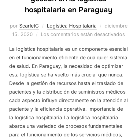
hospitalaria en Paraguay
por
ScarletC
Logística Hospitalaria
Publicado
diciembre
15, 2020
Los comentarios están desactivados
el
La logística hospitalaria es un componente esencial
en el funcionamiento eficiente de cualquier sistema
de salud. En Paraguay, la necesidad de optimizar
esta logística se ha vuelto más crucial que nunca.
Desde la gestión de recursos hasta el traslado de
pacientes y la distribución de suministros médicos,
cada aspecto influye directamente en la atención al
paciente y la eficiencia operativa. Importancia de
la logística hospitalaria La logística hospitalaria
abarca una variedad de procesos fundamentales
para el funcionamiento de los servicios médicos,