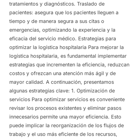
tratamientos y diagnósticos. Traslado de
pacientes: asegura que los pacientes lleguen a
tiempo y de manera segura a sus citas o
emergencias, optimizando la experiencia y la
eficacia del servicio médico. Estrategias para
optimizar la logística hospitalaria Para mejorar la
logística hospitalaria, es fundamental implementar
estrategias que incrementen la eficiencia, reduzcan
costos y ofrezcan una atención más ágil y de
mayor calidad. A continuación, presentamos
algunas estrategias clave: 1. Optimización de
servicios Para optimizar servicios es conveniente
revisar los procesos existentes y eliminar pasos
innecesarios permite una mayor eficiencia. Esto
puede implicar la reorganización de los flujos de
trabajo y el uso más eficiente de los recursos,