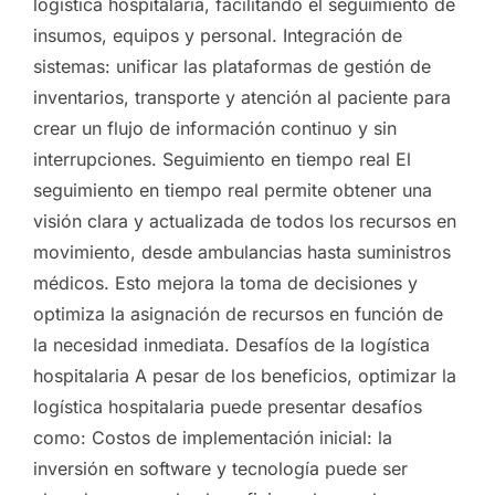
logística hospitalaria, facilitando el seguimiento de
insumos, equipos y personal. Integración de
sistemas: unificar las plataformas de gestión de
inventarios, transporte y atención al paciente para
crear un flujo de información continuo y sin
interrupciones. Seguimiento en tiempo real El
seguimiento en tiempo real permite obtener una
visión clara y actualizada de todos los recursos en
movimiento, desde ambulancias hasta suministros
médicos. Esto mejora la toma de decisiones y
optimiza la asignación de recursos en función de
la necesidad inmediata. Desafíos de la logística
hospitalaria A pesar de los beneficios, optimizar la
logística hospitalaria puede presentar desafíos
como: Costos de implementación inicial: la
inversión en software y tecnología puede ser