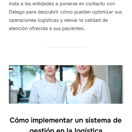
insta a las entidades a ponerse en contacto con
Delego para descubrir cómo pueden optimizar sus
operaciones logísticas y elevar la calidad de
atención ofrecida a sus pacientes.
Cómo implementar un sistema de
gestión en la logística