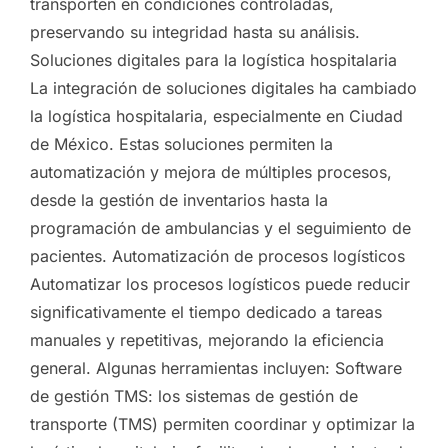
transporten en condiciones controladas,
preservando su integridad hasta su análisis.
Soluciones digitales para la logística hospitalaria
La integración de soluciones digitales ha cambiado
la logística hospitalaria, especialmente en Ciudad
de México. Estas soluciones permiten la
automatización y mejora de múltiples procesos,
desde la gestión de inventarios hasta la
programación de ambulancias y el seguimiento de
pacientes. Automatización de procesos logísticos
Automatizar los procesos logísticos puede reducir
significativamente el tiempo dedicado a tareas
manuales y repetitivas, mejorando la eficiencia
general. Algunas herramientas incluyen: Software
de gestión TMS: los sistemas de gestión de
transporte (TMS) permiten coordinar y optimizar la