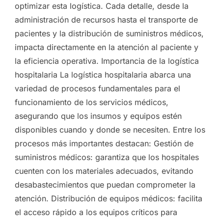
optimizar esta logística. Cada detalle, desde la
administración de recursos hasta el transporte de
pacientes y la distribución de suministros médicos,
impacta directamente en la atención al paciente y
la eficiencia operativa. Importancia de la logística
hospitalaria La logística hospitalaria abarca una
variedad de procesos fundamentales para el
funcionamiento de los servicios médicos,
asegurando que los insumos y equipos estén
disponibles cuando y donde se necesiten. Entre los
procesos más importantes destacan: Gestión de
suministros médicos: garantiza que los hospitales
cuenten con los materiales adecuados, evitando
desabastecimientos que puedan comprometer la
atención. Distribución de equipos médicos: facilita
el acceso rápido a los equipos críticos para