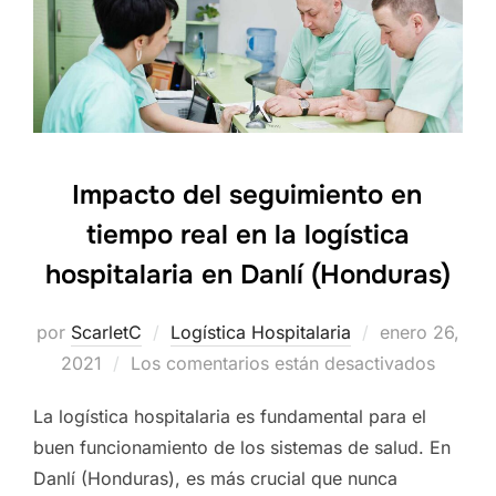
Impacto del seguimiento en
tiempo real en la logística
hospitalaria en Danlí (Honduras)
por
ScarletC
Logística Hospitalaria
Publicado
enero 26,
2021
Los comentarios están desactivados
el
La logística hospitalaria es fundamental para el
buen funcionamiento de los sistemas de salud. En
Danlí (Honduras), es más crucial que nunca