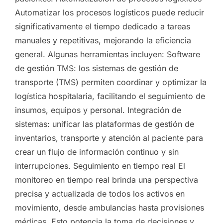
Automatizar los procesos logísticos puede reducir
significativamente el tiempo dedicado a tareas
manuales y repetitivas, mejorando la eficiencia
general. Algunas herramientas incluyen: Software
de gestión TMS: los sistemas de gestión de
transporte (TMS) permiten coordinar y optimizar la
logística hospitalaria, facilitando el seguimiento de
insumos, equipos y personal. Integración de
sistemas: unificar las plataformas de gestión de
inventarios, transporte y atención al paciente para
crear un flujo de información continuo y sin
interrupciones. Seguimiento en tiempo real El
monitoreo en tiempo real brinda una perspectiva
precisa y actualizada de todos los activos en
movimiento, desde ambulancias hasta provisiones
médicas. Esto potencia la toma de decisiones y