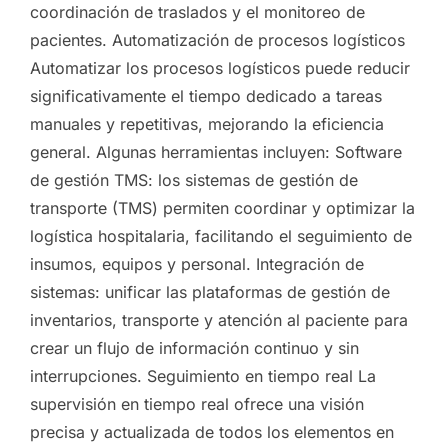
coordinación de traslados y el monitoreo de
pacientes. Automatización de procesos logísticos
Automatizar los procesos logísticos puede reducir
significativamente el tiempo dedicado a tareas
manuales y repetitivas, mejorando la eficiencia
general. Algunas herramientas incluyen: Software
de gestión TMS: los sistemas de gestión de
transporte (TMS) permiten coordinar y optimizar la
logística hospitalaria, facilitando el seguimiento de
insumos, equipos y personal. Integración de
sistemas: unificar las plataformas de gestión de
inventarios, transporte y atención al paciente para
crear un flujo de información continuo y sin
interrupciones. Seguimiento en tiempo real La
supervisión en tiempo real ofrece una visión
precisa y actualizada de todos los elementos en