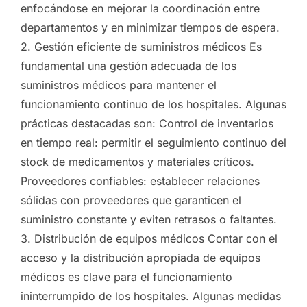
enfocándose en mejorar la coordinación entre
departamentos y en minimizar tiempos de espera.
2. Gestión eficiente de suministros médicos Es
fundamental una gestión adecuada de los
suministros médicos para mantener el
funcionamiento continuo de los hospitales. Algunas
prácticas destacadas son: Control de inventarios
en tiempo real: permitir el seguimiento continuo del
stock de medicamentos y materiales críticos.
Proveedores confiables: establecer relaciones
sólidas con proveedores que garanticen el
suministro constante y eviten retrasos o faltantes.
3. Distribución de equipos médicos Contar con el
acceso y la distribución apropiada de equipos
médicos es clave para el funcionamiento
ininterrumpido de los hospitales. Algunas medidas