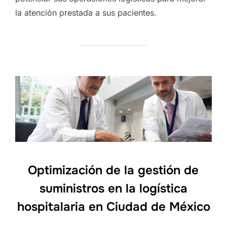
la atención prestada a sus pacientes.
Optimización de la gestión de
suministros en la logística
hospitalaria en Ciudad de México