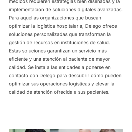
médicos requieren estrategias bien diseñadas y la
implementación de soluciones digitales avanzadas.
Para aquellas organizaciones que buscan
optimizar la logística hospitalaria, Delego ofrece
soluciones personalizadas que transforman la
gestión de recursos en instituciones de salud.
Estas soluciones garantizan un servicio más
eficiente y una atención al paciente de mayor
calidad. Se insta a las entidades a ponerse en
contacto con Delego para descubrir cómo pueden
optimizar sus operaciones logísticas y elevar la
calidad de atención ofrecida a sus pacientes.