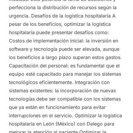
perfecciona la distribución de recursos según la
urgencia. Desafíos de la logística hospitalaria A
pesar de los beneficios, optimizar la logística
hospitalaria puede presentar desafíos como:
Costos de implementación inicial: la inversión en
software y tecnología puede ser elevada, aunque
los beneficios a largo plazo superan estos gastos.
Capacitación del personal: es fundamental que el
equipo esté capacitado para manejar los sistemas
tecnológicos eficientemente. Integración con
sistemas existentes: la incorporación de nuevas
tecnologías debe ser compatible con los sistemas
que ya están en funcionamiento para evitar
interrupciones en el servicio. Optimizar la logística
hospitalaria en León (México) con Delego para
mejorar la atención al paciente Optimizar la