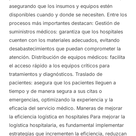
asegurando que los insumos y equipos estén
disponibles cuando y donde se necesiten. Entre los
procesos más importantes destacan: Gestión de
suministros médicos: garantiza que los hospitales
cuenten con los materiales adecuados, evitando
desabastecimientos que puedan comprometer la
atención. Distribución de equipos médicos: facilita
el acceso rápido a los equipos críticos para
tratamientos y diagnósticos. Traslado de
pacientes: asegura que los pacientes lleguen a
tiempo y de manera segura a sus citas o
emergencias, optimizando la experiencia y la
eficacia del servicio médico. Maneras de mejorar
la eficiencia logística en hospitales Para mejorar la
logística hospitalaria, es fundamental implementar
estrategias que incrementen la eficiencia, reduzcan