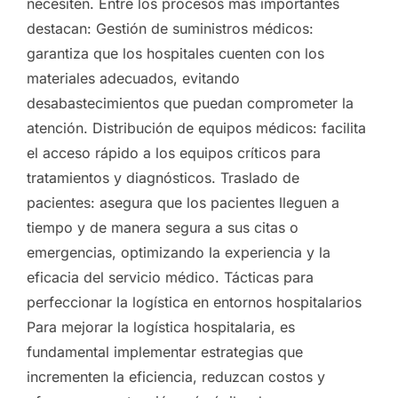
necesiten. Entre los procesos más importantes
destacan: Gestión de suministros médicos:
garantiza que los hospitales cuenten con los
materiales adecuados, evitando
desabastecimientos que puedan comprometer la
atención. Distribución de equipos médicos: facilita
el acceso rápido a los equipos críticos para
tratamientos y diagnósticos. Traslado de
pacientes: asegura que los pacientes lleguen a
tiempo y de manera segura a sus citas o
emergencias, optimizando la experiencia y la
eficacia del servicio médico. Tácticas para
perfeccionar la logística en entornos hospitalarios
Para mejorar la logística hospitalaria, es
fundamental implementar estrategias que
incrementen la eficiencia, reduzcan costos y