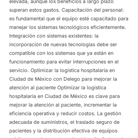
elevada, aunque los beneficios a largo plazo
superan estos gastos. Capacitación del personal:
es fundamental que el equipo esté capacitado para
manejar los sistemas tecnológicos eficientemente.
Integración con sistemas existentes: la
incorporación de nuevas tecnologías debe ser
compatible con los sistemas que ya están en
funcionamiento para evitar interrupciones en el
servicio. Optimizar la logística hospitalaria en
Ciudad de México con Delego para mejorar la
atención al paciente Optimizar la logística
hospitalaria en Ciudad de México es clave para
mejorar la atención al paciente, incrementar la
eficiencia operativa y reducir costos. La gestión
adecuada de suministros, el traslado seguro de
pacientes y la distribución efectiva de equipos