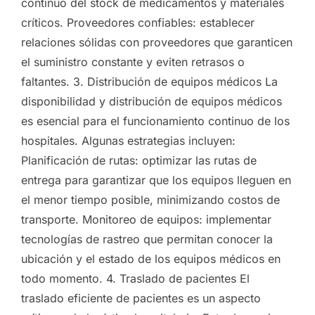
continuo del stock de medicamentos y materiales
críticos. Proveedores confiables: establecer
relaciones sólidas con proveedores que garanticen
el suministro constante y eviten retrasos o
faltantes. 3. Distribución de equipos médicos La
disponibilidad y distribución de equipos médicos
es esencial para el funcionamiento continuo de los
hospitales. Algunas estrategias incluyen:
Planificación de rutas: optimizar las rutas de
entrega para garantizar que los equipos lleguen en
el menor tiempo posible, minimizando costos de
transporte. Monitoreo de equipos: implementar
tecnologías de rastreo que permitan conocer la
ubicación y el estado de los equipos médicos en
todo momento. 4. Traslado de pacientes El
traslado eficiente de pacientes es un aspecto