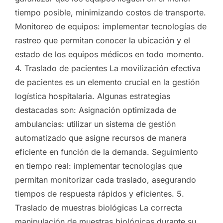
tiempo posible, minimizando costos de transporte.
Monitoreo de equipos: implementar tecnologías de
rastreo que permitan conocer la ubicación y el
estado de los equipos médicos en todo momento.
4. Traslado de pacientes La movilización efectiva
de pacientes es un elemento crucial en la gestión
logística hospitalaria. Algunas estrategias
destacadas son: Asignación optimizada de
ambulancias: utilizar un sistema de gestión
automatizado que asigne recursos de manera
eficiente en función de la demanda. Seguimiento
en tiempo real: implementar tecnologías que
permitan monitorizar cada traslado, asegurando
tiempos de respuesta rápidos y eficientes. 5.
Traslado de muestras biológicas La correcta
manipulación de muestras biológicas durante su