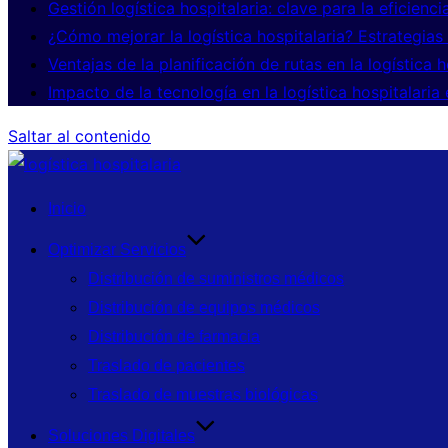
Gestión logística hospitalaria: clave para la eficienci
¿Cómo mejorar la logística hospitalaria? Estrategias
Ventajas de la planificación de rutas en la logística 
Impacto de la tecnología en la logística hospitalari
Saltar al contenido
Inicio
Optimizar Servicios
Distribución de suministros médicos
Distribución de equipos médicos
Distribución de farmacia
Traslado de pacientes
Traslado de muestras biológicas
Soluciones Digitales