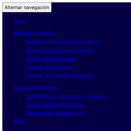
Alternar navegación
Inicio
Optimizar Servicios
Distribución de suministros médicos
Distribución de equipos médicos
Distribución de farmacia
Traslado de pacientes
Traslado de muestras biológicas
Soluciones Digitales
Automatización de procesos logísticos
Asignación de ambulancias
Seguimiento en tiempo real
Blog