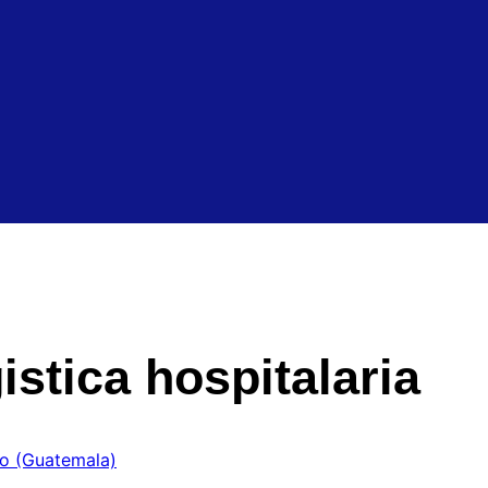
istica hospitalaria