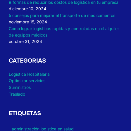
9 formas de reducir los costos de logística en tu empresa
diciembre 10, 2024
5 consejos para mejorar el transporte de medicamentos
noviembre 15, 2024
Cómo lograr logísticas rápidas y controladas en el alquiler
de equipos médicos
octubre 31, 2024
CATEGORIAS
Logística Hospitalaria
Optimizar servicios
Suministros
Traslado
ETIQUETAS
administración logistica en salud