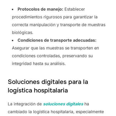
Protocolos de manejo:
Establecer
procedimientos rigurosos para garantizar la
correcta manipulación y transporte de muestras
biológicas.
Condiciones de transporte adecuadas:
Asegurar que las muestras se transporten en
condiciones controladas, preservando su
integridad hasta su análisis.
Soluciones digitales para la
logística hospitalaria
La integración de
soluciones digitales
ha
cambiado la logística hospitalaria, especialmente