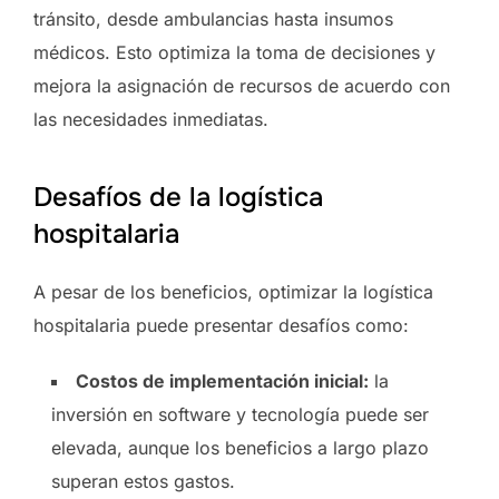
tránsito, desde ambulancias hasta insumos
médicos. Esto optimiza la toma de decisiones y
mejora la asignación de recursos de acuerdo con
las necesidades inmediatas.
Desafíos de la logística
hospitalaria
A pesar de los beneficios, optimizar la logística
hospitalaria puede presentar desafíos como:
Costos de implementación inicial:
la
inversión en software y tecnología puede ser
elevada, aunque los beneficios a largo plazo
superan estos gastos.