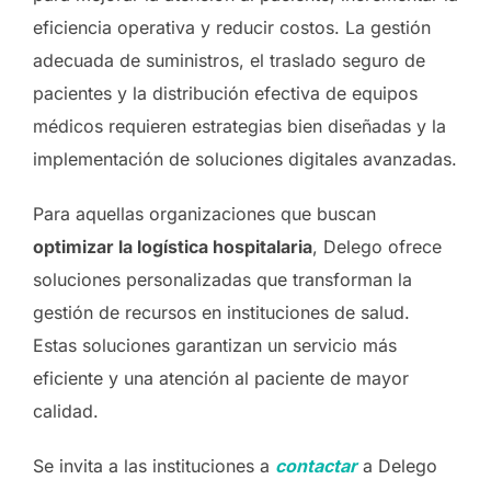
eficiencia operativa y reducir costos. La gestión
adecuada de suministros, el traslado seguro de
pacientes y la distribución efectiva de equipos
médicos requieren estrategias bien diseñadas y la
implementación de soluciones digitales avanzadas.
Para aquellas organizaciones que buscan
optimizar la logística hospitalaria
, Delego ofrece
soluciones personalizadas que transforman la
gestión de recursos en instituciones de salud.
Estas soluciones garantizan un servicio más
eficiente y una atención al paciente de mayor
calidad.
Se invita a las instituciones a
contactar
a Delego