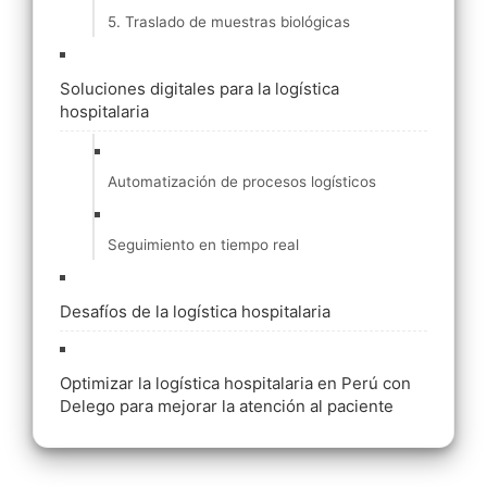
5. Traslado de muestras biológicas
Soluciones digitales para la logística
hospitalaria
Automatización de procesos logísticos
Seguimiento en tiempo real
Desafíos de la logística hospitalaria
Optimizar la logística hospitalaria en Perú con
Delego para mejorar la atención al paciente