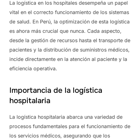
La logística en los hospitales desempeña un papel
vital en el correcto funcionamiento de los sistemas
de salud. En Perú, la optimización de esta logística
es ahora más crucial que nunca. Cada aspecto,
desde la gestión de recursos hasta el transporte de
pacientes y la distribución de suministros médicos,
incide directamente en la atención al paciente y la
eficiencia operativa.
Importancia de la logística
hospitalaria
La logística hospitalaria abarca una variedad de
procesos fundamentales para el funcionamiento de
los servicios médicos, asegurando que los