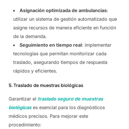
Asignación optimizada de ambulancias
:
utilizar un sistema de gestión automatizado que
asigne recursos de manera eficiente en función
de la demanda.
Seguimiento en tiempo real
: implementar
tecnologías que permitan monitorizar cada
traslado, asegurando tiempos de respuesta
rápidos y eficientes.
5. Traslado de muestras biológicas
Garantizar el
traslado seguro de muestras
biológicas
es esencial para los diagnósticos
médicos precisos. Para mejorar este
procedimiento: