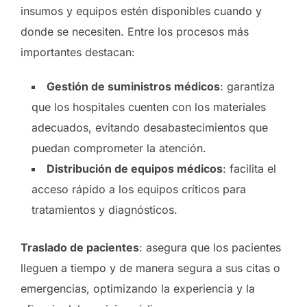
insumos y equipos estén disponibles cuando y
donde se necesiten. Entre los procesos más
importantes destacan:
Gestión de suministros médicos
: garantiza
que los hospitales cuenten con los materiales
adecuados, evitando desabastecimientos que
puedan comprometer la atención.
Distribución de equipos médicos
: facilita el
acceso rápido a los equipos críticos para
tratamientos y diagnósticos.
Traslado de pacientes
: asegura que los pacientes
lleguen a tiempo y de manera segura a sus citas o
emergencias, optimizando la experiencia y la