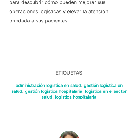
para descubrir cómo pueden mejorar sus
operaciones logísticas y elevar la atención
brindada a sus pacientes.
ETIQUETAS
administración logistica en salud
,
gestión logistica en
salud
,
gestión logistica hospitalaria
,
logistica en el sector
salud
,
logistica hospitalaria
AUTOR DE LA PUBLICACIÓN