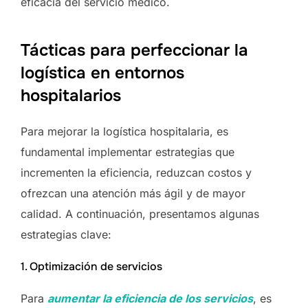
eficacia del servicio médico.
Tácticas para perfeccionar la
logística en entornos
hospitalarios
Para mejorar la logística hospitalaria, es
fundamental implementar estrategias que
incrementen la eficiencia, reduzcan costos y
ofrezcan una atención más ágil y de mayor
calidad. A continuación, presentamos algunas
estrategias clave:
1. Optimización de servicios
Para
aumentar la eficiencia de los servicios
, es