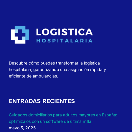
Descubre cómo puedes transformar la logística
hospitalaria, garantizando una asignación rápida y
eficiente de ambulancias.
ENTRADAS RECIENTES
Cuidados domiciliarios para adultos mayores en España:
optimízalos con un software de última milla
mayo 5, 2025