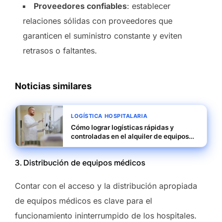
Proveedores confiables
: establecer
relaciones sólidas con proveedores que
garanticen el suministro constante y eviten
retrasos o faltantes.
Noticias similares
LOGÍSTICA HOSPITALARIA
Cómo lograr logísticas rápidas y
controladas en el alquiler de equipos
médicos
3. Distribución de equipos médicos
Contar con el acceso y la distribución apropiada
de equipos médicos es clave para el
funcionamiento ininterrumpido de los hospitales.