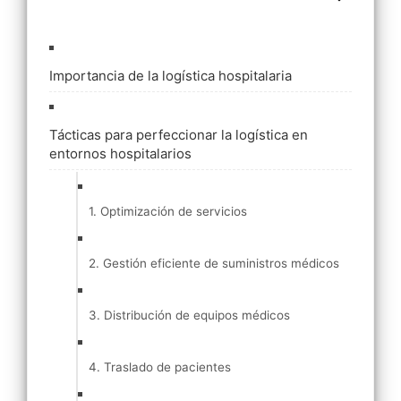
Importancia de la logística hospitalaria
Tácticas para perfeccionar la logística en
entornos hospitalarios
1. Optimización de servicios
2. Gestión eficiente de suministros médicos
3. Distribución de equipos médicos
4. Traslado de pacientes