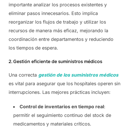
importante analizar los procesos existentes y
eliminar pasos innecesarios. Esto implica
reorganizar los flujos de trabajo y utilizar los
recursos de manera más eficaz, mejorando la
coordinación entre departamentos y reduciendo
los tiempos de espera.
2. Gestión eficiente de suministros médicos
Una correcta
gestión de los suministros médicos
es vital para asegurar que los hospitales operen sin
interrupciones. Las mejores prácticas incluyen:
Control de inventarios en tiempo real
:
permitir el seguimiento continuo del stock de
medicamentos y materiales críticos.