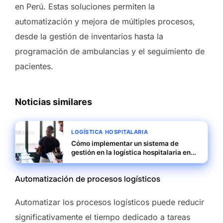
en Perú. Estas soluciones permiten la
automatización y mejora de múltiples procesos,
desde la gestión de inventarios hasta la
programación de ambulancias y el seguimiento de
pacientes.
Noticias similares
LOGÍSTICA HOSPITALARIA
Cómo implementar un sistema de
gestión en la logística hospitalaria en
Cuba
Automatización de procesos logísticos
Automatizar los procesos logísticos puede reducir
significativamente el tiempo dedicado a tareas