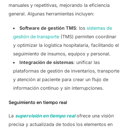
manuales y repetitivas, mejorando la eficiencia
general. Algunas herramientas incluyen:
Software de gestión TMS
: los
sistemas de
gestión de transporte
(TMS) permiten coordinar
y optimizar la logística hospitalaria, facilitando el
seguimiento de insumos, equipos y personal.
Integración de sistemas
: unificar las
plataformas de gestión de inventarios, transporte
y atención al paciente para crear un flujo de
información continuo y sin interrupciones.
Seguimiento en tiempo real
La
supervisión en tiempo real
ofrece una visión
precisa y actualizada de todos los elementos en