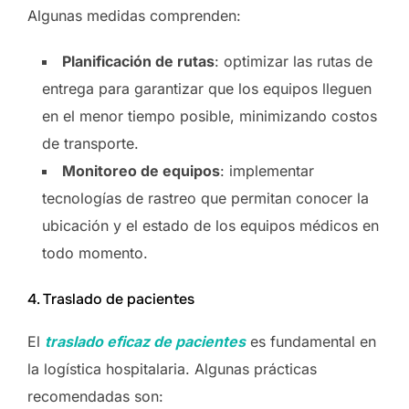
Algunas medidas comprenden:
Planificación de rutas
: optimizar las rutas de
entrega para garantizar que los equipos lleguen
en el menor tiempo posible, minimizando costos
de transporte.
Monitoreo de equipos
: implementar
tecnologías de rastreo que permitan conocer la
ubicación y el estado de los equipos médicos en
todo momento.
4. Traslado de pacientes
El
traslado eficaz de pacientes
es fundamental en
la logística hospitalaria. Algunas prácticas
recomendadas son: