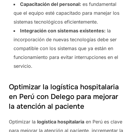
Capacitación del personal:
es fundamental
que el equipo esté capacitado para manejar los
sistemas tecnológicos eficientemente.
Integración con sistemas existentes:
la
incorporación de nuevas tecnologías debe ser
compatible con los sistemas que ya están en
funcionamiento para evitar interrupciones en el
servicio.
Optimizar la logística hospitalaria
en Perú con Delego para mejorar
la atención al paciente
Optimizar la
logística hospitalaria
en Perú es clave
para mejorar la atención al paciente, incrementar la