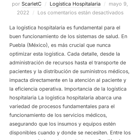
por
ScarletC
Logística Hospitalaria
Publicado
mayo 9,
2022
Los comentarios están desactivados
el
La logística hospitalaria es fundamental para el
buen funcionamiento de los sistemas de salud. En
Puebla (México), es más crucial que nunca
optimizar esta logística. Cada detalle, desde la
administración de recursos hasta el transporte de
pacientes y la distribución de suministros médicos,
impacta directamente en la atención al paciente y
la eficiencia operativa. Importancia de la logística
hospitalaria La logística hospitalaria abarca una
variedad de procesos fundamentales para el
funcionamiento de los servicios médicos,
asegurando que los insumos y equipos estén
disponibles cuando y donde se necesiten. Entre los