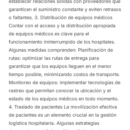
establecer relaciones sólidas con proveedores que
garanticen el suministro constante y eviten retrasos
o faltantes. 3. Distribución de equipos médicos
Contar con el acceso y la distribución apropiada
de equipos médicos es clave para el
funcionamiento ininterrumpido de los hospitales.
Algunas medidas comprenden: Planificación de
rutas: optimizar las rutas de entrega para
garantizar que los equipos lleguen en el menor
tiempo posible, minimizando costos de transporte.
Monitoreo de equipos: implementar tecnologías de
rastreo que permitan conocer la ubicación y el
estado de los equipos médicos en todo momento.
4. Traslado de pacientes La movilización efectiva
de pacientes es un elemento crucial en la gestión
logística hospitalaria. Algunas estrategias