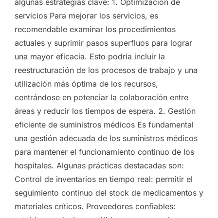
algunas estrategias clave: 1. Optimización de
servicios Para mejorar los servicios, es
recomendable examinar los procedimientos
actuales y suprimir pasos superfluos para lograr
una mayor eficacia. Esto podría incluir la
reestructuración de los procesos de trabajo y una
utilización más óptima de los recursos,
centrándose en potenciar la colaboración entre
áreas y reducir los tiempos de espera. 2. Gestión
eficiente de suministros médicos Es fundamental
una gestión adecuada de los suministros médicos
para mantener el funcionamiento continuo de los
hospitales. Algunas prácticas destacadas son:
Control de inventarios en tiempo real: permitir el
seguimiento continuo del stock de medicamentos y
materiales críticos. Proveedores confiables: