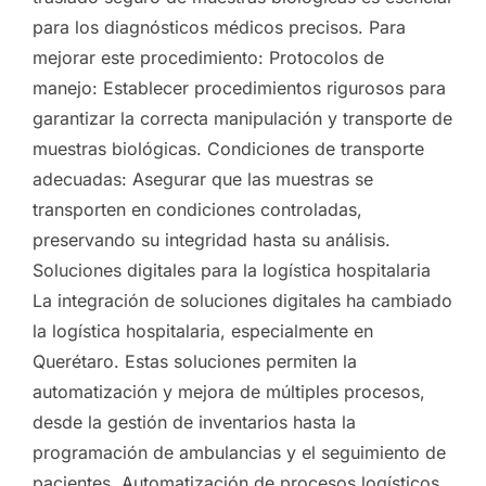
para los diagnósticos médicos precisos. Para
mejorar este procedimiento: Protocolos de
manejo: Establecer procedimientos rigurosos para
garantizar la correcta manipulación y transporte de
muestras biológicas. Condiciones de transporte
adecuadas: Asegurar que las muestras se
transporten en condiciones controladas,
preservando su integridad hasta su análisis.
Soluciones digitales para la logística hospitalaria
La integración de soluciones digitales ha cambiado
la logística hospitalaria, especialmente en
Querétaro. Estas soluciones permiten la
automatización y mejora de múltiples procesos,
desde la gestión de inventarios hasta la
programación de ambulancias y el seguimiento de
pacientes. Automatización de procesos logísticos