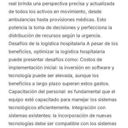
real brinda una perspectiva precisa y actualizada
de todos los activos en movimiento, desde
ambulancias hasta provisiones médicas. Esto
potencia la toma de decisiones y perfecciona la
distribución de recursos según la urgencia.
Desafíos de la logística hospitalaria A pesar de los
beneficios, optimizar la logística hospitalaria
puede presentar desafíos como: Costos de
implementación inicial: la inversión en software y
tecnología puede ser elevada, aunque los
beneficios a largo plazo superan estos gastos.
Capacitación del personal: es fundamental que el
equipo esté capacitado para manejar los sistemas
tecnológicos eficientemente. Integración con
sistemas existentes: la incorporación de nuevas
tecnologías debe ser compatible con los sistemas