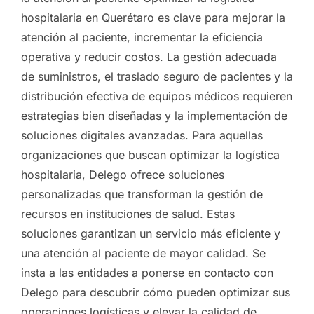
hospitalaria en Querétaro es clave para mejorar la
atención al paciente, incrementar la eficiencia
operativa y reducir costos. La gestión adecuada
de suministros, el traslado seguro de pacientes y la
distribución efectiva de equipos médicos requieren
estrategias bien diseñadas y la implementación de
soluciones digitales avanzadas. Para aquellas
organizaciones que buscan optimizar la logística
hospitalaria, Delego ofrece soluciones
personalizadas que transforman la gestión de
recursos en instituciones de salud. Estas
soluciones garantizan un servicio más eficiente y
una atención al paciente de mayor calidad. Se
insta a las entidades a ponerse en contacto con
Delego para descubrir cómo pueden optimizar sus
operaciones logísticas y elevar la calidad de