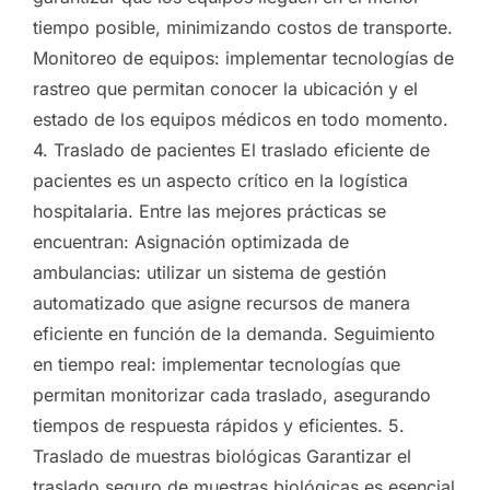
tiempo posible, minimizando costos de transporte.
Monitoreo de equipos: implementar tecnologías de
rastreo que permitan conocer la ubicación y el
estado de los equipos médicos en todo momento.
4. Traslado de pacientes El traslado eficiente de
pacientes es un aspecto crítico en la logística
hospitalaria. Entre las mejores prácticas se
encuentran: Asignación optimizada de
ambulancias: utilizar un sistema de gestión
automatizado que asigne recursos de manera
eficiente en función de la demanda. Seguimiento
en tiempo real: implementar tecnologías que
permitan monitorizar cada traslado, asegurando
tiempos de respuesta rápidos y eficientes. 5.
Traslado de muestras biológicas Garantizar el
traslado seguro de muestras biológicas es esencial