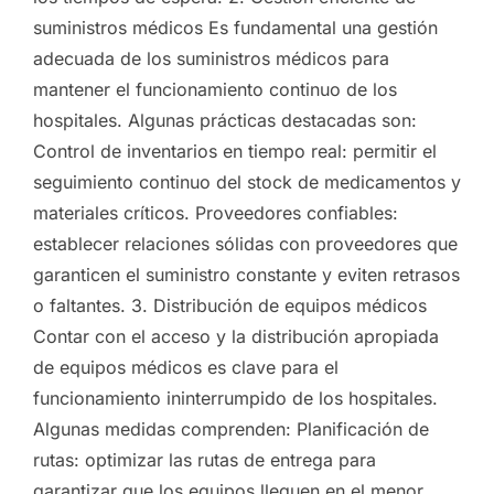
suministros médicos Es fundamental una gestión
adecuada de los suministros médicos para
mantener el funcionamiento continuo de los
hospitales. Algunas prácticas destacadas son:
Control de inventarios en tiempo real: permitir el
seguimiento continuo del stock de medicamentos y
materiales críticos. Proveedores confiables:
establecer relaciones sólidas con proveedores que
garanticen el suministro constante y eviten retrasos
o faltantes. 3. Distribución de equipos médicos
Contar con el acceso y la distribución apropiada
de equipos médicos es clave para el
funcionamiento ininterrumpido de los hospitales.
Algunas medidas comprenden: Planificación de
rutas: optimizar las rutas de entrega para
garantizar que los equipos lleguen en el menor