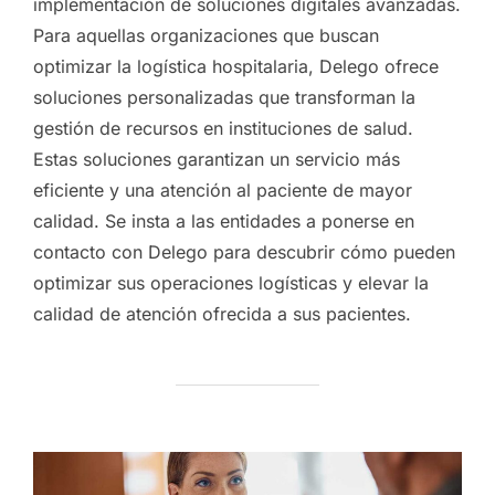
implementación de soluciones digitales avanzadas.
Para aquellas organizaciones que buscan
optimizar la logística hospitalaria, Delego ofrece
soluciones personalizadas que transforman la
gestión de recursos en instituciones de salud.
Estas soluciones garantizan un servicio más
eficiente y una atención al paciente de mayor
calidad. Se insta a las entidades a ponerse en
contacto con Delego para descubrir cómo pueden
optimizar sus operaciones logísticas y elevar la
calidad de atención ofrecida a sus pacientes.