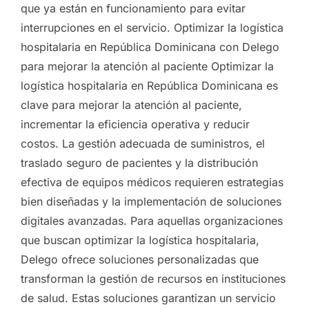
que ya están en funcionamiento para evitar
interrupciones en el servicio. Optimizar la logística
hospitalaria en República Dominicana con Delego
para mejorar la atención al paciente Optimizar la
logística hospitalaria en República Dominicana es
clave para mejorar la atención al paciente,
incrementar la eficiencia operativa y reducir
costos. La gestión adecuada de suministros, el
traslado seguro de pacientes y la distribución
efectiva de equipos médicos requieren estrategias
bien diseñadas y la implementación de soluciones
digitales avanzadas. Para aquellas organizaciones
que buscan optimizar la logística hospitalaria,
Delego ofrece soluciones personalizadas que
transforman la gestión de recursos en instituciones
de salud. Estas soluciones garantizan un servicio