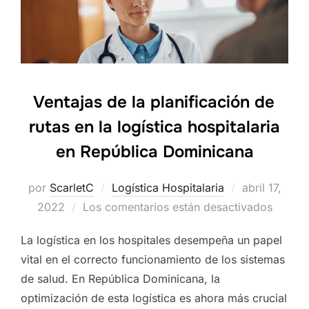
Ventajas de la planificación de
rutas en la logística hospitalaria
en República Dominicana
por
ScarletC
Logística Hospitalaria
Publicado
abril 17,
2022
Los comentarios están desactivados
el
La logística en los hospitales desempeña un papel
vital en el correcto funcionamiento de los sistemas
de salud. En República Dominicana, la
optimización de esta logística es ahora más crucial