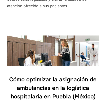
atención ofrecida a sus pacientes.
Cómo optimizar la asignación de
ambulancias en la logística
hospitalaria en Puebla (México)