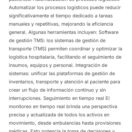
Automatizar los procesos logísticos puede reducir
significativamente el tiempo dedicado a tareas
manuales y repetitivas, mejorando la eficiencia
general. Algunas herramientas incluyen: Software
de gestión TMS: los sistemas de gestión de
transporte (TMS) permiten coordinar y optimizar la
logística hospitalaria, facilitando el seguimiento de
insumos, equipos y personal. Integración de
sistemas: unificar las plataformas de gestión de
inventarios, transporte y atención al paciente para
crear un flujo de información continuo y sin
interrupciones. Seguimiento en tiempo real El
monitoreo en tiempo real brinda una perspectiva
precisa y actualizada de todos los activos en
movimiento, desde ambulancias hasta provisiones
médicas. Esto potencia la toma de decisiones y