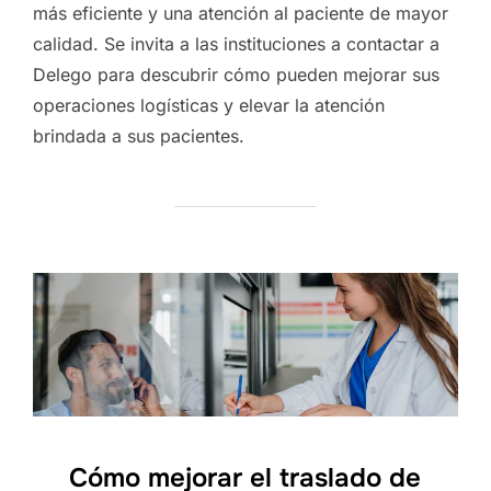
más eficiente y una atención al paciente de mayor
calidad. Se invita a las instituciones a contactar a
Delego para descubrir cómo pueden mejorar sus
operaciones logísticas y elevar la atención
brindada a sus pacientes.
Cómo mejorar el traslado de