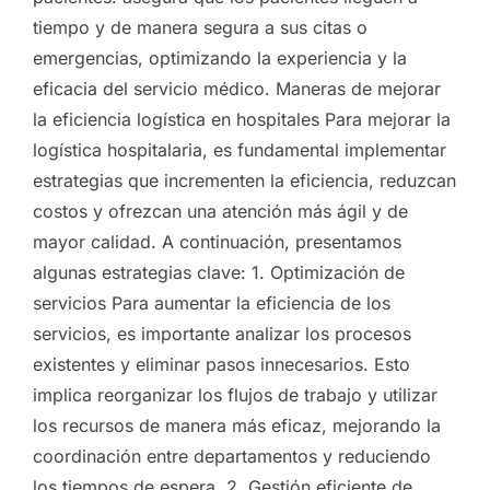
tiempo y de manera segura a sus citas o
emergencias, optimizando la experiencia y la
eficacia del servicio médico. Maneras de mejorar
la eficiencia logística en hospitales Para mejorar la
logística hospitalaria, es fundamental implementar
estrategias que incrementen la eficiencia, reduzcan
costos y ofrezcan una atención más ágil y de
mayor calidad. A continuación, presentamos
algunas estrategias clave: 1. Optimización de
servicios Para aumentar la eficiencia de los
servicios, es importante analizar los procesos
existentes y eliminar pasos innecesarios. Esto
implica reorganizar los flujos de trabajo y utilizar
los recursos de manera más eficaz, mejorando la
coordinación entre departamentos y reduciendo
los tiempos de espera. 2. Gestión eficiente de