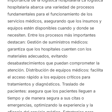
hospitalaria abarca una variedad de procesos
fundamentales para el funcionamiento de los
servicios médicos, asegurando que los insumos y
equipos estén disponibles cuando y donde se
necesiten. Entre los procesos más importantes
destacan: Gestión de suministros médicos:
garantiza que los hospitales cuenten con los
materiales adecuados, evitando
desabastecimientos que puedan comprometer la
atención. Distribución de equipos médicos: facilita
el acceso rápido a los equipos críticos para
tratamientos y diagnósticos. Traslado de
pacientes: asegura que los pacientes lleguen a
tiempo y de manera segura a sus citas o
emergencias, optimizando la experiencia y la
eficacia del servicio médico. Estrategias para