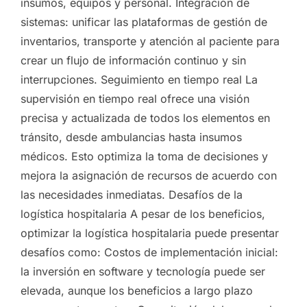
insumos, equipos y personal. Integración de
sistemas: unificar las plataformas de gestión de
inventarios, transporte y atención al paciente para
crear un flujo de información continuo y sin
interrupciones. Seguimiento en tiempo real La
supervisión en tiempo real ofrece una visión
precisa y actualizada de todos los elementos en
tránsito, desde ambulancias hasta insumos
médicos. Esto optimiza la toma de decisiones y
mejora la asignación de recursos de acuerdo con
las necesidades inmediatas. Desafíos de la
logística hospitalaria A pesar de los beneficios,
optimizar la logística hospitalaria puede presentar
desafíos como: Costos de implementación inicial:
la inversión en software y tecnología puede ser
elevada, aunque los beneficios a largo plazo