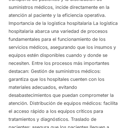
suministros médicos, incide directamente en la
atención al paciente y la eficiencia operativa.
Importancia de la logística hospitalaria La logística
hospitalaria abarca una variedad de procesos
fundamentales para el funcionamiento de los
servicios médicos, asegurando que los insumos y
equipos estén disponibles cuando y donde se
necesiten. Entre los procesos más importantes
destacan: Gestión de suministros médicos:
garantiza que los hospitales cuenten con los
materiales adecuados, evitando
desabastecimientos que puedan comprometer la
atención. Distribución de equipos médicos: facilita
el acceso rápido a los equipos críticos para
tratamientos y diagnósticos. Traslado de
pacientes: asegura que los pacientes lleguen a