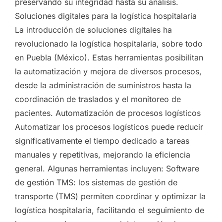
preservando su integridad hasta su análisis.
Soluciones digitales para la logística hospitalaria
La introducción de soluciones digitales ha
revolucionado la logística hospitalaria, sobre todo
en Puebla (México). Estas herramientas posibilitan
la automatización y mejora de diversos procesos,
desde la administración de suministros hasta la
coordinación de traslados y el monitoreo de
pacientes. Automatización de procesos logísticos
Automatizar los procesos logísticos puede reducir
significativamente el tiempo dedicado a tareas
manuales y repetitivas, mejorando la eficiencia
general. Algunas herramientas incluyen: Software
de gestión TMS: los sistemas de gestión de
transporte (TMS) permiten coordinar y optimizar la
logística hospitalaria, facilitando el seguimiento de