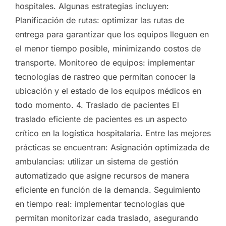
hospitales. Algunas estrategias incluyen:
Planificación de rutas: optimizar las rutas de
entrega para garantizar que los equipos lleguen en
el menor tiempo posible, minimizando costos de
transporte. Monitoreo de equipos: implementar
tecnologías de rastreo que permitan conocer la
ubicación y el estado de los equipos médicos en
todo momento. 4. Traslado de pacientes El
traslado eficiente de pacientes es un aspecto
crítico en la logística hospitalaria. Entre las mejores
prácticas se encuentran: Asignación optimizada de
ambulancias: utilizar un sistema de gestión
automatizado que asigne recursos de manera
eficiente en función de la demanda. Seguimiento
en tiempo real: implementar tecnologías que
permitan monitorizar cada traslado, asegurando