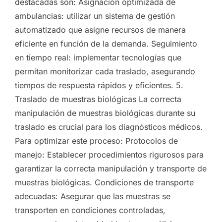
destacadas son: Asignación optimizada de
ambulancias: utilizar un sistema de gestión
automatizado que asigne recursos de manera
eficiente en función de la demanda. Seguimiento
en tiempo real: implementar tecnologías que
permitan monitorizar cada traslado, asegurando
tiempos de respuesta rápidos y eficientes. 5.
Traslado de muestras biológicas La correcta
manipulación de muestras biológicas durante su
traslado es crucial para los diagnósticos médicos.
Para optimizar este proceso: Protocolos de
manejo: Establecer procedimientos rigurosos para
garantizar la correcta manipulación y transporte de
muestras biológicas. Condiciones de transporte
adecuadas: Asegurar que las muestras se
transporten en condiciones controladas,