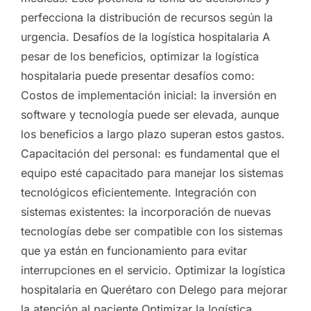
perfecciona la distribución de recursos según la
urgencia. Desafíos de la logística hospitalaria A
pesar de los beneficios, optimizar la logística
hospitalaria puede presentar desafíos como:
Costos de implementación inicial: la inversión en
software y tecnología puede ser elevada, aunque
los beneficios a largo plazo superan estos gastos.
Capacitación del personal: es fundamental que el
equipo esté capacitado para manejar los sistemas
tecnológicos eficientemente. Integración con
sistemas existentes: la incorporación de nuevas
tecnologías debe ser compatible con los sistemas
que ya están en funcionamiento para evitar
interrupciones en el servicio. Optimizar la logística
hospitalaria en Querétaro con Delego para mejorar
la atención al paciente Optimizar la logística