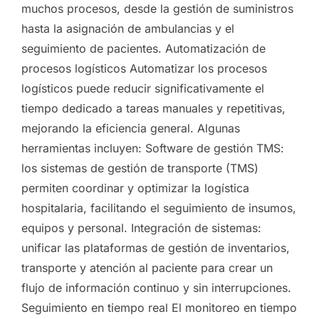
muchos procesos, desde la gestión de suministros
hasta la asignación de ambulancias y el
seguimiento de pacientes. Automatización de
procesos logísticos Automatizar los procesos
logísticos puede reducir significativamente el
tiempo dedicado a tareas manuales y repetitivas,
mejorando la eficiencia general. Algunas
herramientas incluyen: Software de gestión TMS:
los sistemas de gestión de transporte (TMS)
permiten coordinar y optimizar la logística
hospitalaria, facilitando el seguimiento de insumos,
equipos y personal. Integración de sistemas:
unificar las plataformas de gestión de inventarios,
transporte y atención al paciente para crear un
flujo de información continuo y sin interrupciones.
Seguimiento en tiempo real El monitoreo en tiempo