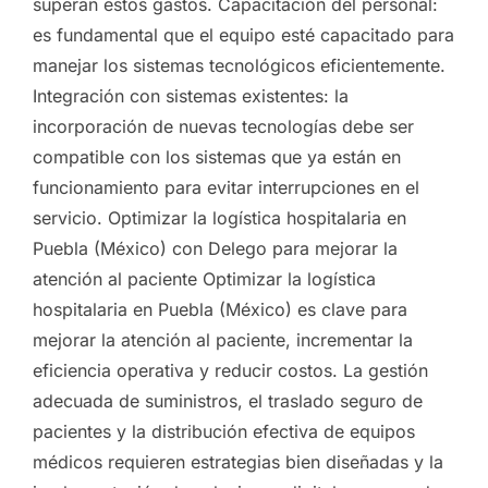
superan estos gastos. Capacitación del personal:
es fundamental que el equipo esté capacitado para
manejar los sistemas tecnológicos eficientemente.
Integración con sistemas existentes: la
incorporación de nuevas tecnologías debe ser
compatible con los sistemas que ya están en
funcionamiento para evitar interrupciones en el
servicio. Optimizar la logística hospitalaria en
Puebla (México) con Delego para mejorar la
atención al paciente Optimizar la logística
hospitalaria en Puebla (México) es clave para
mejorar la atención al paciente, incrementar la
eficiencia operativa y reducir costos. La gestión
adecuada de suministros, el traslado seguro de
pacientes y la distribución efectiva de equipos
médicos requieren estrategias bien diseñadas y la