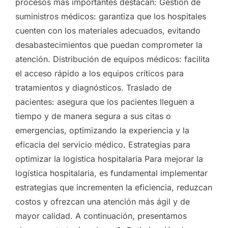
procesos más importantes destacan: Gestión de
suministros médicos: garantiza que los hospitales
cuenten con los materiales adecuados, evitando
desabastecimientos que puedan comprometer la
atención. Distribución de equipos médicos: facilita
el acceso rápido a los equipos críticos para
tratamientos y diagnósticos. Traslado de
pacientes: asegura que los pacientes lleguen a
tiempo y de manera segura a sus citas o
emergencias, optimizando la experiencia y la
eficacia del servicio médico. Estrategias para
optimizar la logística hospitalaria Para mejorar la
logística hospitalaria, es fundamental implementar
estrategias que incrementen la eficiencia, reduzcan
costos y ofrezcan una atención más ágil y de
mayor calidad. A continuación, presentamos