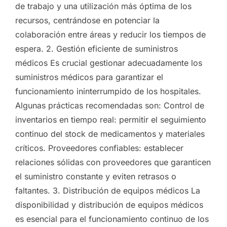
de trabajo y una utilización más óptima de los
recursos, centrándose en potenciar la
colaboración entre áreas y reducir los tiempos de
espera. 2. Gestión eficiente de suministros
médicos Es crucial gestionar adecuadamente los
suministros médicos para garantizar el
funcionamiento ininterrumpido de los hospitales.
Algunas prácticas recomendadas son: Control de
inventarios en tiempo real: permitir el seguimiento
continuo del stock de medicamentos y materiales
críticos. Proveedores confiables: establecer
relaciones sólidas con proveedores que garanticen
el suministro constante y eviten retrasos o
faltantes. 3. Distribución de equipos médicos La
disponibilidad y distribución de equipos médicos
es esencial para el funcionamiento continuo de los