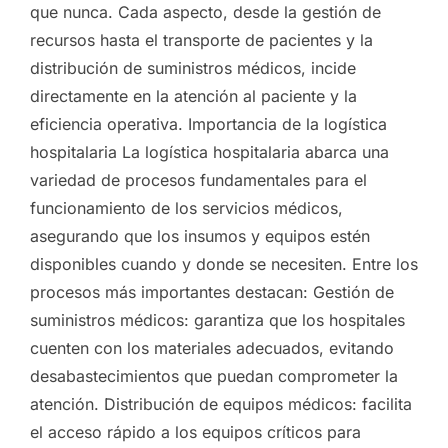
que nunca. Cada aspecto, desde la gestión de
recursos hasta el transporte de pacientes y la
distribución de suministros médicos, incide
directamente en la atención al paciente y la
eficiencia operativa. Importancia de la logística
hospitalaria La logística hospitalaria abarca una
variedad de procesos fundamentales para el
funcionamiento de los servicios médicos,
asegurando que los insumos y equipos estén
disponibles cuando y donde se necesiten. Entre los
procesos más importantes destacan: Gestión de
suministros médicos: garantiza que los hospitales
cuenten con los materiales adecuados, evitando
desabastecimientos que puedan comprometer la
atención. Distribución de equipos médicos: facilita
el acceso rápido a los equipos críticos para