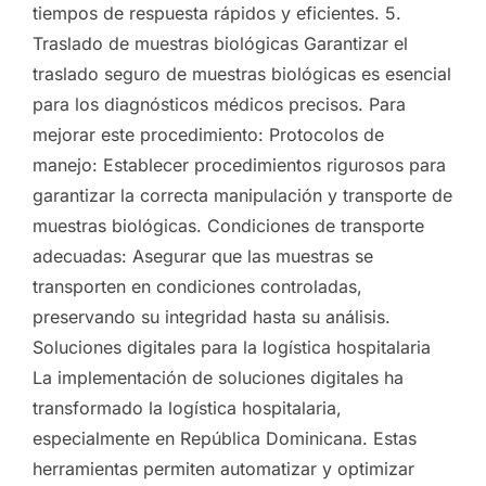
tiempos de respuesta rápidos y eficientes. 5.
Traslado de muestras biológicas Garantizar el
traslado seguro de muestras biológicas es esencial
para los diagnósticos médicos precisos. Para
mejorar este procedimiento: Protocolos de
manejo: Establecer procedimientos rigurosos para
garantizar la correcta manipulación y transporte de
muestras biológicas. Condiciones de transporte
adecuadas: Asegurar que las muestras se
transporten en condiciones controladas,
preservando su integridad hasta su análisis.
Soluciones digitales para la logística hospitalaria
La implementación de soluciones digitales ha
transformado la logística hospitalaria,
especialmente en República Dominicana. Estas
herramientas permiten automatizar y optimizar