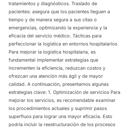
tratamientos y diagnósticos. Traslado de
pacientes: asegura que los pacientes lleguen a
tiempo y de manera segura a sus citas o
emergencias, optimizando la experiencia y la
eficacia del servicio médico. Tácticas para
perfeccionar la logística en entornos hospitalarios
Para mejorar la logística hospitalaria, es
fundamental implementar estrategias que
incrementen la eficiencia, reduzcan costos y
ofrezcan una atención más ágil y de mayor
calidad. A continuación, presentamos algunas
estrategias clave: 1. Optimización de servicios Para
mejorar los servicios, es recomendable examinar
los procedimientos actuales y suprimir pasos
superfluos para lograr una mayor eficacia. Esto
podría incluir la reestructuración de los procesos