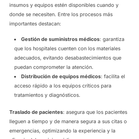
insumos y equipos estén disponibles cuando y
donde se necesiten. Entre los procesos más
importantes destacan:
Gestión de suministros médicos
: garantiza
que los hospitales cuenten con los materiales
adecuados, evitando desabastecimientos que
puedan comprometer la atención.
Distribución de equipos médicos
: facilita el
acceso rápido a los equipos críticos para
tratamientos y diagnósticos.
Traslado de pacientes
: asegura que los pacientes
lleguen a tiempo y de manera segura a sus citas o
emergencias, optimizando la experiencia y la