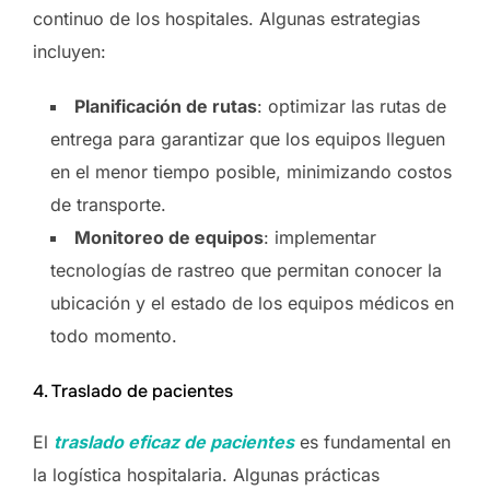
continuo de los hospitales. Algunas estrategias
incluyen:
Planificación de rutas
: optimizar las rutas de
entrega para garantizar que los equipos lleguen
en el menor tiempo posible, minimizando costos
de transporte.
Monitoreo de equipos
: implementar
tecnologías de rastreo que permitan conocer la
ubicación y el estado de los equipos médicos en
todo momento.
4. Traslado de pacientes
El
traslado eficaz de pacientes
es fundamental en
la logística hospitalaria. Algunas prácticas