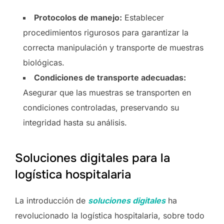
Protocolos de manejo:
Establecer
procedimientos rigurosos para garantizar la
correcta manipulación y transporte de muestras
biológicas.
Condiciones de transporte adecuadas:
Asegurar que las muestras se transporten en
condiciones controladas, preservando su
integridad hasta su análisis.
Soluciones digitales para la
logística hospitalaria
La introducción de
soluciones digitales
ha
revolucionado la logística hospitalaria, sobre todo