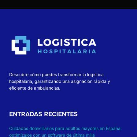
Descubre cómo puedes transformar la logística
hospitalaria, garantizando una asignación rápida y
eficiente de ambulancias.
ENTRADAS RECIENTES
Cuidados domiciliarios para adultos mayores en España:
optimízalos con un software de última milla