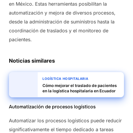
en México. Estas herramientas posibilitan la
automatización y mejora de diversos procesos,
desde la administración de suministros hasta la
coordinación de traslados y el monitoreo de
pacientes.
Noticias similares
LOGÍSTICA HOSPITALARIA
Cómo mejorar el traslado de pacientes
en la logística hospitalaria en Ecuador
Automatización de procesos logísticos
Automatizar los procesos logísticos puede reducir
significativamente el tiempo dedicado a tareas