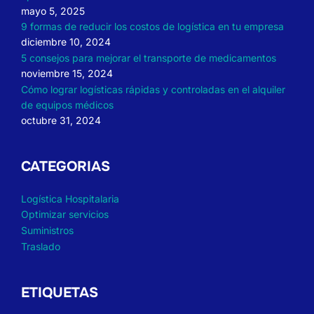
mayo 5, 2025
9 formas de reducir los costos de logística en tu empresa
diciembre 10, 2024
5 consejos para mejorar el transporte de medicamentos
noviembre 15, 2024
Cómo lograr logísticas rápidas y controladas en el alquiler
de equipos médicos
octubre 31, 2024
CATEGORIAS
Logística Hospitalaria
Optimizar servicios
Suministros
Traslado
ETIQUETAS