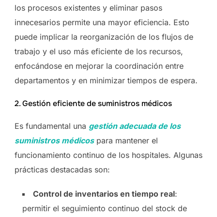
los procesos existentes y eliminar pasos
innecesarios permite una mayor eficiencia. Esto
puede implicar la reorganización de los flujos de
trabajo y el uso más eficiente de los recursos,
enfocándose en mejorar la coordinación entre
departamentos y en minimizar tiempos de espera.
2. Gestión eficiente de suministros médicos
Es fundamental una
gestión adecuada de los
suministros médicos
para mantener el
funcionamiento continuo de los hospitales. Algunas
prácticas destacadas son:
Control de inventarios en tiempo real
:
permitir el seguimiento continuo del stock de