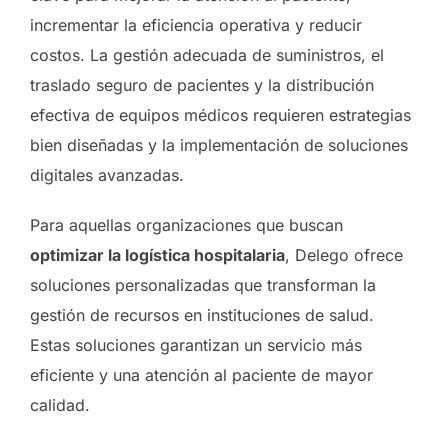
incrementar la eficiencia operativa y reducir
costos. La gestión adecuada de suministros, el
traslado seguro de pacientes y la distribución
efectiva de equipos médicos requieren estrategias
bien diseñadas y la implementación de soluciones
digitales avanzadas.
Para aquellas organizaciones que buscan
optimizar la logística hospitalaria
, Delego ofrece
soluciones personalizadas que transforman la
gestión de recursos en instituciones de salud.
Estas soluciones garantizan un servicio más
eficiente y una atención al paciente de mayor
calidad.