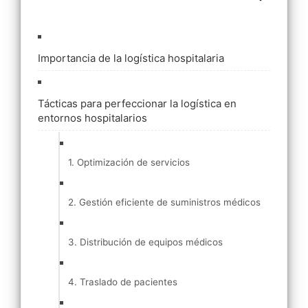
Importancia de la logística hospitalaria
Tácticas para perfeccionar la logística en
entornos hospitalarios
1. Optimización de servicios
2. Gestión eficiente de suministros médicos
3. Distribución de equipos médicos
4. Traslado de pacientes