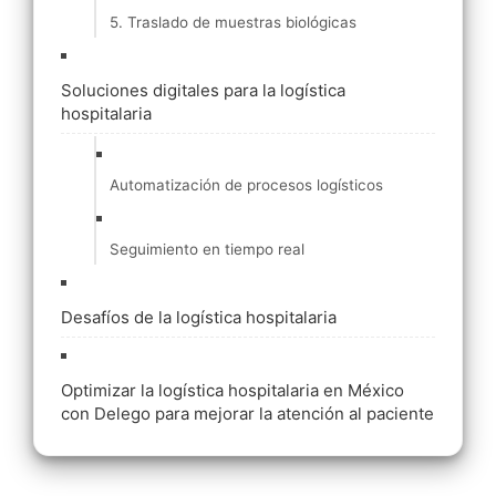
5. Traslado de muestras biológicas
Soluciones digitales para la logística
hospitalaria
Automatización de procesos logísticos
Seguimiento en tiempo real
Desafíos de la logística hospitalaria
Optimizar la logística hospitalaria en México
con Delego para mejorar la atención al paciente