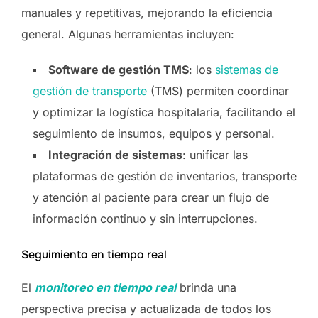
manuales y repetitivas, mejorando la eficiencia
general. Algunas herramientas incluyen:
Software de gestión TMS
: los
sistemas de
gestión de transporte
(TMS) permiten coordinar
y optimizar la logística hospitalaria, facilitando el
seguimiento de insumos, equipos y personal.
Integración de sistemas
: unificar las
plataformas de gestión de inventarios, transporte
y atención al paciente para crear un flujo de
información continuo y sin interrupciones.
Seguimiento en tiempo real
El
monitoreo en tiempo real
brinda una
perspectiva precisa y actualizada de todos los