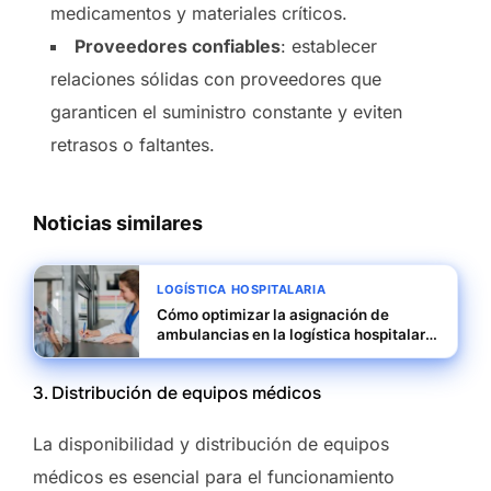
medicamentos y materiales críticos.
Proveedores confiables
: establecer
relaciones sólidas con proveedores que
garanticen el suministro constante y eviten
retrasos o faltantes.
Noticias similares
LOGÍSTICA HOSPITALARIA
Cómo optimizar la asignación de
ambulancias en la logística hospitalaria
en Nicaragua
3. Distribución de equipos médicos
La disponibilidad y distribución de equipos
médicos es esencial para el funcionamiento