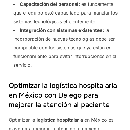
Capacitación del personal:
es fundamental
que el equipo esté capacitado para manejar los
sistemas tecnológicos eficientemente.
Integración con sistemas existentes:
la
incorporación de nuevas tecnologías debe ser
compatible con los sistemas que ya están en
funcionamiento para evitar interrupciones en el
servicio.
Optimizar la logística hospitalaria
en México con Delego para
mejorar la atención al paciente
Optimizar la
logística hospitalaria
en México es
clave para mejorar la atención al paciente,