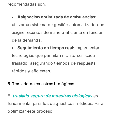
recomendadas son:
Asignación optimizada de ambulancias
:
utilizar un sistema de gestión automatizado que
asigne recursos de manera eficiente en función
de la demanda.
Seguimiento en tiempo real
: implementar
tecnologías que permitan monitorizar cada
traslado, asegurando tiempos de respuesta
rápidos y eficientes.
5. Traslado de muestras biológicas
El
traslado seguro de muestras biológicas
es
fundamental para los diagnósticos médicos. Para
optimizar este proceso: