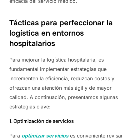
eficacia del servicio médico.
Tácticas para perfeccionar la
logística en entornos
hospitalarios
Para mejorar la logística hospitalaria, es
fundamental implementar estrategias que
incrementen la eficiencia, reduzcan costos y
ofrezcan una atención más ágil y de mayor
calidad. A continuación, presentamos algunas
estrategias clave:
1. Optimización de servicios
Para
optimizar servicios
es conveniente revisar