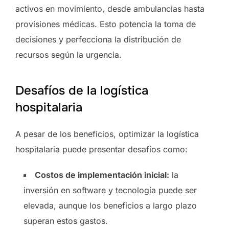
activos en movimiento, desde ambulancias hasta
provisiones médicas. Esto potencia la toma de
decisiones y perfecciona la distribución de
recursos según la urgencia.
Desafíos de la logística
hospitalaria
A pesar de los beneficios, optimizar la logística
hospitalaria puede presentar desafíos como:
Costos de implementación inicial:
la
inversión en software y tecnología puede ser
elevada, aunque los beneficios a largo plazo
superan estos gastos.