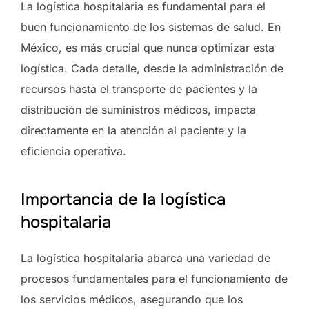
La logística hospitalaria es fundamental para el
buen funcionamiento de los sistemas de salud. En
México, es más crucial que nunca optimizar esta
logística. Cada detalle, desde la administración de
recursos hasta el transporte de pacientes y la
distribución de suministros médicos, impacta
directamente en la atención al paciente y la
eficiencia operativa.
Importancia de la logística
hospitalaria
La logística hospitalaria abarca una variedad de
procesos fundamentales para el funcionamiento de
los servicios médicos, asegurando que los