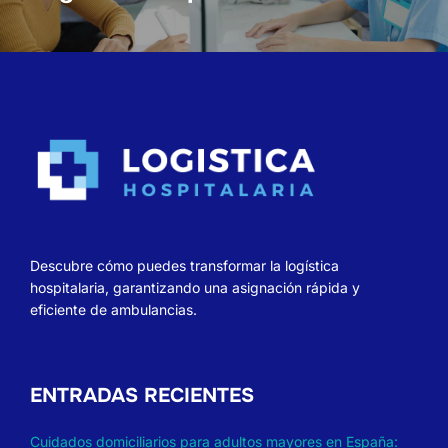
Descubre cómo puedes transformar la logística
hospitalaria, garantizando una asignación rápida y
eficiente de ambulancias.
ENTRADAS RECIENTES
Cuidados domiciliarios para adultos mayores en España: