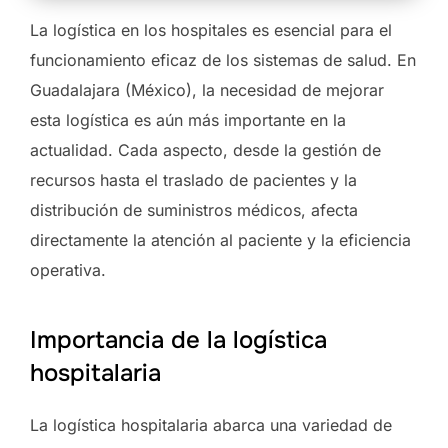
La logística en los hospitales es esencial para el
funcionamiento eficaz de los sistemas de salud. En
Guadalajara (México), la necesidad de mejorar
esta logística es aún más importante en la
actualidad. Cada aspecto, desde la gestión de
recursos hasta el traslado de pacientes y la
distribución de suministros médicos, afecta
directamente la atención al paciente y la eficiencia
operativa.
Importancia de la logística
hospitalaria
La logística hospitalaria abarca una variedad de