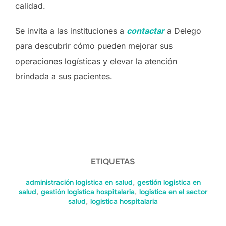
calidad.
Se invita a las instituciones a
contactar
a Delego
para descubrir cómo pueden mejorar sus
operaciones logísticas y elevar la atención
brindada a sus pacientes.
ETIQUETAS
administración logistica en salud
,
gestión logistica en
salud
,
gestión logistica hospitalaria
,
logistica en el sector
salud
,
logistica hospitalaria