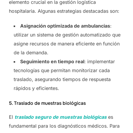
elemento crucial en la gestión logística
hospitalaria. Algunas estrategias destacadas son:
Asignación optimizada de ambulancias
:
utilizar un sistema de gestión automatizado que
asigne recursos de manera eficiente en función
de la demanda.
Seguimiento en tiempo real
: implementar
tecnologías que permitan monitorizar cada
traslado, asegurando tiempos de respuesta
rápidos y eficientes.
5. Traslado de muestras biológicas
El
traslado seguro de muestras biológicas
es
fundamental para los diagnósticos médicos. Para