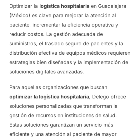
Optimizar la
logística hospitalaria
en Guadalajara
(México) es clave para mejorar la atención al
paciente, incrementar la eficiencia operativa y
reducir costos. La gestión adecuada de
suministros, el traslado seguro de pacientes y la
distribución efectiva de equipos médicos requieren
estrategias bien diseñadas y la implementación de
soluciones digitales avanzadas.
Para aquellas organizaciones que buscan
optimizar la logística hospitalaria
, Delego ofrece
soluciones personalizadas que transforman la
gestión de recursos en instituciones de salud.
Estas soluciones garantizan un servicio más
eficiente y una atención al paciente de mayor