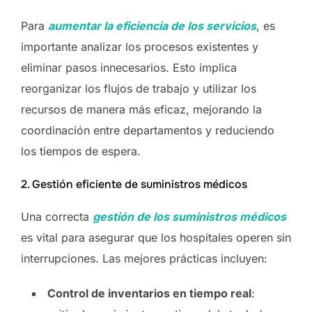
Para
aumentar la eficiencia de los servicios
, es
importante analizar los procesos existentes y
eliminar pasos innecesarios. Esto implica
reorganizar los flujos de trabajo y utilizar los
recursos de manera más eficaz, mejorando la
coordinación entre departamentos y reduciendo
los tiempos de espera.
2. Gestión eficiente de suministros médicos
Una correcta
gestión de los suministros médicos
es vital para asegurar que los hospitales operen sin
interrupciones. Las mejores prácticas incluyen:
Control de inventarios en tiempo real
: