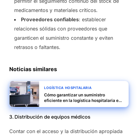
permitir el seguimiento continuo del stock de
medicamentos y materiales críticos.
Proveedores confiables
: establecer
relaciones sólidas con proveedores que
garanticen el suministro constante y eviten
retrasos o faltantes.
Noticias similares
LOGÍSTICA HOSPITALARIA
Cómo garantizar un suministro
eficiente en la logística hospitalaria en
Brasil
3. Distribución de equipos médicos
Contar con el acceso y la distribución apropiada