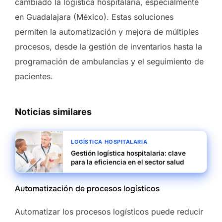
cambiado la logística hospitalaria, especialmente
en Guadalajara (México). Estas soluciones
permiten la automatización y mejora de múltiples
procesos, desde la gestión de inventarios hasta la
programación de ambulancias y el seguimiento de
pacientes.
Noticias similares
LOGÍSTICA HOSPITALARIA
Gestión logística hospitalaria: clave
para la eficiencia en el sector salud
Automatización de procesos logísticos
Automatizar los procesos logísticos puede reducir