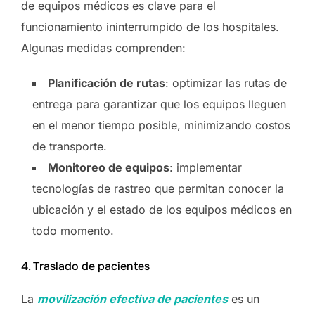
de equipos médicos es clave para el
funcionamiento ininterrumpido de los hospitales.
Algunas medidas comprenden:
Planificación de rutas
: optimizar las rutas de
entrega para garantizar que los equipos lleguen
en el menor tiempo posible, minimizando costos
de transporte.
Monitoreo de equipos
: implementar
tecnologías de rastreo que permitan conocer la
ubicación y el estado de los equipos médicos en
todo momento.
4. Traslado de pacientes
La
movilización efectiva de pacientes
es un