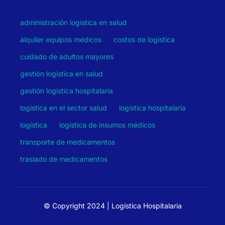
administración logistica en salud
alquiler equipos médicos
costos de logística
cuidado de adultos mayores
gestión logistica en salud
gestión logistica hospitalaria
logistica en el sector salud
logistica hospitalaria
logística
logística de insumos médicos
transporte de medicamentos
traslado de medicamentos
© Copyright 2024 | Logística Hospitalaria