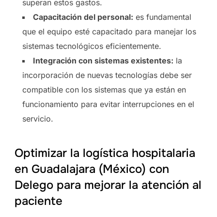
superan estos gastos.
Capacitación del personal:
es fundamental
que el equipo esté capacitado para manejar los
sistemas tecnológicos eficientemente.
Integración con sistemas existentes:
la
incorporación de nuevas tecnologías debe ser
compatible con los sistemas que ya están en
funcionamiento para evitar interrupciones en el
servicio.
Optimizar la logística hospitalaria
en Guadalajara (México) con
Delego para mejorar la atención al
paciente