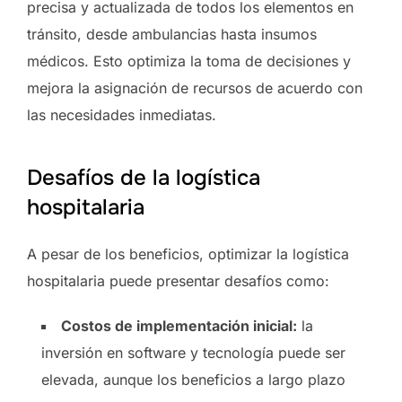
precisa y actualizada de todos los elementos en
tránsito, desde ambulancias hasta insumos
médicos. Esto optimiza la toma de decisiones y
mejora la asignación de recursos de acuerdo con
las necesidades inmediatas.
Desafíos de la logística
hospitalaria
A pesar de los beneficios, optimizar la logística
hospitalaria puede presentar desafíos como:
Costos de implementación inicial:
la
inversión en software y tecnología puede ser
elevada, aunque los beneficios a largo plazo