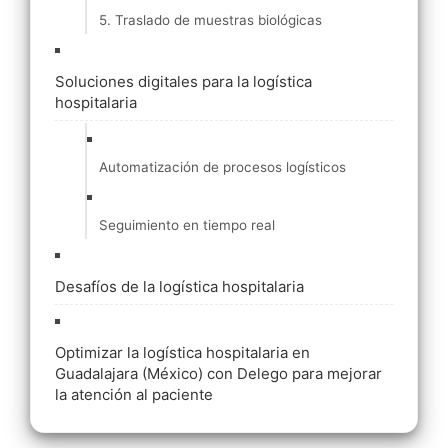
5. Traslado de muestras biológicas
Soluciones digitales para la logística
hospitalaria
Automatización de procesos logísticos
Seguimiento en tiempo real
Desafíos de la logística hospitalaria
Optimizar la logística hospitalaria en
Guadalajara (México) con Delego para mejorar
la atención al paciente