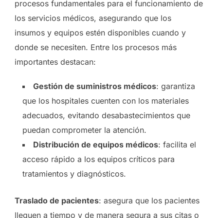
procesos fundamentales para el funcionamiento de
los servicios médicos, asegurando que los
insumos y equipos estén disponibles cuando y
donde se necesiten. Entre los procesos más
importantes destacan:
Gestión de suministros médicos
: garantiza
que los hospitales cuenten con los materiales
adecuados, evitando desabastecimientos que
puedan comprometer la atención.
Distribución de equipos médicos
: facilita el
acceso rápido a los equipos críticos para
tratamientos y diagnósticos.
Traslado de pacientes
: asegura que los pacientes
lleguen a tiempo y de manera segura a sus citas o