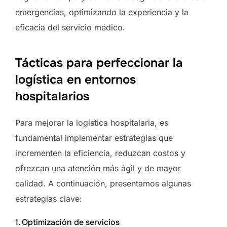
emergencias, optimizando la experiencia y la
eficacia del servicio médico.
Tácticas para perfeccionar la
logística en entornos
hospitalarios
Para mejorar la logística hospitalaria, es
fundamental implementar estrategias que
incrementen la eficiencia, reduzcan costos y
ofrezcan una atención más ágil y de mayor
calidad. A continuación, presentamos algunas
estrategias clave:
1. Optimización de servicios