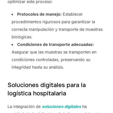
optimizar este proceso:
Protocolos de manejo:
Establecer
procedimientos rigurosos para garantizar la
correcta manipulación y transporte de muestras
biológicas.
Condiciones de transporte adecuadas:
Asegurar que las muestras se transporten en
condiciones controladas, preservando su
integridad hasta su análisis.
Soluciones digitales para la
logística hospitalaria
La integración de
soluciones digitales
ha