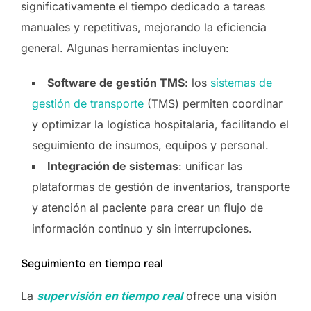
significativamente el tiempo dedicado a tareas
manuales y repetitivas, mejorando la eficiencia
general. Algunas herramientas incluyen:
Software de gestión TMS
: los
sistemas de
gestión de transporte
(TMS) permiten coordinar
y optimizar la logística hospitalaria, facilitando el
seguimiento de insumos, equipos y personal.
Integración de sistemas
: unificar las
plataformas de gestión de inventarios, transporte
y atención al paciente para crear un flujo de
información continuo y sin interrupciones.
Seguimiento en tiempo real
La
supervisión en tiempo real
ofrece una visión