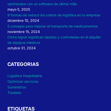
optimízalos con un software de última milla
mayo 5, 2025
9 formas de reducir los costos de logística en tu empresa
diciembre 10, 2024
5 consejos para mejorar el transporte de medicamentos
noviembre 15, 2024
Cómo lograr logísticas rápidas y controladas en el alquiler
de equipos médicos
octubre 31, 2024
CATEGORIAS
Logística Hospitalaria
Optimizar servicios
Suministros
Traslado
ETIQUETAS