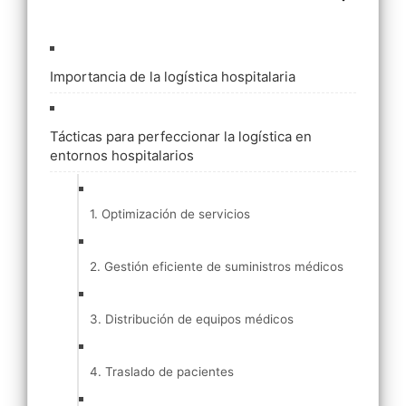
Importancia de la logística hospitalaria
Tácticas para perfeccionar la logística en
entornos hospitalarios
1. Optimización de servicios
2. Gestión eficiente de suministros médicos
3. Distribución de equipos médicos
4. Traslado de pacientes