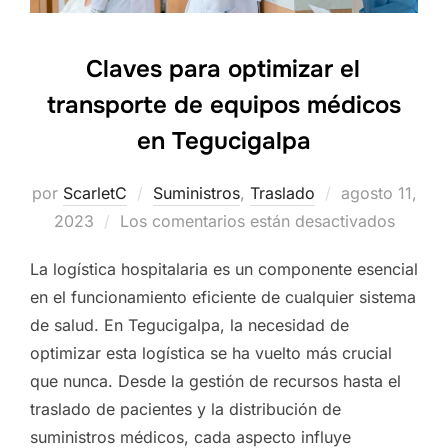
Claves para optimizar el
transporte de equipos médicos
en Tegucigalpa
por
ScarletC
Suministros
,
Traslado
Publicado
agosto 11,
2023
Los comentarios están desactivados
el
La logística hospitalaria es un componente esencial
en el funcionamiento eficiente de cualquier sistema
de salud. En Tegucigalpa, la necesidad de
optimizar esta logística se ha vuelto más crucial
que nunca. Desde la gestión de recursos hasta el
traslado de pacientes y la distribución de
suministros médicos, cada aspecto influye