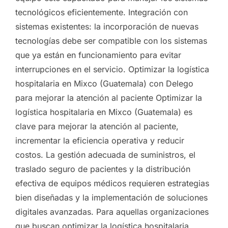
tecnológicos eficientemente. Integración con
sistemas existentes: la incorporación de nuevas
tecnologías debe ser compatible con los sistemas
que ya están en funcionamiento para evitar
interrupciones en el servicio. Optimizar la logística
hospitalaria en Mixco (Guatemala) con Delego
para mejorar la atención al paciente Optimizar la
logística hospitalaria en Mixco (Guatemala) es
clave para mejorar la atención al paciente,
incrementar la eficiencia operativa y reducir
costos. La gestión adecuada de suministros, el
traslado seguro de pacientes y la distribución
efectiva de equipos médicos requieren estrategias
bien diseñadas y la implementación de soluciones
digitales avanzadas. Para aquellas organizaciones
que buscan optimizar la logística hospitalaria,