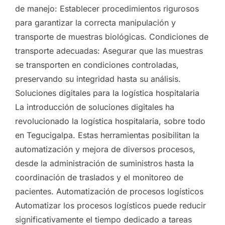
de manejo: Establecer procedimientos rigurosos
para garantizar la correcta manipulación y
transporte de muestras biológicas. Condiciones de
transporte adecuadas: Asegurar que las muestras
se transporten en condiciones controladas,
preservando su integridad hasta su análisis.
Soluciones digitales para la logística hospitalaria
La introducción de soluciones digitales ha
revolucionado la logística hospitalaria, sobre todo
en Tegucigalpa. Estas herramientas posibilitan la
automatización y mejora de diversos procesos,
desde la administración de suministros hasta la
coordinación de traslados y el monitoreo de
pacientes. Automatización de procesos logísticos
Automatizar los procesos logísticos puede reducir
significativamente el tiempo dedicado a tareas