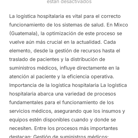
el
están desactivados
La logística hospitalaria es vital para el correcto
funcionamiento de los sistemas de salud. En Mixco
(Guatemala), la optimización de este proceso se
vuelve aún más crucial en la actualidad. Cada
elemento, desde la gestión de recursos hasta el
traslado de pacientes y la distribución de
suministros médicos, influye directamente en la
atención al paciente y la eficiencia operativa.
Importancia de la logística hospitalaria La logística
hospitalaria abarca una variedad de procesos
fundamentales para el funcionamiento de los
servicios médicos, asegurando que los insumos y
equipos estén disponibles cuando y donde se
necesiten. Entre los procesos más importantes
destacan: Gestión de suministros médicos: