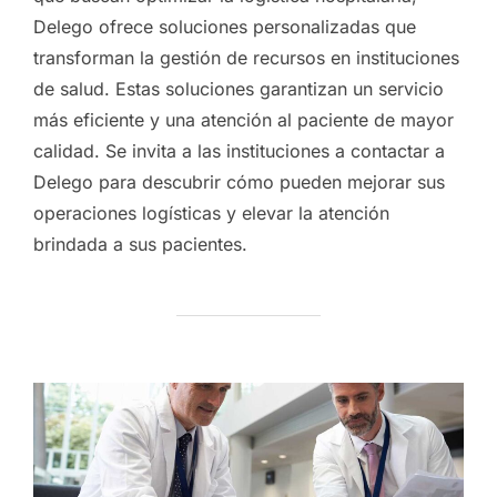
Delego ofrece soluciones personalizadas que
transforman la gestión de recursos en instituciones
de salud. Estas soluciones garantizan un servicio
más eficiente y una atención al paciente de mayor
calidad. Se invita a las instituciones a contactar a
Delego para descubrir cómo pueden mejorar sus
operaciones logísticas y elevar la atención
brindada a sus pacientes.