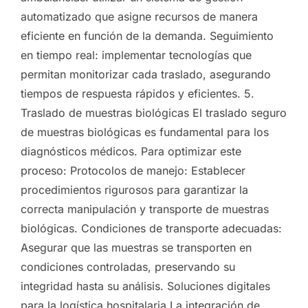
automatizado que asigne recursos de manera
eficiente en función de la demanda. Seguimiento
en tiempo real: implementar tecnologías que
permitan monitorizar cada traslado, asegurando
tiempos de respuesta rápidos y eficientes. 5.
Traslado de muestras biológicas El traslado seguro
de muestras biológicas es fundamental para los
diagnósticos médicos. Para optimizar este
proceso: Protocolos de manejo: Establecer
procedimientos rigurosos para garantizar la
correcta manipulación y transporte de muestras
biológicas. Condiciones de transporte adecuadas:
Asegurar que las muestras se transporten en
condiciones controladas, preservando su
integridad hasta su análisis. Soluciones digitales
para la logística hospitalaria La integración de