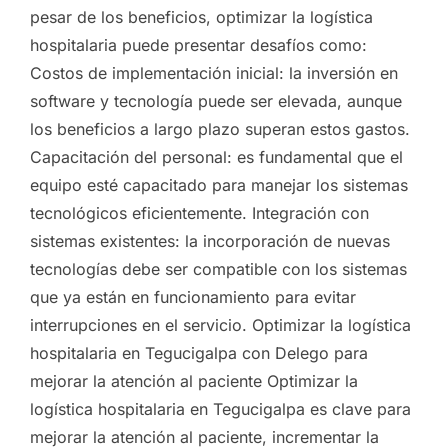
pesar de los beneficios, optimizar la logística
hospitalaria puede presentar desafíos como:
Costos de implementación inicial: la inversión en
software y tecnología puede ser elevada, aunque
los beneficios a largo plazo superan estos gastos.
Capacitación del personal: es fundamental que el
equipo esté capacitado para manejar los sistemas
tecnológicos eficientemente. Integración con
sistemas existentes: la incorporación de nuevas
tecnologías debe ser compatible con los sistemas
que ya están en funcionamiento para evitar
interrupciones en el servicio. Optimizar la logística
hospitalaria en Tegucigalpa con Delego para
mejorar la atención al paciente Optimizar la
logística hospitalaria en Tegucigalpa es clave para
mejorar la atención al paciente, incrementar la