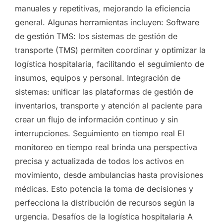
manuales y repetitivas, mejorando la eficiencia
general. Algunas herramientas incluyen: Software
de gestión TMS: los sistemas de gestión de
transporte (TMS) permiten coordinar y optimizar la
logística hospitalaria, facilitando el seguimiento de
insumos, equipos y personal. Integración de
sistemas: unificar las plataformas de gestión de
inventarios, transporte y atención al paciente para
crear un flujo de información continuo y sin
interrupciones. Seguimiento en tiempo real El
monitoreo en tiempo real brinda una perspectiva
precisa y actualizada de todos los activos en
movimiento, desde ambulancias hasta provisiones
médicas. Esto potencia la toma de decisiones y
perfecciona la distribución de recursos según la
urgencia. Desafíos de la logística hospitalaria A