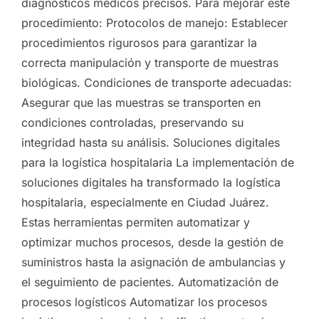
diagnósticos médicos precisos. Para mejorar este
procedimiento: Protocolos de manejo: Establecer
procedimientos rigurosos para garantizar la
correcta manipulación y transporte de muestras
biológicas. Condiciones de transporte adecuadas:
Asegurar que las muestras se transporten en
condiciones controladas, preservando su
integridad hasta su análisis. Soluciones digitales
para la logística hospitalaria La implementación de
soluciones digitales ha transformado la logística
hospitalaria, especialmente en Ciudad Juárez.
Estas herramientas permiten automatizar y
optimizar muchos procesos, desde la gestión de
suministros hasta la asignación de ambulancias y
el seguimiento de pacientes. Automatización de
procesos logísticos Automatizar los procesos