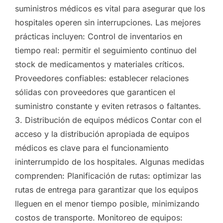
suministros médicos es vital para asegurar que los
hospitales operen sin interrupciones. Las mejores
prácticas incluyen: Control de inventarios en
tiempo real: permitir el seguimiento continuo del
stock de medicamentos y materiales críticos.
Proveedores confiables: establecer relaciones
sólidas con proveedores que garanticen el
suministro constante y eviten retrasos o faltantes.
3. Distribución de equipos médicos Contar con el
acceso y la distribución apropiada de equipos
médicos es clave para el funcionamiento
ininterrumpido de los hospitales. Algunas medidas
comprenden: Planificación de rutas: optimizar las
rutas de entrega para garantizar que los equipos
lleguen en el menor tiempo posible, minimizando
costos de transporte. Monitoreo de equipos: