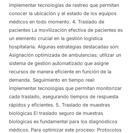
implementar tecnologías de rastreo que permitan
conocer la ubicación y el estado de los equipos
médicos en todo momento. 4. Traslado de
pacientes La movilización efectiva de pacientes es
un elemento crucial en la gestión logística
hospitalaria. Algunas estrategias destacadas son:
Asignación optimizada de ambulancias: utilizar un
sistema de gestión automatizado que asigne
recursos de manera eficiente en función de la
demanda. Seguimiento en tiempo real:
implementar tecnologías que permitan monitorizar
cada traslado, asegurando tiempos de respuesta
rápidos y eficientes. 5. Traslado de muestras
biológicas El traslado seguro de muestras
biológicas es fundamental para los diagnósticos
médicos. Para optimizar este proceso: Protocolos