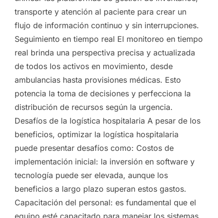
transporte y atención al paciente para crear un
flujo de información continuo y sin interrupciones.
Seguimiento en tiempo real El monitoreo en tiempo
real brinda una perspectiva precisa y actualizada
de todos los activos en movimiento, desde
ambulancias hasta provisiones médicas. Esto
potencia la toma de decisiones y perfecciona la
distribución de recursos según la urgencia.
Desafíos de la logística hospitalaria A pesar de los
beneficios, optimizar la logística hospitalaria
puede presentar desafíos como: Costos de
implementación inicial: la inversión en software y
tecnología puede ser elevada, aunque los
beneficios a largo plazo superan estos gastos.
Capacitación del personal: es fundamental que el
equipo esté capacitado para manejar los sistemas