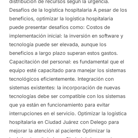
distribución de recursos según la urgencia.
Desafíos de la logística hospitalaria A pesar de los
beneficios, optimizar la logística hospitalaria
puede presentar desafíos como: Costos de
implementación inicial: la inversión en software y
tecnología puede ser elevada, aunque los
beneficios a largo plazo superan estos gastos.
Capacitación del personal: es fundamental que el
equipo esté capacitado para manejar los sistemas
tecnológicos eficientemente. Integración con
sistemas existentes: la incorporación de nuevas
tecnologías debe ser compatible con los sistemas
que ya están en funcionamiento para evitar
interrupciones en el servicio. Optimizar la logística
hospitalaria en Ciudad Juárez con Delego para
mejorar la atención al paciente Optimizar la