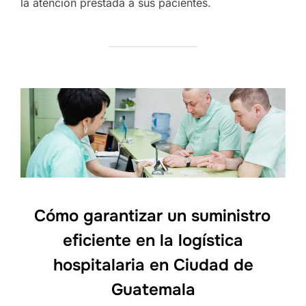
la atención prestada a sus pacientes.
Cómo garantizar un suministro
eficiente en la logística
hospitalaria en Ciudad de
Guatemala