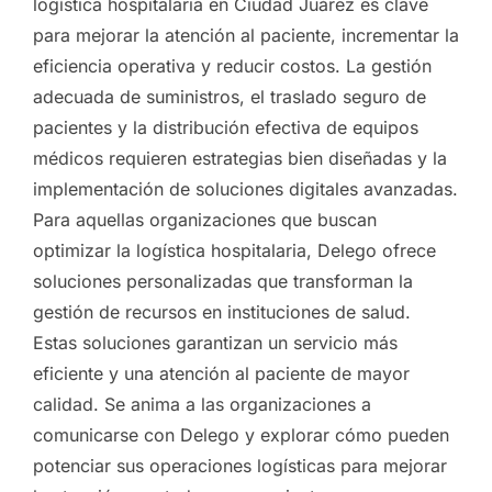
logística hospitalaria en Ciudad Juárez es clave
para mejorar la atención al paciente, incrementar la
eficiencia operativa y reducir costos. La gestión
adecuada de suministros, el traslado seguro de
pacientes y la distribución efectiva de equipos
médicos requieren estrategias bien diseñadas y la
implementación de soluciones digitales avanzadas.
Para aquellas organizaciones que buscan
optimizar la logística hospitalaria, Delego ofrece
soluciones personalizadas que transforman la
gestión de recursos en instituciones de salud.
Estas soluciones garantizan un servicio más
eficiente y una atención al paciente de mayor
calidad. Se anima a las organizaciones a
comunicarse con Delego y explorar cómo pueden
potenciar sus operaciones logísticas para mejorar