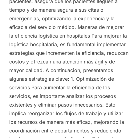
pacientes: asegura que los pacientes lleguen a
tiempo y de manera segura a sus citas o
emergencias, optimizando la experiencia y la
eficacia del servicio médico. Maneras de mejorar
la eficiencia logística en hospitales Para mejorar la
logística hospitalaria, es fundamental implementar
estrategias que incrementen la eficiencia, reduzcan
costos y ofrezcan una atención más ágil y de
mayor calidad. A continuación, presentamos
algunas estrategias clave: 1. Optimización de
servicios Para aumentar la eficiencia de los
servicios, es importante analizar los procesos
existentes y eliminar pasos innecesarios. Esto
implica reorganizar los flujos de trabajo y utilizar
los recursos de manera más eficaz, mejorando la
coordinación entre departamentos y reduciendo