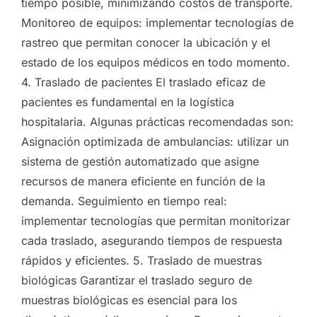
tiempo posible, minimizando costos de transporte.
Monitoreo de equipos: implementar tecnologías de
rastreo que permitan conocer la ubicación y el
estado de los equipos médicos en todo momento.
4. Traslado de pacientes El traslado eficaz de
pacientes es fundamental en la logística
hospitalaria. Algunas prácticas recomendadas son:
Asignación optimizada de ambulancias: utilizar un
sistema de gestión automatizado que asigne
recursos de manera eficiente en función de la
demanda. Seguimiento en tiempo real:
implementar tecnologías que permitan monitorizar
cada traslado, asegurando tiempos de respuesta
rápidos y eficientes. 5. Traslado de muestras
biológicas Garantizar el traslado seguro de
muestras biológicas es esencial para los