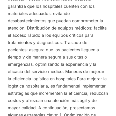
garantiza que los hospitales cuenten con los
materiales adecuados, evitando
desabastecimientos que puedan comprometer la
atención. Distribución de equipos médicos: facilita
el acceso rápido a los equipos críticos para
tratamientos y diagnósticos. Traslado de
pacientes: asegura que los pacientes lleguen a
tiempo y de manera segura a sus citas o
emergencias, optimizando la experiencia y la
eficacia del servicio médico. Maneras de mejorar
la eficiencia logística en hospitales Para mejorar la
logística hospitalaria, es fundamental implementar
estrategias que incrementen la eficiencia, reduzcan
costos y ofrezcan una atención más ágil y de
mayor calidad. A continuación, presentamos
algunas estrategias clave: 1. Optimización de