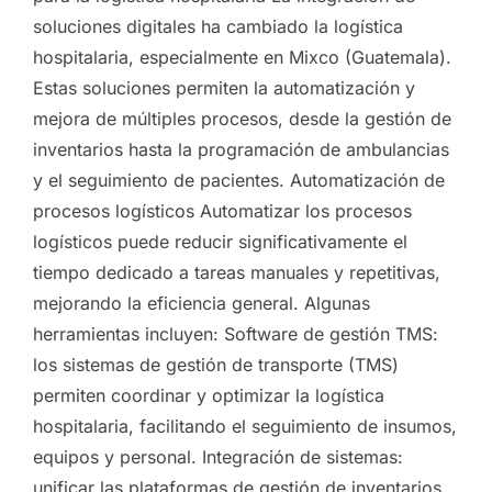
soluciones digitales ha cambiado la logística
hospitalaria, especialmente en Mixco (Guatemala).
Estas soluciones permiten la automatización y
mejora de múltiples procesos, desde la gestión de
inventarios hasta la programación de ambulancias
y el seguimiento de pacientes. Automatización de
procesos logísticos Automatizar los procesos
logísticos puede reducir significativamente el
tiempo dedicado a tareas manuales y repetitivas,
mejorando la eficiencia general. Algunas
herramientas incluyen: Software de gestión TMS:
los sistemas de gestión de transporte (TMS)
permiten coordinar y optimizar la logística
hospitalaria, facilitando el seguimiento de insumos,
equipos y personal. Integración de sistemas:
unificar las plataformas de gestión de inventarios,