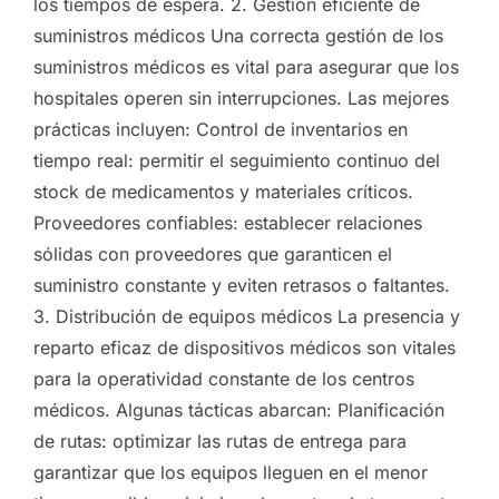
los tiempos de espera. 2. Gestión eficiente de
suministros médicos Una correcta gestión de los
suministros médicos es vital para asegurar que los
hospitales operen sin interrupciones. Las mejores
prácticas incluyen: Control de inventarios en
tiempo real: permitir el seguimiento continuo del
stock de medicamentos y materiales críticos.
Proveedores confiables: establecer relaciones
sólidas con proveedores que garanticen el
suministro constante y eviten retrasos o faltantes.
3. Distribución de equipos médicos La presencia y
reparto eficaz de dispositivos médicos son vitales
para la operatividad constante de los centros
médicos. Algunas tácticas abarcan: Planificación
de rutas: optimizar las rutas de entrega para
garantizar que los equipos lleguen en el menor