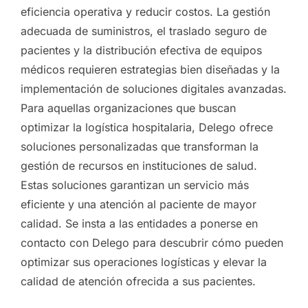
eficiencia operativa y reducir costos. La gestión
adecuada de suministros, el traslado seguro de
pacientes y la distribución efectiva de equipos
médicos requieren estrategias bien diseñadas y la
implementación de soluciones digitales avanzadas.
Para aquellas organizaciones que buscan
optimizar la logística hospitalaria, Delego ofrece
soluciones personalizadas que transforman la
gestión de recursos en instituciones de salud.
Estas soluciones garantizan un servicio más
eficiente y una atención al paciente de mayor
calidad. Se insta a las entidades a ponerse en
contacto con Delego para descubrir cómo pueden
optimizar sus operaciones logísticas y elevar la
calidad de atención ofrecida a sus pacientes.