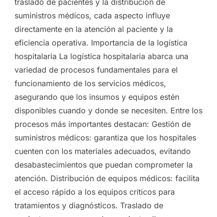
traslado de pacientes y la distribución de
suministros médicos, cada aspecto influye
directamente en la atención al paciente y la
eficiencia operativa. Importancia de la logística
hospitalaria La logística hospitalaria abarca una
variedad de procesos fundamentales para el
funcionamiento de los servicios médicos,
asegurando que los insumos y equipos estén
disponibles cuando y donde se necesiten. Entre los
procesos más importantes destacan: Gestión de
suministros médicos: garantiza que los hospitales
cuenten con los materiales adecuados, evitando
desabastecimientos que puedan comprometer la
atención. Distribución de equipos médicos: facilita
el acceso rápido a los equipos críticos para
tratamientos y diagnósticos. Traslado de