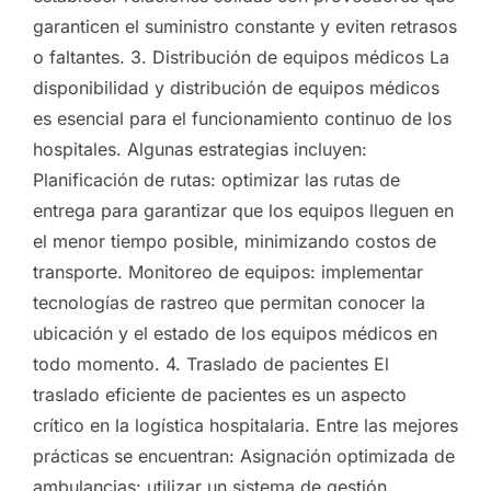
garanticen el suministro constante y eviten retrasos
o faltantes. 3. Distribución de equipos médicos La
disponibilidad y distribución de equipos médicos
es esencial para el funcionamiento continuo de los
hospitales. Algunas estrategias incluyen:
Planificación de rutas: optimizar las rutas de
entrega para garantizar que los equipos lleguen en
el menor tiempo posible, minimizando costos de
transporte. Monitoreo de equipos: implementar
tecnologías de rastreo que permitan conocer la
ubicación y el estado de los equipos médicos en
todo momento. 4. Traslado de pacientes El
traslado eficiente de pacientes es un aspecto
crítico en la logística hospitalaria. Entre las mejores
prácticas se encuentran: Asignación optimizada de
ambulancias: utilizar un sistema de gestión