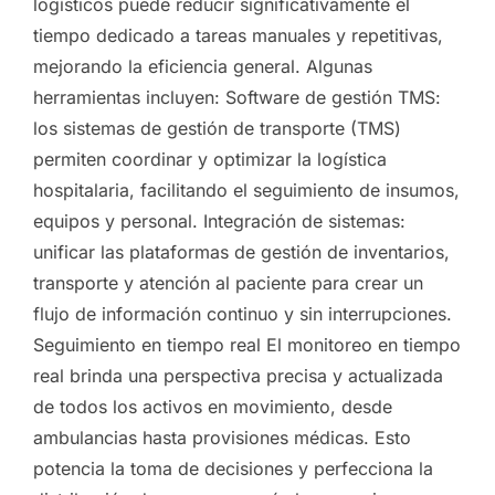
logísticos puede reducir significativamente el
tiempo dedicado a tareas manuales y repetitivas,
mejorando la eficiencia general. Algunas
herramientas incluyen: Software de gestión TMS:
los sistemas de gestión de transporte (TMS)
permiten coordinar y optimizar la logística
hospitalaria, facilitando el seguimiento de insumos,
equipos y personal. Integración de sistemas:
unificar las plataformas de gestión de inventarios,
transporte y atención al paciente para crear un
flujo de información continuo y sin interrupciones.
Seguimiento en tiempo real El monitoreo en tiempo
real brinda una perspectiva precisa y actualizada
de todos los activos en movimiento, desde
ambulancias hasta provisiones médicas. Esto
potencia la toma de decisiones y perfecciona la