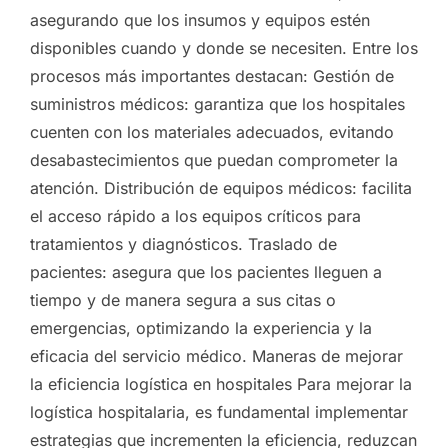
asegurando que los insumos y equipos estén
disponibles cuando y donde se necesiten. Entre los
procesos más importantes destacan: Gestión de
suministros médicos: garantiza que los hospitales
cuenten con los materiales adecuados, evitando
desabastecimientos que puedan comprometer la
atención. Distribución de equipos médicos: facilita
el acceso rápido a los equipos críticos para
tratamientos y diagnósticos. Traslado de
pacientes: asegura que los pacientes lleguen a
tiempo y de manera segura a sus citas o
emergencias, optimizando la experiencia y la
eficacia del servicio médico. Maneras de mejorar
la eficiencia logística en hospitales Para mejorar la
logística hospitalaria, es fundamental implementar
estrategias que incrementen la eficiencia, reduzcan