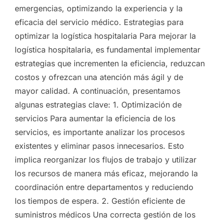
emergencias, optimizando la experiencia y la
eficacia del servicio médico. Estrategias para
optimizar la logística hospitalaria Para mejorar la
logística hospitalaria, es fundamental implementar
estrategias que incrementen la eficiencia, reduzcan
costos y ofrezcan una atención más ágil y de
mayor calidad. A continuación, presentamos
algunas estrategias clave: 1. Optimización de
servicios Para aumentar la eficiencia de los
servicios, es importante analizar los procesos
existentes y eliminar pasos innecesarios. Esto
implica reorganizar los flujos de trabajo y utilizar
los recursos de manera más eficaz, mejorando la
coordinación entre departamentos y reduciendo
los tiempos de espera. 2. Gestión eficiente de
suministros médicos Una correcta gestión de los