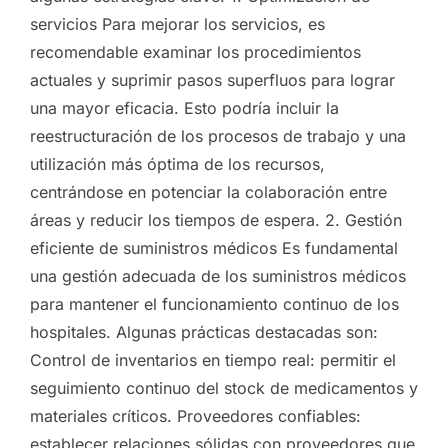
servicios Para mejorar los servicios, es
recomendable examinar los procedimientos
actuales y suprimir pasos superfluos para lograr
una mayor eficacia. Esto podría incluir la
reestructuración de los procesos de trabajo y una
utilización más óptima de los recursos,
centrándose en potenciar la colaboración entre
áreas y reducir los tiempos de espera. 2. Gestión
eficiente de suministros médicos Es fundamental
una gestión adecuada de los suministros médicos
para mantener el funcionamiento continuo de los
hospitales. Algunas prácticas destacadas son:
Control de inventarios en tiempo real: permitir el
seguimiento continuo del stock de medicamentos y
materiales críticos. Proveedores confiables:
establecer relaciones sólidas con proveedores que