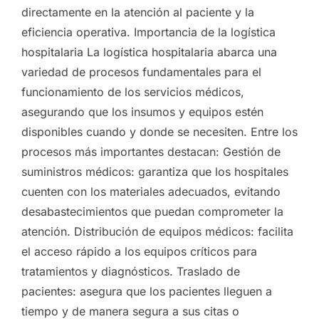
directamente en la atención al paciente y la
eficiencia operativa. Importancia de la logística
hospitalaria La logística hospitalaria abarca una
variedad de procesos fundamentales para el
funcionamiento de los servicios médicos,
asegurando que los insumos y equipos estén
disponibles cuando y donde se necesiten. Entre los
procesos más importantes destacan: Gestión de
suministros médicos: garantiza que los hospitales
cuenten con los materiales adecuados, evitando
desabastecimientos que puedan comprometer la
atención. Distribución de equipos médicos: facilita
el acceso rápido a los equipos críticos para
tratamientos y diagnósticos. Traslado de
pacientes: asegura que los pacientes lleguen a
tiempo y de manera segura a sus citas o