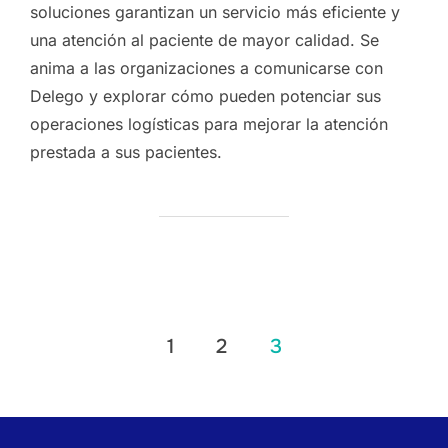
soluciones garantizan un servicio más eficiente y
una atención al paciente de mayor calidad. Se
anima a las organizaciones a comunicarse con
Delego y explorar cómo pueden potenciar sus
operaciones logísticas para mejorar la atención
prestada a sus pacientes.
1
2
3
Paginación
de