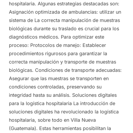
hospitalaria. Algunas estrategias destacadas son:
Asignación optimizada de ambulancias: utilizar un
sistema de La correcta manipulación de muestras
biológicas durante su traslado es crucial para los
diagnósticos médicos. Para optimizar este
proceso: Protocolos de manejo: Establecer
procedimientos rigurosos para garantizar la
correcta manipulación y transporte de muestras
biológicas. Condiciones de transporte adecuadas:
Asegurar que las muestras se transporten en
condiciones controladas, preservando su
integridad hasta su análisis. Soluciones digitales
para la logística hospitalaria La introducción de
soluciones digitales ha revolucionado la logística
hospitalaria, sobre todo en Villa Nueva
(Guatemala). Estas herramientas posibilitan la