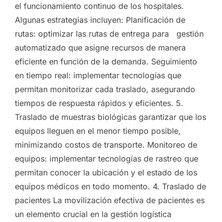
el funcionamiento continuo de los hospitales.
Algunas estrategias incluyen: Planificación de
rutas: optimizar las rutas de entrega para gestión
automatizado que asigne recursos de manera
eficiente en función de la demanda. Seguimiento
en tiempo real: implementar tecnologías que
permitan monitorizar cada traslado, asegurando
tiempos de respuesta rápidos y eficientes. 5.
Traslado de muestras biológicas garantizar que los
equipos lleguen en el menor tiempo posible,
minimizando costos de transporte. Monitoreo de
equipos: implementar tecnologías de rastreo que
permitan conocer la ubicación y el estado de los
equipos médicos en todo momento. 4. Traslado de
pacientes La movilización efectiva de pacientes es
un elemento crucial en la gestión logística