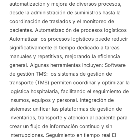
automatización y mejora de diversos procesos,
desde la administración de suministros hasta la
coordinación de traslados y el monitoreo de
pacientes. Automatización de procesos logísticos
Automatizar los procesos logísticos puede reducir
significativamente el tiempo dedicado a tareas
manuales y repetitivas, mejorando la eficiencia
general. Algunas herramientas incluyen: Software
de gestión TMS: los sistemas de gestión de
transporte (TMS) permiten coordinar y optimizar la
logística hospitalaria, facilitando el seguimiento de
insumos, equipos y personal. Integración de
sistemas: unificar las plataformas de gestión de
inventarios, transporte y atención al paciente para
crear un flujo de información continuo y sin
interrupciones. Seguimiento en tiempo real El