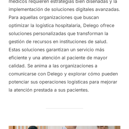
médicos requieren estrategias bien diseñadas y la
implementación de soluciones digitales avanzadas.
Para aquellas organizaciones que buscan
optimizar la logística hospitalaria, Delego ofrece
soluciones personalizadas que transforman la
gestión de recursos en instituciones de salud.
Estas soluciones garantizan un servicio más
eficiente y una atención al paciente de mayor
calidad. Se anima a las organizaciones a
comunicarse con Delego y explorar cómo pueden
potenciar sus operaciones logísticas para mejorar
la atención prestada a sus pacientes.