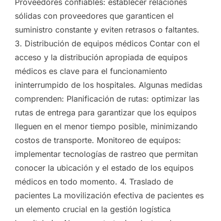
Proveedores confiables: establecer relaciones
sólidas con proveedores que garanticen el
suministro constante y eviten retrasos o faltantes.
3. Distribución de equipos médicos Contar con el
acceso y la distribución apropiada de equipos
médicos es clave para el funcionamiento
ininterrumpido de los hospitales. Algunas medidas
comprenden: Planificación de rutas: optimizar las
rutas de entrega para garantizar que los equipos
lleguen en el menor tiempo posible, minimizando
costos de transporte. Monitoreo de equipos:
implementar tecnologías de rastreo que permitan
conocer la ubicación y el estado de los equipos
médicos en todo momento. 4. Traslado de
pacientes La movilización efectiva de pacientes es
un elemento crucial en la gestión logística