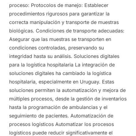
proceso: Protocolos de manejo: Establecer
procedimientos rigurosos para garantizar la
correcta manipulación y transporte de muestras
biológicas. Condiciones de transporte adecuadas:
Asegurar que las muestras se transporten en
condiciones controladas, preservando su
integridad hasta su análisis. Soluciones digitales
para la logística hospitalaria La integración de
soluciones digitales ha cambiado la logística
hospitalaria, especialmente en Uruguay. Estas
soluciones permiten la automatización y mejora de
múltiples procesos, desde la gestión de inventarios
hasta la programación de ambulancias y el
seguimiento de pacientes. Automatización de
procesos logísticos Automatizar los procesos
logísticos puede reducir significativamente el