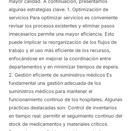
mayor calidad. A continuación, presentamos
algunas estrategias clave: 1. Optimización de
servicios Para optimizar servicios es conveniente
revisar los procesos existentes y eliminar pasos
innecesarios permite una mayor eficiencia. Esto
puede implicar la reorganización de los flujos de
trabajo y el uso más eficiente de los recursos,
enfocándose en mejorar la coordinación entre
departamentos y en minimizar tiempos de espera.
2. Gestión eficiente de suministros médicos Es
fundamental una gestión adecuada de los
suministros médicos para mantener el
funcionamiento continuo de los hospitales. Algunas
prácticas destacadas son: Control de inventarios
en tiempo real: permitir el seguimiento continuo del
stock de medicamentos y materiales críticos.