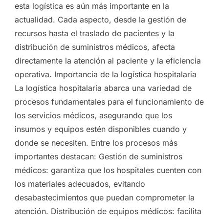
esta logística es aún más importante en la
actualidad. Cada aspecto, desde la gestión de
recursos hasta el traslado de pacientes y la
distribución de suministros médicos, afecta
directamente la atención al paciente y la eficiencia
operativa. Importancia de la logística hospitalaria
La logística hospitalaria abarca una variedad de
procesos fundamentales para el funcionamiento de
los servicios médicos, asegurando que los
insumos y equipos estén disponibles cuando y
donde se necesiten. Entre los procesos más
importantes destacan: Gestión de suministros
médicos: garantiza que los hospitales cuenten con
los materiales adecuados, evitando
desabastecimientos que puedan comprometer la
atención. Distribución de equipos médicos: facilita