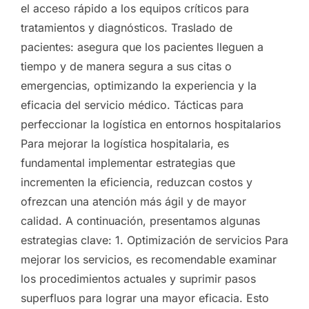
el acceso rápido a los equipos críticos para
tratamientos y diagnósticos. Traslado de
pacientes: asegura que los pacientes lleguen a
tiempo y de manera segura a sus citas o
emergencias, optimizando la experiencia y la
eficacia del servicio médico. Tácticas para
perfeccionar la logística en entornos hospitalarios
Para mejorar la logística hospitalaria, es
fundamental implementar estrategias que
incrementen la eficiencia, reduzcan costos y
ofrezcan una atención más ágil y de mayor
calidad. A continuación, presentamos algunas
estrategias clave: 1. Optimización de servicios Para
mejorar los servicios, es recomendable examinar
los procedimientos actuales y suprimir pasos
superfluos para lograr una mayor eficacia. Esto