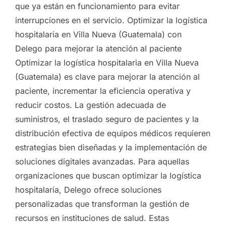
que ya están en funcionamiento para evitar
interrupciones en el servicio. Optimizar la logística
hospitalaria en Villa Nueva (Guatemala) con
Delego para mejorar la atención al paciente
Optimizar la logística hospitalaria en Villa Nueva
(Guatemala) es clave para mejorar la atención al
paciente, incrementar la eficiencia operativa y
reducir costos. La gestión adecuada de
suministros, el traslado seguro de pacientes y la
distribución efectiva de equipos médicos requieren
estrategias bien diseñadas y la implementación de
soluciones digitales avanzadas. Para aquellas
organizaciones que buscan optimizar la logística
hospitalaria, Delego ofrece soluciones
personalizadas que transforman la gestión de
recursos en instituciones de salud. Estas