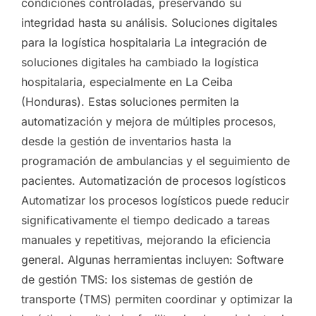
condiciones controladas, preservando su
integridad hasta su análisis. Soluciones digitales
para la logística hospitalaria La integración de
soluciones digitales ha cambiado la logística
hospitalaria, especialmente en La Ceiba
(Honduras). Estas soluciones permiten la
automatización y mejora de múltiples procesos,
desde la gestión de inventarios hasta la
programación de ambulancias y el seguimiento de
pacientes. Automatización de procesos logísticos
Automatizar los procesos logísticos puede reducir
significativamente el tiempo dedicado a tareas
manuales y repetitivas, mejorando la eficiencia
general. Algunas herramientas incluyen: Software
de gestión TMS: los sistemas de gestión de
transporte (TMS) permiten coordinar y optimizar la