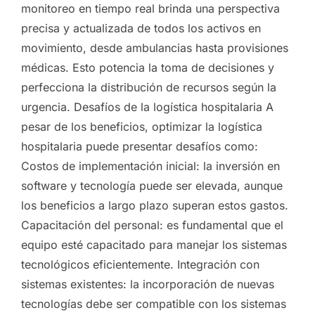
monitoreo en tiempo real brinda una perspectiva
precisa y actualizada de todos los activos en
movimiento, desde ambulancias hasta provisiones
médicas. Esto potencia la toma de decisiones y
perfecciona la distribución de recursos según la
urgencia. Desafíos de la logística hospitalaria A
pesar de los beneficios, optimizar la logística
hospitalaria puede presentar desafíos como:
Costos de implementación inicial: la inversión en
software y tecnología puede ser elevada, aunque
los beneficios a largo plazo superan estos gastos.
Capacitación del personal: es fundamental que el
equipo esté capacitado para manejar los sistemas
tecnológicos eficientemente. Integración con
sistemas existentes: la incorporación de nuevas
tecnologías debe ser compatible con los sistemas