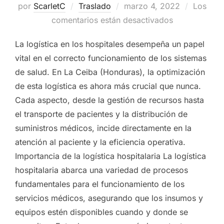
por
ScarletC
Traslado
Publicado
marzo 4, 2022
Los
comentarios están desactivados
el
La logística en los hospitales desempeña un papel
vital en el correcto funcionamiento de los sistemas
de salud. En La Ceiba (Honduras), la optimización
de esta logística es ahora más crucial que nunca.
Cada aspecto, desde la gestión de recursos hasta
el transporte de pacientes y la distribución de
suministros médicos, incide directamente en la
atención al paciente y la eficiencia operativa.
Importancia de la logística hospitalaria La logística
hospitalaria abarca una variedad de procesos
fundamentales para el funcionamiento de los
servicios médicos, asegurando que los insumos y
equipos estén disponibles cuando y donde se