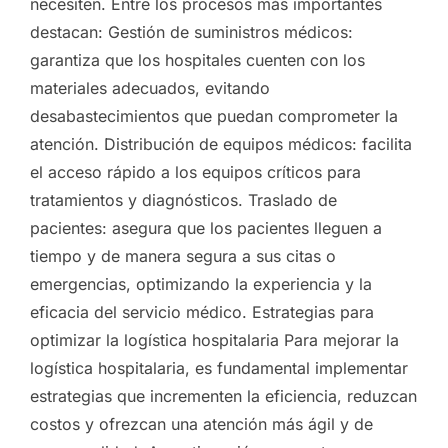
necesiten. Entre los procesos más importantes
destacan: Gestión de suministros médicos:
garantiza que los hospitales cuenten con los
materiales adecuados, evitando
desabastecimientos que puedan comprometer la
atención. Distribución de equipos médicos: facilita
el acceso rápido a los equipos críticos para
tratamientos y diagnósticos. Traslado de
pacientes: asegura que los pacientes lleguen a
tiempo y de manera segura a sus citas o
emergencias, optimizando la experiencia y la
eficacia del servicio médico. Estrategias para
optimizar la logística hospitalaria Para mejorar la
logística hospitalaria, es fundamental implementar
estrategias que incrementen la eficiencia, reduzcan
costos y ofrezcan una atención más ágil y de