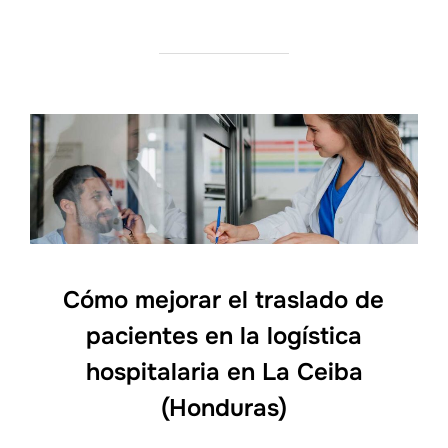
Cómo mejorar el traslado de
pacientes en la logística
hospitalaria en La Ceiba
(Honduras)