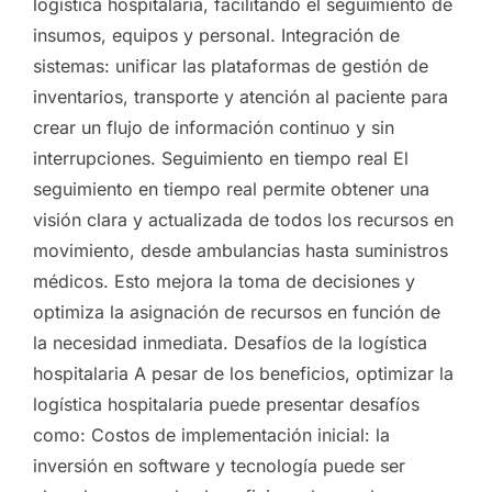
logística hospitalaria, facilitando el seguimiento de
insumos, equipos y personal. Integración de
sistemas: unificar las plataformas de gestión de
inventarios, transporte y atención al paciente para
crear un flujo de información continuo y sin
interrupciones. Seguimiento en tiempo real El
seguimiento en tiempo real permite obtener una
visión clara y actualizada de todos los recursos en
movimiento, desde ambulancias hasta suministros
médicos. Esto mejora la toma de decisiones y
optimiza la asignación de recursos en función de
la necesidad inmediata. Desafíos de la logística
hospitalaria A pesar de los beneficios, optimizar la
logística hospitalaria puede presentar desafíos
como: Costos de implementación inicial: la
inversión en software y tecnología puede ser