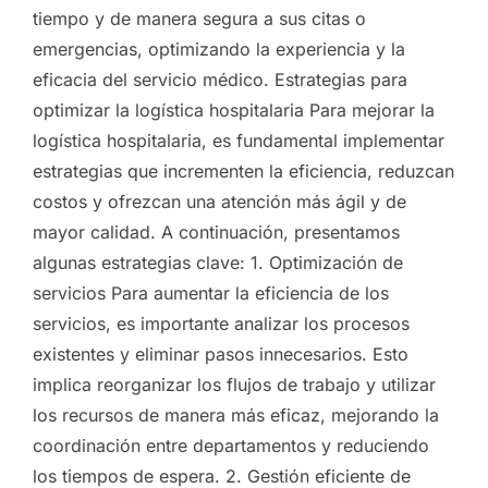
tiempo y de manera segura a sus citas o
emergencias, optimizando la experiencia y la
eficacia del servicio médico. Estrategias para
optimizar la logística hospitalaria Para mejorar la
logística hospitalaria, es fundamental implementar
estrategias que incrementen la eficiencia, reduzcan
costos y ofrezcan una atención más ágil y de
mayor calidad. A continuación, presentamos
algunas estrategias clave: 1. Optimización de
servicios Para aumentar la eficiencia de los
servicios, es importante analizar los procesos
existentes y eliminar pasos innecesarios. Esto
implica reorganizar los flujos de trabajo y utilizar
los recursos de manera más eficaz, mejorando la
coordinación entre departamentos y reduciendo
los tiempos de espera. 2. Gestión eficiente de