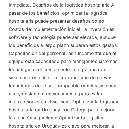
inmediata. Desafíos de la logística hospitalaria A
pesar de los beneficios, optimizar la logística
hospitalaria puede presentar desafíos como:
Costos de implementación inicial: la inversión en
software y tecnología puede ser elevada, aunque
los beneficios a largo plazo superan estos gastos.
Capacitación del personal: es fundamental que el
equipo esté capacitado para manejar los sistemas
tecnológicos eficientemente. Integración con
sistemas existentes: la incorporación de nuevas
tecnologías debe ser compatible con los sistemas
que ya están en funcionamiento para evitar
interrupciones en el servicio. Optimizar la logística
hospitalaria en Uruguay con Delego para mejorar
la atención al paciente Optimizar la logística
hospitalaria en Uruguay es clave para mejorar la