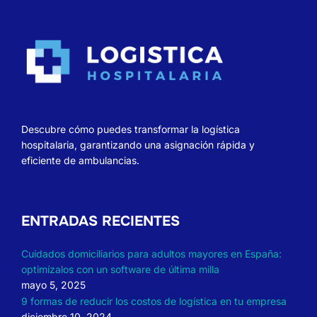
entradas
Descubre cómo puedes transformar la logística
hospitalaria, garantizando una asignación rápida y
eficiente de ambulancias.
ENTRADAS RECIENTES
Cuidados domiciliarios para adultos mayores en España:
optimízalos con un software de última milla
mayo 5, 2025
9 formas de reducir los costos de logística en tu empresa
diciembre 10, 2024