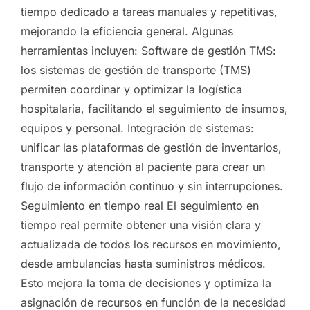
tiempo dedicado a tareas manuales y repetitivas,
mejorando la eficiencia general. Algunas
herramientas incluyen: Software de gestión TMS:
los sistemas de gestión de transporte (TMS)
permiten coordinar y optimizar la logística
hospitalaria, facilitando el seguimiento de insumos,
equipos y personal. Integración de sistemas:
unificar las plataformas de gestión de inventarios,
transporte y atención al paciente para crear un
flujo de información continuo y sin interrupciones.
Seguimiento en tiempo real El seguimiento en
tiempo real permite obtener una visión clara y
actualizada de todos los recursos en movimiento,
desde ambulancias hasta suministros médicos.
Esto mejora la toma de decisiones y optimiza la
asignación de recursos en función de la necesidad