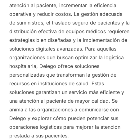
atención al paciente, incrementar la eficiencia
operativa y reducir costos. La gestión adecuada
de suministros, el traslado seguro de pacientes y la
distribución efectiva de equipos médicos requieren
estrategias bien diseñadas y la implementación de
soluciones digitales avanzadas. Para aquellas
organizaciones que buscan optimizar la logística
hospitalaria, Delego ofrece soluciones
personalizadas que transforman la gestión de
recursos en instituciones de salud. Estas
soluciones garantizan un servicio más eficiente y
una atención al paciente de mayor calidad. Se
anima a las organizaciones a comunicarse con
Delego y explorar cómo pueden potenciar sus
operaciones logísticas para mejorar la atención
prestada a sus pacientes.