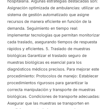
hospitalaria. Algunas estrategias destacadas son:
Asignación optimizada de ambulancias: utilizar un
sistema de gestión automatizado que asigne
recursos de manera eficiente en función de la
demanda. Seguimiento en tiempo real:
implementar tecnologías que permitan monitorizar
cada traslado, asegurando tiempos de respuesta
rápidos y eficientes. 5. Traslado de muestras
biológicas Garantizar el traslado seguro de
muestras biológicas es esencial para los
diagnósticos médicos precisos. Para mejorar este
procedimiento: Protocolos de manejo: Establecer
procedimientos rigurosos para garantizar la
correcta manipulación y transporte de muestras
biológicas. Condiciones de transporte adecuadas:
Asegurar que las muestras se transporten en