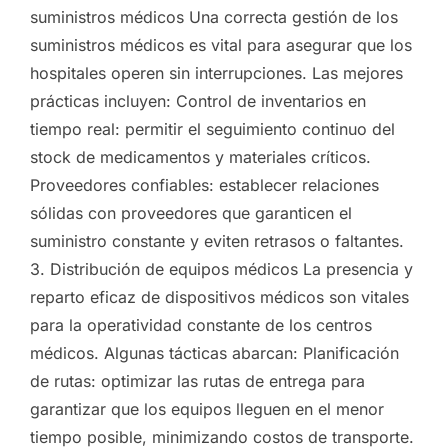
suministros médicos Una correcta gestión de los
suministros médicos es vital para asegurar que los
hospitales operen sin interrupciones. Las mejores
prácticas incluyen: Control de inventarios en
tiempo real: permitir el seguimiento continuo del
stock de medicamentos y materiales críticos.
Proveedores confiables: establecer relaciones
sólidas con proveedores que garanticen el
suministro constante y eviten retrasos o faltantes.
3. Distribución de equipos médicos La presencia y
reparto eficaz de dispositivos médicos son vitales
para la operatividad constante de los centros
médicos. Algunas tácticas abarcan: Planificación
de rutas: optimizar las rutas de entrega para
garantizar que los equipos lleguen en el menor
tiempo posible, minimizando costos de transporte.