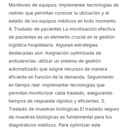
Monitoreo de equipos: implementar tecnologías de
rastreo que permitan conocer la ubicación y el
estado de los equipos médicos en todo momento.
4. Traslado de pacientes La movilización efectiva
de pacientes es un elemento crucial en la gestión
logística hospitalaria. Algunas estrategias
destacadas son: Asignación optimizada de
ambulancias: utilizar un sistema de gestión
automatizado que asigne recursos de manera
eficiente en función de la demanda. Seguimiento
en tiempo real: implementar tecnologías que
permitan monitorizar cada traslado, asegurando
tiempos de respuesta rápidos y eficientes. 5.
Traslado de muestras biológicas El traslado seguro
de muestras biológicas es fundamental para los
diagnósticos médicos. Para optimizar este