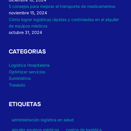
5 consejos para mejorar el transporte de medicamentos
noviembre 15, 2024
Cómo lograr logísticas rápidas y controladas en el alquiler
de equipos médicos
octubre 31, 2024
CATEGORIAS
Logística Hospitalaria
Optimizar servicios
Suministros
Traslado
ETIQUETAS
administración logistica en salud
alquiler equipos médicos
costos de logística