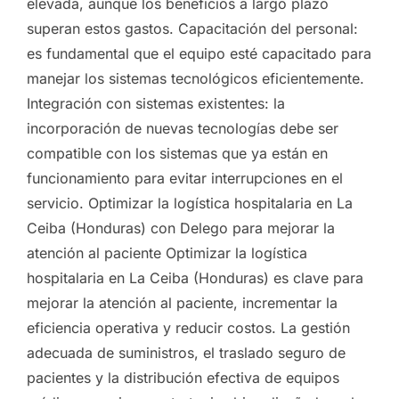
elevada, aunque los beneficios a largo plazo
superan estos gastos. Capacitación del personal:
es fundamental que el equipo esté capacitado para
manejar los sistemas tecnológicos eficientemente.
Integración con sistemas existentes: la
incorporación de nuevas tecnologías debe ser
compatible con los sistemas que ya están en
funcionamiento para evitar interrupciones en el
servicio. Optimizar la logística hospitalaria en La
Ceiba (Honduras) con Delego para mejorar la
atención al paciente Optimizar la logística
hospitalaria en La Ceiba (Honduras) es clave para
mejorar la atención al paciente, incrementar la
eficiencia operativa y reducir costos. La gestión
adecuada de suministros, el traslado seguro de
pacientes y la distribución efectiva de equipos