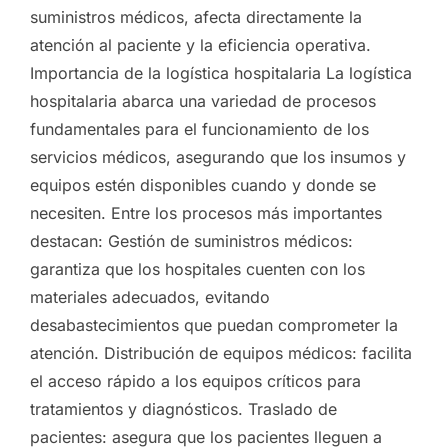
suministros médicos, afecta directamente la
atención al paciente y la eficiencia operativa.
Importancia de la logística hospitalaria La logística
hospitalaria abarca una variedad de procesos
fundamentales para el funcionamiento de los
servicios médicos, asegurando que los insumos y
equipos estén disponibles cuando y donde se
necesiten. Entre los procesos más importantes
destacan: Gestión de suministros médicos:
garantiza que los hospitales cuenten con los
materiales adecuados, evitando
desabastecimientos que puedan comprometer la
atención. Distribución de equipos médicos: facilita
el acceso rápido a los equipos críticos para
tratamientos y diagnósticos. Traslado de
pacientes: asegura que los pacientes lleguen a