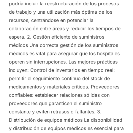
podría incluir la reestructuración de los procesos
de trabajo y una utilización más óptima de los
recursos, centrándose en potenciar la
colaboración entre áreas y reducir los tiempos de
espera. 2. Gestión eficiente de suministros
médicos Una correcta gestión de los suministros
médicos es vital para asegurar que los hospitales
operen sin interrupciones. Las mejores prácticas
incluyen: Control de inventarios en tiempo real:
permitir el seguimiento continuo del stock de
medicamentos y materiales críticos. Proveedores
confiables: establecer relaciones sólidas con
proveedores que garanticen el suministro
constante y eviten retrasos o faltantes. 3.
Distribución de equipos médicos La disponibilidad
y distribución de equipos médicos es esencial para